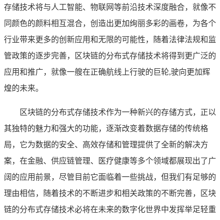
存储技术将与人工智能、物联网等前沿技术深度融合，就像不
同颜色的颜料相互混合，创造出更加绚丽多彩的画卷，为各个
行业带来更多的创新应用和无限的可能性，随着法律法规和监
管政策的逐步完善，区块链的分布式存储技术将得到更广泛的
应用和推广，就像一艘在正确航线上行驶的巨轮,驶向更加辉
煌的未来。
区块链的分布式存储技术作为一种新兴的存储方式，正以
其独特的魅力和强大的功能，逐渐改变着数据存储的传统格
局，它为数据的安全、高效存储和管理提供了全新的解决方
案，在金融、供应链管理、医疗健康等多个领域都展现出了广
阔的应用前景，尽管目前它面临着一些挑战，但我们有足够的
理由相信，随着技术的不断进步和相关政策的不断完善，区块
链的分布式存储技术必将在未来的数字化世界中发挥举足轻重