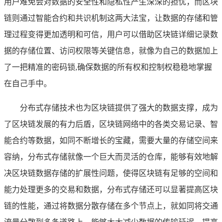
用户难免会对数据的安全性和隐私性产生深深的担忧，而区块
链则通过智能合约和共识机制这两大法宝，让数据的存储和管
理过程变得更加透明和可信，用户可以借助区块链详细记录数
据的存储位置、访问权限等关键信息，就像为自己的数据加上
了一把精准的密码锁,确保数据的所有权和控制权稳稳地掌握
在自己手中。
分布式存储技术也为区块链提供了强大的数据支撑，成为
了区块链发展的有力后盾，区块链网络中的各类交易记录、智
能合约等数据，如同不断增长的宝藏，需要大量的存储空间来
容纳，分布式存储就像一个巨大而灵活的仓库，能够有效地解
决区块链数据存储的扩展性问题，使得区块链有足够的空间和
能力处理更多的交易和数据，分布式存储还可以显著提高区块
链的性能，通过将数据分散存储在多个节点上，就如同将交通