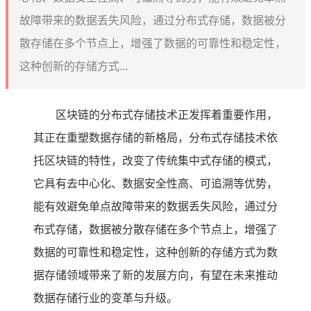
故障带来的数据丢失风险，通过分布式存储，数据被分
散存储在多个节点上，增强了数据的可靠性和稳定性，
这种创新的存储方式...
区块链的分布式存储技术正发挥着重要作用，
其正在重塑数据存储的新格局，分布式存储技术依
托区块链的特性，改变了传统集中式存储的模式，
它具有去中心化、数据安全性高、可追溯等优势，
能有效避免单点故障带来的数据丢失风险，通过分
布式存储，数据被分散存储在多个节点上，增强了
数据的可靠性和稳定性，这种创新的存储方式为数
据存储领域带来了新的发展方向，有望在未来推动
数据存储行业的变革与升级。