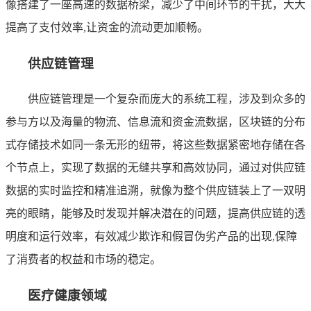
像搭建了一座高速的数据桥梁，减少了中间环节的干扰，大大
提高了支付效率,让资金的流动更加顺畅。
供应链管理
供应链管理是一个复杂而庞大的系统工程，涉及到众多的
参与方以及海量的物流、信息流和资金流数据，区块链的分布
式存储技术如同一条无形的纽带，将这些数据紧密地存储在各
个节点上，实现了数据的无缝共享和高效协同，通过对供应链
数据的实时监控和精准追溯，就像为整个供应链装上了一双明
亮的眼睛，能够及时发现并解决潜在的问题，提高供应链的透
明度和运行效率，有效减少欺诈和假冒伪劣产品的出现,保障
了消费者的权益和市场的稳定。
医疗健康领域