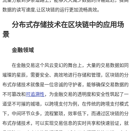
流量分散到多条道路上，能够大大减少数据的传输延迟，提高
数据的读写速度,让区块链的运行更加流畅高效。
分布式存储技术在区块链中的应用场
景
金融领域
在金融交易这个风云变幻的舞台上，大量的交易数据如同
璀璨的星辰，需要安全、高效地进行存储和管理，区块链的分
布式存储技术就像是一位忠诚的守护者，能够确保交易数据的
不可篡改和
可追溯性
，为金融交易的透明度和安全性筑起了一
道坚不可摧的城墙，以跨境支付为例，在传统的跨境支付模式
下，中间环节众多，流程繁琐，效率低下，而通过区块链的分
布式存储技术，可以实现交易信息的实时共享和快速验证，就