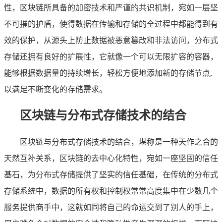
性，区块链所具备的加密技术和严谨的共识机制，宛如一层坚
不可摧的护盾，使得数据在传输和存储的全过程中都能得到有
效的保护，从源头上防止数据被恶意篡改和非法访问，分布式
存储还拥有良好的扩展性，它就像一个可以无限扩容的容器，
能够根据数据量的持续增长，轻松方便地添加新的存储节点,
以满足不断变化的存储需求。
区块链与分布式存储技术的结合
区块链与分布式存储技术的结合，堪称是一种天作之合的
天然互补关系，区块链的去中心化特性，宛如一座坚固的信任
基石，为分布式存储提供了坚实的信任基础，在传统的分布式
存储系统中，数据的所有权和控制权常常高度集中在少数几个
服务提供商手中，这就如同将自己的命运交到了别人的手上，