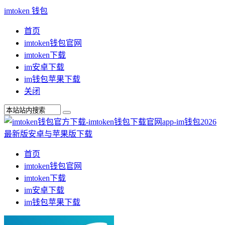
imtoken 钱包
首页
imtoken钱包官网
imtoken下载
im安卓下载
im钱包苹果下载
关闭
首页
imtoken钱包官网
imtoken下载
im安卓下载
im钱包苹果下载