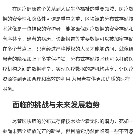
在医疗健康这个关系到人民生命福祉的重要领域，医疗数
据的安全性和隐私性可谓是重中之重，区块链的分布式存储技
术就像是一位神秘的守护者，能够确保医疗数据的安全存储和
有序共享，患者的病历、诊断报告等重要数据可以被加密存储
在多个节点上，只有经过严格授权的人员才能够访问，就像给
患者的隐私加上了多重保护锁，分布式存储技术还可以打破医
疗机构之间的数据壁垒，实现医疗数据的跨机构共享，让医疗
资源得到更加合理和高效的利用,为患者提供更加优质的医疗
服务。
面临的挑战与未来发展趋势
尽管区块链的分布式存储技术蕴含着无限的潜力，宛如一
颗尚未完全绽放光芒的新星，但目前它仍然面临着一些不容忽