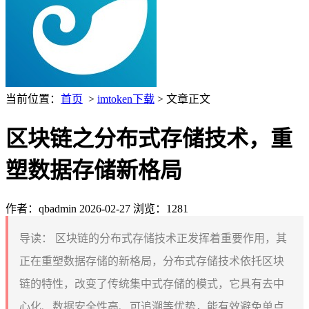
当前位置：
首页
>
imtoken下载
> 文章正文
区块链之分布式存储技术，重
塑数据存储新格局
作者：qbadmin
2026-02-27
浏览：1281
导读：
区块链的分布式存储技术正发挥着重要作用，其
正在重塑数据存储的新格局，分布式存储技术依托区块
链的特性，改变了传统集中式存储的模式，它具有去中
心化、数据安全性高、可追溯等优势，能有效避免单点