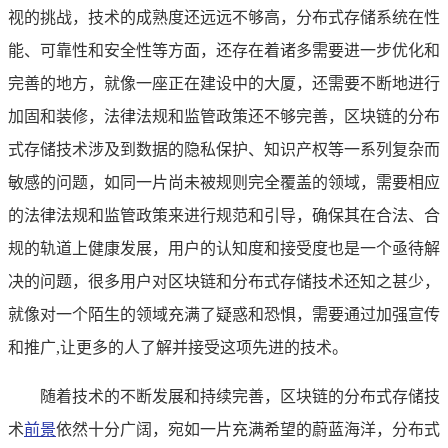
视的挑战，技术的成熟度还远远不够高，分布式存储系统在性
能、可靠性和安全性等方面，还存在着诸多需要进一步优化和
完善的地方，就像一座正在建设中的大厦，还需要不断地进行
加固和装修，法律法规和监管政策还不够完善，区块链的分布
式存储技术涉及到数据的隐私保护、知识产权等一系列复杂而
敏感的问题，如同一片尚未被规则完全覆盖的领域，需要相应
的法律法规和监管政策来进行规范和引导，确保其在合法、合
规的轨道上健康发展，用户的认知度和接受度也是一个亟待解
决的问题，很多用户对区块链和分布式存储技术还知之甚少，
就像对一个陌生的领域充满了疑惑和恐惧，需要通过加强宣传
和推广,让更多的人了解并接受这项先进的技术。
随着技术的不断发展和持续完善，区块链的分布式存储技
术
前景
依然十分广阔，宛如一片充满希望的蔚蓝海洋，分布式