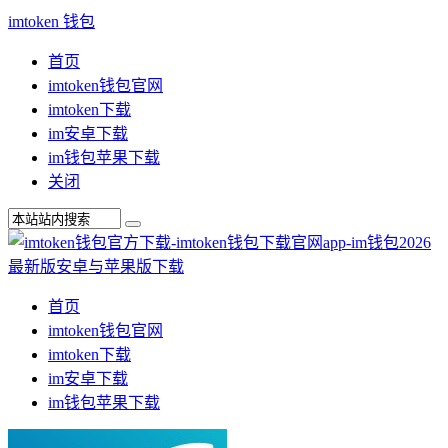
imtoken 钱包
首页
imtoken钱包官网
imtoken下载
im安卓下载
im钱包苹果下载
关闭
首页
imtoken钱包官网
imtoken下载
im安卓下载
im钱包苹果下载