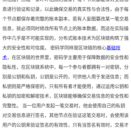
息进行验证和记录，以此确保交易的真实性与合法性，由于每
个节点都保存着完整的账本副本，若有人妄图篡改某一笔交易
信息，就必须同时修改所有节点上的账本数据，而这在实际操
作中几乎是不可能实现的，分布式账本技术为区块链构筑了强
大的安全性和可信度。 密码学同样是区块链的核心
基础技
术
，在区块链的世界里，密码学主要用于保障数据的安全性和
隐私性，在区块链系统中，每一个参与者都拥有一对密钥，分
别是公钥和私钥，公钥是公开的，可供他人用于发送信息；而
私钥则是严格保密的，只有所有者才能使用，通过运用公钥和
私钥的加密和解密技术，区块链能够确保交易信息的安全性和
完整性。 当一位用户发起一笔交易时，他会使用自己的私钥
对交易信息进行签名，其他节点在验证这笔交易时，会使用该
用户的公钥来验证签名的有效性，只有当签名有效时，交易才