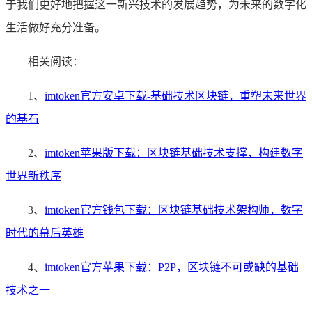
于我们更好地把握这一新兴技术的发展趋势，为未来的数字化
生活做好充分准备。
相关阅读：
1、
imtoken官方安卓下载-基础技术区块链，重塑未来世界
的基石
2、
imtoken苹果版下载：区块链基础技术支撑，构建数字
世界新秩序
3、
imtoken官方钱包下载：区块链基础技术架构师，数字
时代的幕后英雄
4、
imtoken官方苹果下载：P2P，区块链不可或缺的基础
技术之一