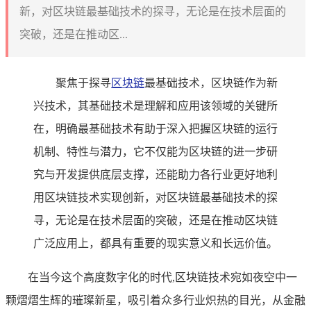
新，对区块链最基础技术的探寻，无论是在技术层面的
突破，还是在推动区...
聚焦于探寻
区块链
最基础技术，区块链作为新
兴技术，其基础技术是理解和应用该领域的关键所
在，明确最基础技术有助于深入把握区块链的运行
机制、特性与潜力，它不仅能为区块链的进一步研
究与开发提供底层支撑，还能助力各行业更好地利
用区块链技术实现创新，对区块链最基础技术的探
寻，无论是在技术层面的突破，还是在推动区块链
广泛应用上，都具有重要的现实意义和长远价值。
在当今这个高度数字化的时代,区块链技术宛如夜空中一
颗熠熠生辉的璀璨新星，吸引着众多行业炽热的目光，从金融