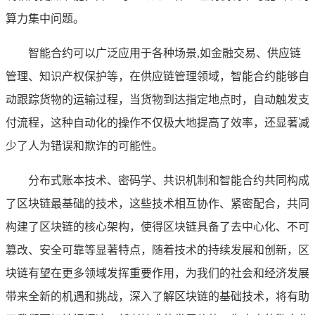
算力集中问题。
智能合约可以广泛应用于各种场景,如金融交易、供应链
管理、知识产权保护等，在供应链管理领域，智能合约能够自
动跟踪货物的运输过程，当货物到达指定地点时，自动触发支
付流程，这种自动化的操作不仅极大地提高了效率，还显著减
少了人为错误和欺诈的可能性。
分布式账本技术、密码学、共识机制和智能合约共同构成
了区块链最基础的技术，这些技术相互协作、紧密配合，共同
构建了区块链的核心架构，使得区块链具备了去中心化、不可
篡改、安全可靠等显著特点，随着技术的持续发展和创新，区
块链有望在更多领域发挥重要作用，为我们的社会和经济发展
带来全新的机遇和挑战，深入了解区块链的基础技术，将有助