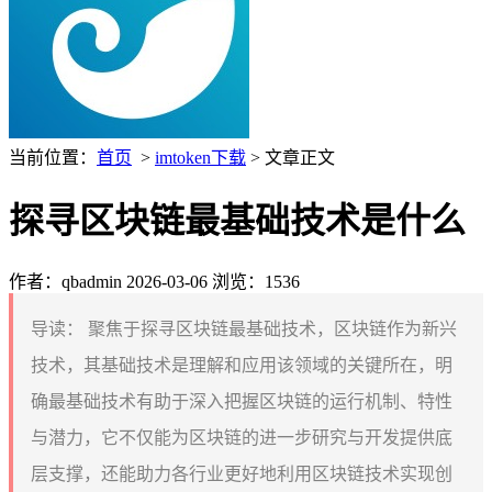
当前位置：
首页
>
imtoken下载
> 文章正文
探寻区块链最基础技术是什么
作者：qbadmin
2026-03-06
浏览：1536
导读：
聚焦于探寻区块链最基础技术，区块链作为新兴
技术，其基础技术是理解和应用该领域的关键所在，明
确最基础技术有助于深入把握区块链的运行机制、特性
与潜力，它不仅能为区块链的进一步研究与开发提供底
层支撑，还能助力各行业更好地利用区块链技术实现创