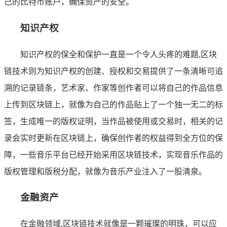
己的比特币账户，确保资产的安全。
知识产权
知识产权的保全和保护一直是一个令人头疼的难题,区块
链技术则为知识产权的创建、授权和交易提供了一条清晰可追
溯的记录链条，艺术家、作家等创作者可以将自己的作品信息
上传到区块链上，就像为自己的作品贴上了一个独一无二的标
签，生成唯一的版权证明，当作品被使用或交易时，相关的记
录会实时更新在区块链上，确保创作者的权益得到全方位的保
障，一些音乐平台已经开始采用区块链技术，实现音乐作品的
版权管理和版税分配，就像为音乐产业注入了一股清泉。
金融资产
在金融领域,区块链技术就像是一颗璀璨的明珠，可以应