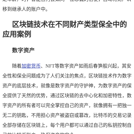
移到继承人的账户中。
区块链技术在不同财产类型保全中的
应用案例
数字资产
随着
加密货币
、NFT等数字资产如雨后春笋般兴起，其安
全性和保全问题成为了人们关注的焦点，区块链技术作为数字
资产的底层技术，就像是数字资产的守护神，为数字资产的保
全提供了天然的优势，通过区块链的去中心化和加密特性，数
字资产的所有者可以完全掌控自己的资产，就像拥有一把独一
无二的钥匙，不用担心资产被盗窃或篡改，比特币的交易记录
全部存储在区块链上，每个用户都可以通过自己的私钥控制自