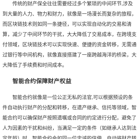
传统的财产保全往往需要经过多个繁琐的中间环节,涉及
到大量的人力、物力和财力，就像是一场漫长而复杂的旅程，
而区块链技术则如同一条捷径，可以实现自动化的交易和清
算，减少了中间环节的干扰，大大降低了交易成本，在跨境支
付领域，区块链技术可以实现快速、便捷的资金转移，无需通
过银行等中间机构，就像直接搭建了一座跨越海洋的桥梁，大
大降低了手续费和时间成本。
智能合约保障财产权益
智能合约就像是一位公正无私的法官,可以根据预设的条
件自动执行财产的分配和转移，在遗产继承、信托等领域，智
能合约可以确保财产按照遗嘱或合同的约定进行分配，避免了
人为因素的干扰和纠纷，当满足一定的条件（如继承人达到法
定年龄）时，智能合约会如同一位忠诚的信使，自动将财产转