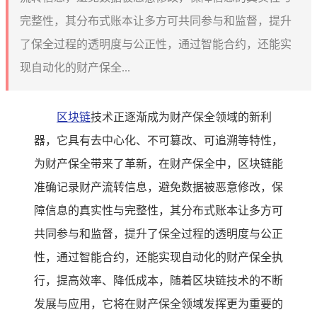
完整性，其分布式账本让多方可共同参与和监督，提升
了保全过程的透明度与公正性，通过智能合约，还能实
现自动化的财产保全...
区块链
技术正逐渐成为财产保全领域的新利
器，它具有去中心化、不可篡改、可追溯等特性，
为财产保全带来了革新，在财产保全中，区块链能
准确记录财产流转信息，避免数据被恶意修改，保
障信息的真实性与完整性，其分布式账本让多方可
共同参与和监督，提升了保全过程的透明度与公正
性，通过智能合约，还能实现自动化的财产保全执
行，提高效率、降低成本，随着区块链技术的不断
发展与应用，它将在财产保全领域发挥更为重要的