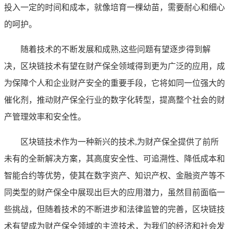
投入一定的时间和成本，就像培育一棵幼苗，需要耐心和细心
的呵护。
随着技术的不断发展和成熟,这些问题有望逐步得到解
决，区块链技术有望在财产保全领域得到更为广泛的应用，成
为保障个人和企业财产安全的重要手段，它将如同一位强大的
催化剂，推动财产保全行业的数字化转型，提高整个社会的财
产管理效率和安全性。
区块链技术作为一种新兴的技术,为财产保全提供了前所
未有的全新解决方案，其高度安全性、可追溯性、降低成本和
智能合约等优势，使其在数字资产、知识产权、金融资产等不
同类型的财产保全中展现出巨大的应用潜力，虽然目前面临一
些挑战，但随着技术的不断进步和法律监管的完善，区块链技
术有望成为财产保全领域的主流技术，为我们的经济和社会发