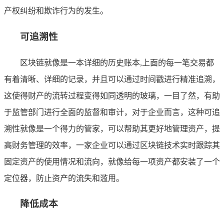
产权纠纷和欺诈行为的发生。
可追溯性
区块链就像是一本详细的历史账本,上面的每一笔交易都
有着清晰、详细的记录，并且可以通过时间戳进行精准追溯，
这使得财产的流转过程变得如同透明的玻璃，一目了然，有助
于监管部门进行全面的监督和审计，对于企业而言，这种可追
溯性就像是一个得力的管家，可以帮助其更好地管理资产，提
高财务管理的效率，一家企业可以通过区块链技术实时跟踪其
固定资产的使用情况和流向，就像给每一项资产都安装了一个
定位器，防止资产的流失和滥用。
降低成本