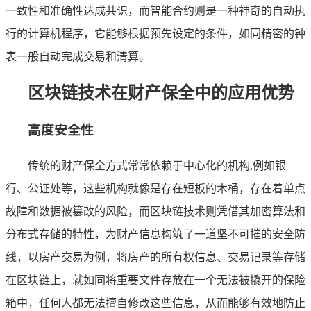
一致性和准确性达成共识，而智能合约则是一种神奇的自动执
行的计算机程序，它能够根据预先设定的条件，如同精密的钟
表一般自动完成交易和清算。
区块链技术在财产保全中的应用优势
高度安全性
传统的财产保全方式常常依赖于中心化的机构,例如银
行、公证处等，这些机构就像是存在短板的木桶，存在着单点
故障和数据被篡改的风险，而区块链技术则凭借其加密算法和
分布式存储的特性，为财产信息构筑了一道坚不可摧的安全防
线，以房产交易为例，将房产的所有权信息、交易记录等存储
在区块链上，就如同将重要文件存放在一个无法被撬开的保险
箱中，任何人都无法擅自修改这些信息，从而能够有效地防止