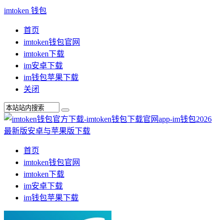
imtoken 钱包
首页
imtoken钱包官网
imtoken下载
im安卓下载
im钱包苹果下载
关闭
首页
imtoken钱包官网
imtoken下载
im安卓下载
im钱包苹果下载