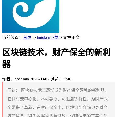
当前位置：
首页
>
imtoken下载
> 文章正文
区块链技术，财产保全的新利
器
作者：qbadmin
2026-03-07
浏览：1248
导读：
区块链技术正逐渐成为财产保全领域的新利器，
它具有去中心化、不可篡改、可追溯等特性，为财产保
全带来了革新，在财产保全中，区块链能准确记录财产
流转信息，避免数据被恶意修改，保障信息的真实性与