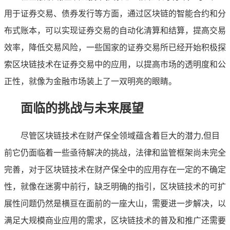
用于证券交易、债券发行等方面，通过区块链的智能合约和分
布式账本，可以实现证券交易的自动化清算和结算，提高交易
效率，降低交易风险，一些国家的证券交易所已经开始积极探
索区块链技术在证券交易中的应用，以提高市场的透明度和公
正性，就像为金融市场装上了一双明亮的眼睛。
面临的挑战与未来展望
尽管区块链技术在财产保全领域蕴含着巨大的潜力,但目
前它仍面临着一些亟待解决的挑战，法律和监管框架尚未完全
完善，对于区块链技术在财产保全中的应用存在一定的不确定
性，就像在迷雾中前行，缺乏明确的指引，区块链技术的可扩
展性问题仍然是横亘在面前的一座大山，需要进一步解决，以
满足大规模商业应用的需求，区块链技术的普及和推广还需要