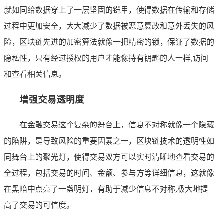
就如同给数据穿上了一层坚固的铠甲，使得数据在传输和存储
过程中更加安全，大大减少了数据被恶意篡改和意外丢失的风
险，区块链先进的加密算法就像一把精密的锁，保证了数据的
隐私性，只有经过授权的用户才能像持有钥匙的人一样,访问
和查看相关信息。
增强交易透明度
在金融交易这个复杂的舞台上，信息不对称就像一个隐藏
的陷阱，是导致风险的重要因素之一，区块链技术的透明性如
同舞台上的聚光灯，使得交易双方可以实时清晰地查看交易的
全过程，包括交易的时间、金额、参与方等详细信息，这就像
在黑暗中点亮了一盏明灯，有助于减少信息不对称,极大地提
高了交易的可信度。