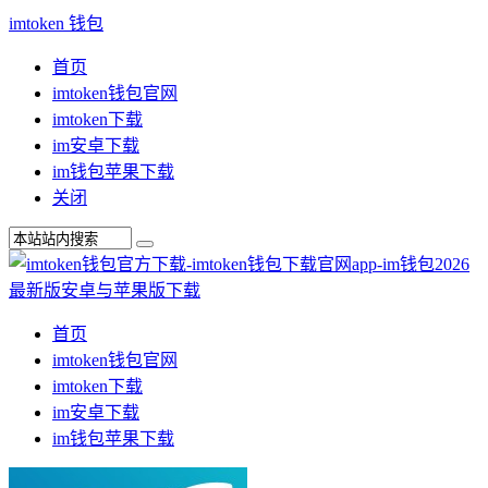
imtoken 钱包
首页
imtoken钱包官网
imtoken下载
im安卓下载
im钱包苹果下载
关闭
首页
imtoken钱包官网
imtoken下载
im安卓下载
im钱包苹果下载