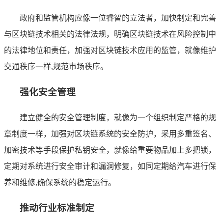
政府和监管机构应像一位睿智的立法者，加快制定和完善
与区块链技术相关的法律法规，明确区块链技术在风险控制中
的法律地位和责任，加强对区块链技术应用的监管，就像维护
交通秩序一样,规范市场秩序。
强化安全管理
建立健全的安全管理制度，就像为一个组织制定严格的规
章制度一样，加强对区块链系统的安全防护，采用多重签名、
加密技术等手段保护私钥安全，就像给重要物品加上多把锁，
定期对系统进行安全审计和漏洞修复，如同定期给汽车进行保
养和维修,确保系统的稳定运行。
推动行业标准制定