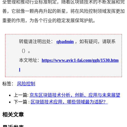
全管理和推动行业标准制定，随着区块链技术的不断发展和完
善，它就像一颗冉冉升起的新星，将在风险控制领域发挥更加
重要的作用，为各个行业的稳定发展保驾护航。
转载请注明出处：
qbadmin
，如有疑问，请联系
（
）。
本文地址：
https://www.avic1-fai.com/ggh/1530.htm
l
标签：
风险控制
上一篇:
京东区块链技术分析，创新、应用与未来展望
下一篇
:
区块链技术应用，哪些领域最为适配？
相关文章