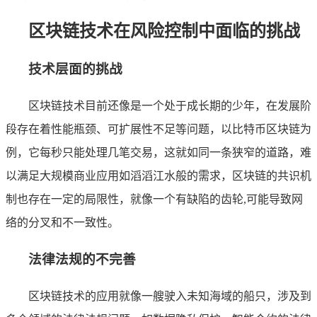
区块链技术在风险控制中面临的挑战
技术层面的挑战
区块链技术目前还像是一个处于成长期的少年，在发展阶
段存在着性能瓶颈、可扩展性不足等问题，以比特币区块链为
例，它每秒只能处理几笔交易，这就如同一条狭窄的道路，难
以满足大规模商业应用如滔滔江水般的需求，区块链的共识机
制也存在一定的局限性，就像一个有缺陷的齿轮,可能导致网
络的分叉和不一致性。
法律法规的不完善
区块链技术的应用就像一艘驶入未知海域的船只，涉及到