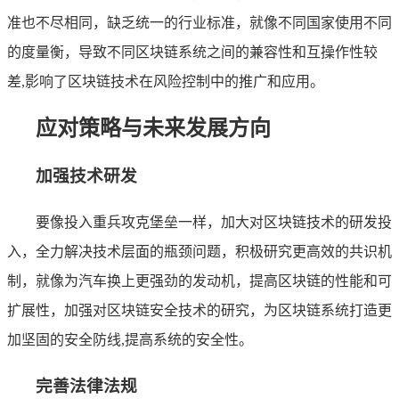
准也不尽相同，缺乏统一的行业标准，就像不同国家使用不同
的度量衡，导致不同区块链系统之间的兼容性和互操作性较
差,影响了区块链技术在风险控制中的推广和应用。
应对策略与未来发展方向
加强技术研发
要像投入重兵攻克堡垒一样，加大对区块链技术的研发投
入，全力解决技术层面的瓶颈问题，积极研究更高效的共识机
制，就像为汽车换上更强劲的发动机，提高区块链的性能和可
扩展性，加强对区块链安全技术的研究，为区块链系统打造更
加坚固的安全防线,提高系统的安全性。
完善法律法规