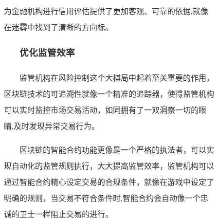
为金融机构进行信用评估提供了更加客观、可靠的依据,就像
在迷雾中找到了清晰的方向标。
优化监管效率
监管机构在风险控制这个大棋局中起着至关重要的作用，
区块链技术的可追溯性就像一个精准的追踪器，使得监管机构
可以实时监控市场交易活动，如同拥有了一双洞察一切的眼
睛,及时发现异常交易行为。
区块链的智能合约功能更像是一个严格的执法者，可以实
现自动化的监管规则执行，大大提高监管效率，监管机构可以
通过智能合约精心设定交易的合规条件，就像在游戏中设定了
明确的规则，当交易不符合条件时,智能合约会自动像一个忠
诚的卫士一样阻止交易的进行。