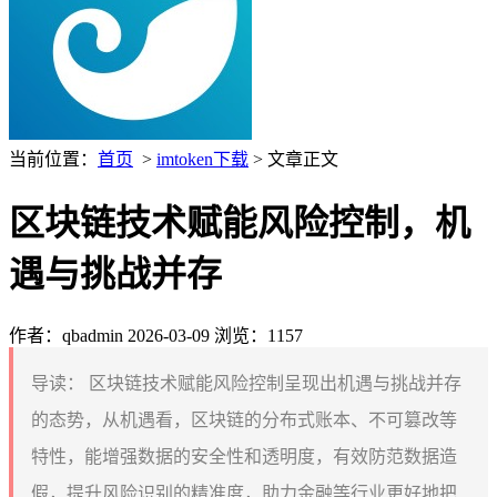
当前位置：
首页
>
imtoken下载
> 文章正文
区块链技术赋能风险控制，机
遇与挑战并存
作者：qbadmin
2026-03-09
浏览：1157
导读：
区块链技术赋能风险控制呈现出机遇与挑战并存
的态势，从机遇看，区块链的分布式账本、不可篡改等
特性，能增强数据的安全性和透明度，有效防范数据造
假，提升风险识别的精准度，助力金融等行业更好地把