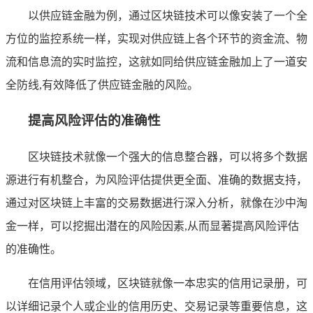
以供应链金融为例，通过区块链技术可以像安装了一个全
方位的监控系统一样，实现对供应链上各个环节的资金流、物
流和信息流的实时监控，这就如同给供应链金融加上了一道安
全防线,有效降低了供应链金融的风险。
提高风险评估的准确性
区块链技术就像一个强大的信息整合器，可以将多个数据
源进行有机整合，为风险评估提供更全面、准确的数据支持，
通过对区块链上丰富的交易数据进行深入分析，就像在沙中淘
金一样，可以挖掘出潜在的风险因素,从而显著提高风险评估
的准确性。
在信用评估领域，区块链就像一本忠实的信用记录册，可
以详细记录个人或企业的信用历史、交易记录等重要信息，这