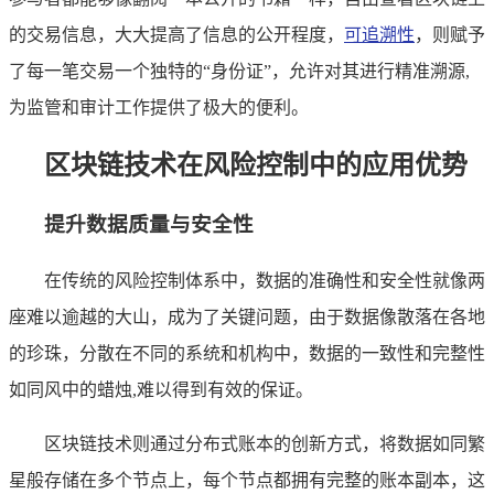
的交易信息，大大提高了信息的公开程度，
可追溯性
，则赋予
了每一笔交易一个独特的“身份证”，允许对其进行精准溯源,
为监管和审计工作提供了极大的便利。
区块链技术在风险控制中的应用优势
提升数据质量与安全性
在传统的风险控制体系中，数据的准确性和安全性就像两
座难以逾越的大山，成为了关键问题，由于数据像散落在各地
的珍珠，分散在不同的系统和机构中，数据的一致性和完整性
如同风中的蜡烛,难以得到有效的保证。
区块链技术则通过分布式账本的创新方式，将数据如同繁
星般存储在多个节点上，每个节点都拥有完整的账本副本，这