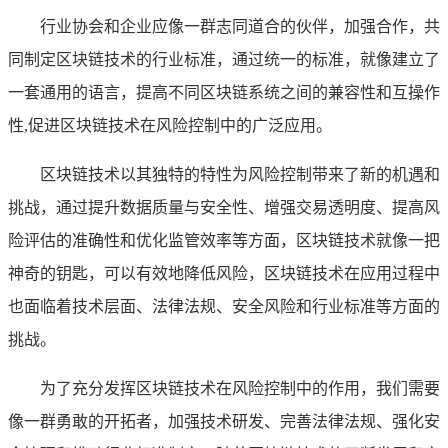
行业协会和企业应像一群志同道合的伙伴，加强合作，共
同制定区块链技术的行业标准，通过统一的标准，就像建立了
一套通用的语言，提高不同区块链系统之间的兼容性和互操作
性,促进区块链技术在风险控制中的广泛应用。
区块链技术以其独特的特性为风险控制带来了新的机遇和
挑战，通过提升数据质量与安全性、增强交易透明度、提高风
险评估的准确性和优化监管效率等方面，区块链技术就像一把
神奇的钥匙，可以有效地降低风险，区块链技术在应用过程中
也面临着技术层面、法律法规、安全风险和行业标准等方面的
挑战。
为了充分发挥区块链技术在风险控制中的作用，我们需要
像一群勇敢的开拓者，加强技术研发、完善法律法规、强化安