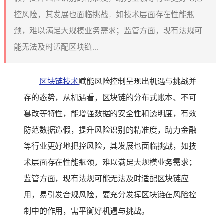
控风险，其发展也面临挑战，如技术层面存在性能瓶
颈，难以满足大规模业务需求；监管方面，现有法规可
能无法及时适配区块链...
区块链技术
赋能风险控制呈现出机遇与挑战并
存的态势，从机遇看，区块链的分布式账本、不可
篡改等特性，能增强数据的安全性和透明度，有效
防范数据造假，提升风险识别的精准度，助力金融
等行业更好地把控风险，其发展也面临挑战，如技
术层面存在性能瓶颈，难以满足大规模业务需求；
监管方面，现有法规可能无法及时适配区块链应
用，易引发合规风险，要充分发挥区块链在风险控
制中的作用，需平衡好机遇与挑战。