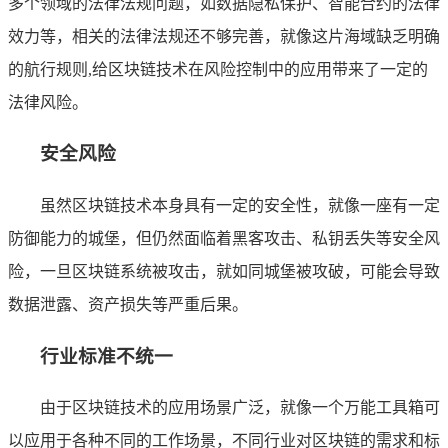
多个领域的法律法规问题，如数据隐私保护、智能合约的法律
效力等，相关的法律法规还不够完善，就像这片海域缺乏明确
的航行规则,给区块链技术在风险控制中的应用带来了一定的
法律风险。
安全风险
虽然区块链技术本身具有一定的安全性，就像一座有一定
防御能力的城堡，但仍然面临着黑客攻击、私钥丢失等安全风
险，一旦区块链系统被攻击，就如同城堡被攻破，可能会导致
数据泄露、资产损失等严重后果。
行业标准不统一
由于区块链技术的应用场景广泛，就像一个万能工具箱可
以应用于各种不同的工作场景，不同行业对区块链的需求和标