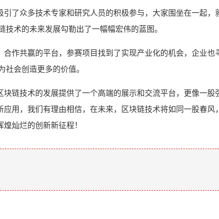
吸引了众多技术专家和研究人员的积极参与，大家围坐在一起，
块链技术的未来发展勾勒出了一幅幅宏伟的蓝图。
、合作共赢的平台，参赛项目找到了实现产业化的机会，企业也
为社会创造更多的价值。
区块链技术的发展提供了一个高端的展示和交流平台，更像一股
新应用，我们有理由相信，在未来，区块链技术将如同一股春风
辉煌灿烂的创新新征程！
。