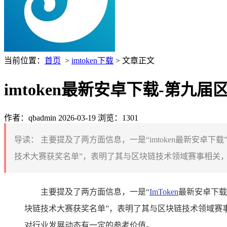
当前位置：
首页
>
imtoken下载
> 文章正文
imtoken最新安卓下载-第九
作者：qbadmin
2026-03-19
浏览：1301
导读：
主要提及了两方面信息，一是“imtoken最新安卓
技术大赛获奖名单”，表明了其与区块链技术领域赛事相关，
主要提及了两方面信息，一是“
ImToken
最新安卓下载”
块链技术大赛获奖名单”，表明了其与区块链技术领域赛
对行业发展动态有一定的参考价值。