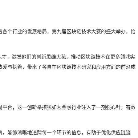
着各个行业的发展格局，第九届区块链技术大赛的盛大举办，恰
人才，激发他们的创新思维火花，推动区块链技术在更多领域实
热爱与执着，带来了各自在区块链技术研究和应用方面的前沿成
易平台，这一创新举措犹如为金融行业注入了一剂强心针，有效
睛，能够清晰地追踪每一个环节的信息，有助于优化供应链流