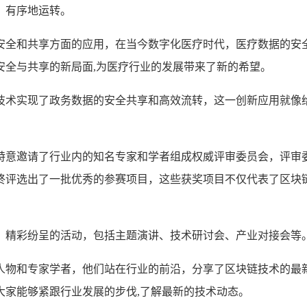
、有序地运转。
安全和共享方面的应用，在当今数字化医疗时代，医疗数据的安
安全与共享的新局面,为医疗行业的发展带来了新的希望。
技术实现了政务数据的安全共享和高效流转，这一创新应用就像
特意邀请了行业内的知名专家和学者组成权威评审委员会，评审
终评选出了一批优秀的参赛项目，这些获奖项目不仅代表了区块
、精彩纷呈的活动，包括主题演讲、技术研讨会、产业对接会等
人物和专家学者，他们站在行业的前沿，分享了区块链技术的最
大家能够紧跟行业发展的步伐,了解最新的技术动态。