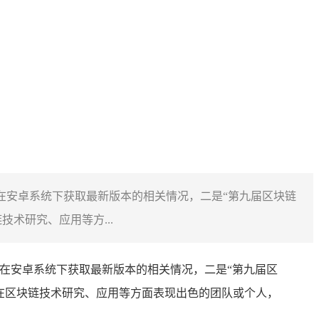
钱包在安卓系统下获取最新版本的相关情况，二是“第九届区块链
术研究、应用等方...
在安卓系统下获取最新版本的相关情况，二是“第九届区
在区块链技术研究、应用等方面表现出色的团队或个人，