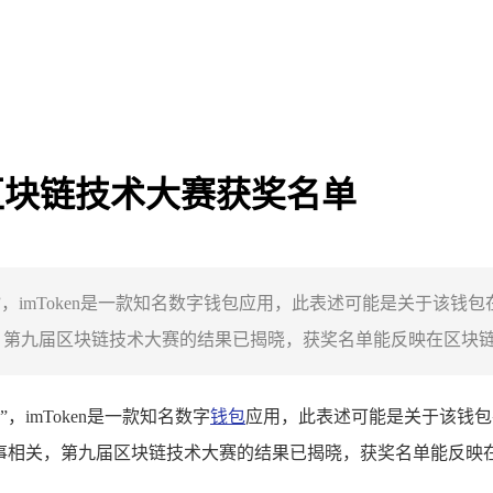
届区块链技术大赛获奖名单
下载”，imToken是一款知名数字钱包应用，此表述可能是关于该
第九届区块链技术大赛的结果已揭晓，获奖名单能反映在区块链技
，imToken是一款知名数字
钱包
应用，此表述可能是关于该钱包
事相关，第九届区块链技术大赛的结果已揭晓，获奖名单能反映