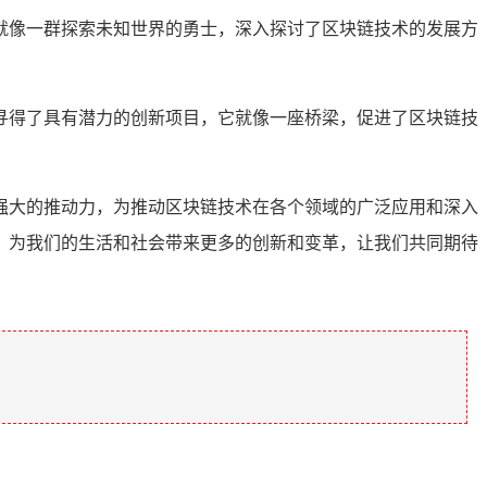
就像一群探索未知世界的勇士，深入探讨了区块链技术的发展方
寻得了具有潜力的创新项目，它就像一座桥梁，促进了区块链技
强大的推动力，为推动区块链技术在各个领域的广泛应用和深入
，为我们的生活和社会带来更多的创新和变革，让我们共同期待