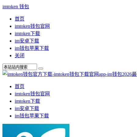
imtoken 钱包
首页
imtoken钱包官网
imtoken下载
im安卓下载
im钱包苹果下载
关闭
首页
imtoken钱包官网
imtoken下载
im安卓下载
im钱包苹果下载