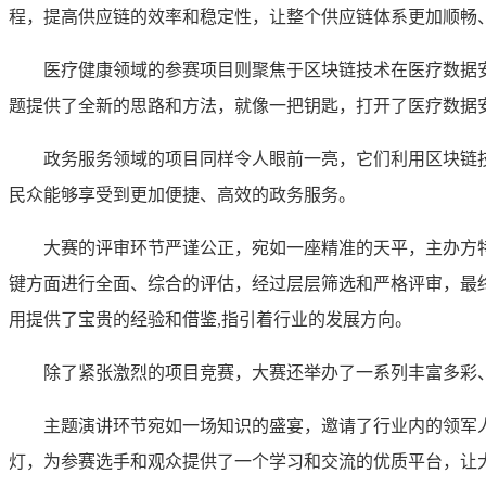
程，提高供应链的效率和稳定性，让整个供应链体系更加顺畅
医疗健康领域的参赛项目则聚焦于区块链技术在医疗数据
题提供了全新的思路和方法，就像一把钥匙，打开了医疗数据
政务服务领域的项目同样令人眼前一亮，它们利用区块链
民众能够享受到更加便捷、高效的政务服务。
大赛的评审环节严谨公正，宛如一座精准的天平，主办方
键方面进行全面、综合的评估，经过层层筛选和严格评审，最
用提供了宝贵的经验和借鉴,指引着行业的发展方向。
除了紧张激烈的项目竞赛，大赛还举办了一系列丰富多彩
主题演讲环节宛如一场知识的盛宴，邀请了行业内的领军
灯，为参赛选手和观众提供了一个学习和交流的优质平台，让