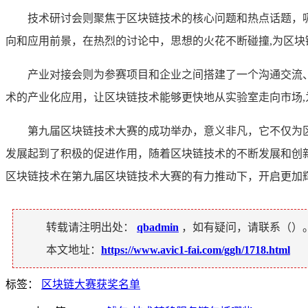
技术研讨会则聚焦于区块链技术的核心问题和热点话题，
向和应用前景，在热烈的讨论中，思想的火花不断碰撞,为区
产业对接会则为参赛项目和企业之间搭建了一个沟通交流
术的产业化应用，让区块链技术能够更快地从实验室走向市场,
第九届区块链技术大赛的成功举办，意义非凡，它不仅为
发展起到了积极的促进作用，随着区块链技术的不断发展和创
区块链技术在第九届区块链技术大赛的有力推动下，开启更加
转载请注明出处：
qbadmin
，如有疑问，请联系（
）
本文地址：
https://www.avic1-fai.com/ggh/1718.html
标签：
区块链大赛获奖名单