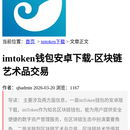
当前位置：
首页
>
imtoken下载
> 文章正文
imtoken钱包安卓下载-区块链
艺术品交易
作者：qbadmin
2026-03-20
浏览：1167
导读：
主要涉及两方面信息，一是imToken钱包的安卓版
下载，imToken作为知名区块链钱包，能为用户提供安全
便捷的数字资产管理服务，在区块链生态中扮演重要角
色，二是关联到区块链艺术品交易，区块链技术凭借其