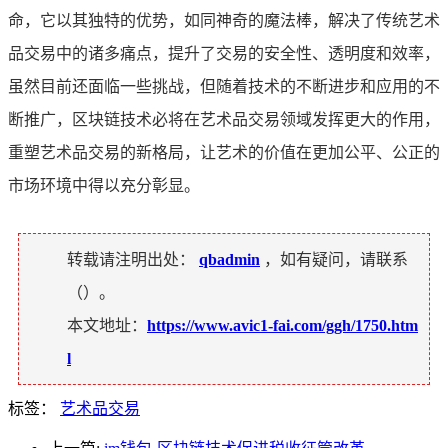
命，它以其独特的优势，如同神奇的魔法棒，解决了传统艺术
品交易中的诸多痛点，提升了交易的安全性、透明度和效率，
虽然目前还面临一些挑战，但随着技术的不断进步和应用的不
断推广，区块链技术必将在艺术品交易领域发挥更大的作用，
重塑艺术品交易的新格局，让艺术的价值在更加公平、公正的
市场环境中得以充分彰显。
转载请注明出处：
qbadmin
，如有疑问，请联系
（
）。
本文地址：
https://www.avic1-fai.com/ggh/1750.htm
l
标签：
艺术品交易