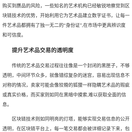
购买到赝品的风险，一些知名的艺术机构已经敏锐地察觉到区
块链技术的优势，开始利用它为艺术品建立数字证书，让每一
件艺术品都拥有了独一无二的“身份证”,在市场中更具辨识度
和可信度。
提升艺术品交易的透明度
传统的艺术品交易过程往往像是一个封闭的黑匣子，不够
透明，中间环节众多，就像错综复杂的迷宫，容易出现信息不
对称的情况，卖家可能会像狡猾的狐狸一样隐瞒艺术品的瑕疵
或真实价格，而买家则如同在黑暗中摸索,难以获取全面的信
息。
区块链技术则如同明亮的灯塔，能够实现交易信息的公开
透明，在区块链平台上，每一笔交易都会被详细记录下来，包