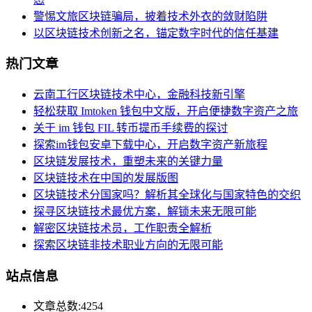
警惕文旅区块链骗局，披着技术外衣的敛财陷阱
以区块链技术创新之名，锚定数字时代的信任基建
热门文章
云南工行区块链技术中心，金融科技新引擎
轻松获取 Imtoken 钱包中文版，开启便捷数字资产之旅
关于 im 钱包 FIL 转币提币手续费的探讨
探索im钱包安卓下载中心，开启数字资产新旅程
区块链发展技术，重塑未来的关键力量
区块链技术在中国的发展版图
区块链技术分国家吗？解析其全球化与国家特色的交织
探寻区块链技术最优方案，解锁未来无限可能
解密区块链技术员，工作职责全解析
探索区块链非技术职业方向的无限可能
站点信息
文章总数:4254