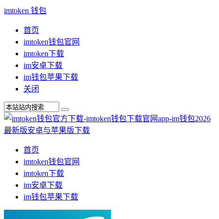
imtoken 钱包
首页
imtoken钱包官网
imtoken下载
im安卓下载
im钱包苹果下载
关闭
首页
imtoken钱包官网
imtoken下载
im安卓下载
im钱包苹果下载