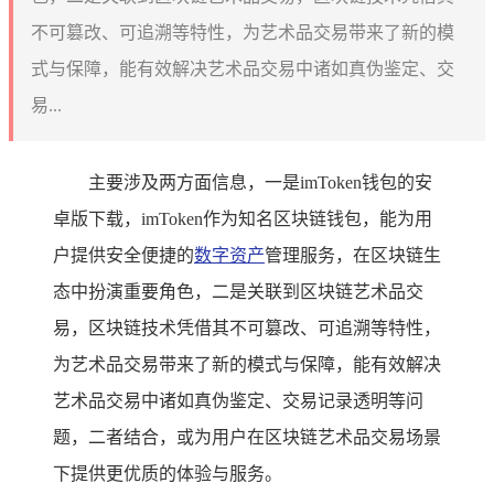
不可篡改、可追溯等特性，为艺术品交易带来了新的模
式与保障，能有效解决艺术品交易中诸如真伪鉴定、交
易...
主要涉及两方面信息，一是imToken钱包的安
卓版下载，imToken作为知名区块链钱包，能为用
户提供安全便捷的
数字资产
管理服务，在区块链生
态中扮演重要角色，二是关联到区块链艺术品交
易，区块链技术凭借其不可篡改、可追溯等特性，
为艺术品交易带来了新的模式与保障，能有效解决
艺术品交易中诸如真伪鉴定、交易记录透明等问
题，二者结合，或为用户在区块链艺术品交易场景
下提供更优质的体验与服务。