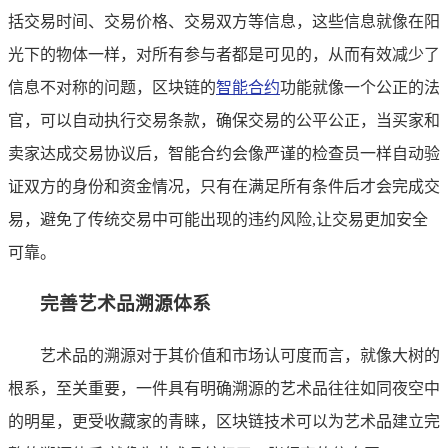
括交易时间、交易价格、交易双方等信息，这些信息就像在阳
光下的物体一样，对所有参与者都是可见的，从而有效减少了
信息不对称的问题，区块链的
智能合约
功能就像一个公正的法
官，可以自动执行交易条款，确保交易的公平公正，当买家和
卖家达成交易协议后，智能合约会像严谨的检查员一样自动验
证双方的身份和资金情况，只有在满足所有条件后才会完成交
易，避免了传统交易中可能出现的违约风险,让交易更加安全
可靠。
完善艺术品溯源体系
艺术品的溯源对于其价值和市场认可度而言，就像大树的
根系，至关重要，一件具有明确溯源的艺术品往往如同夜空中
的明星，更受收藏家的青睐，区块链技术可以为艺术品建立完