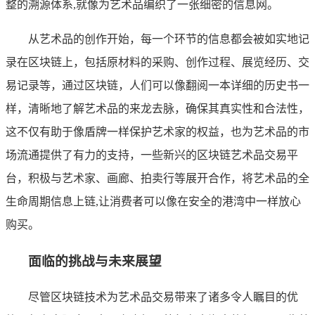
整的溯源体系,就像为艺术品编织了一张细密的信息网。
从艺术品的创作开始，每一个环节的信息都会被如实地记
录在区块链上，包括原材料的采购、创作过程、展览经历、交
易记录等，通过区块链，人们可以像翻阅一本详细的历史书一
样，清晰地了解艺术品的来龙去脉，确保其真实性和合法性，
这不仅有助于像盾牌一样保护艺术家的权益，也为艺术品的市
场流通提供了有力的支持，一些新兴的区块链艺术品交易平
台，积极与艺术家、画廊、拍卖行等展开合作，将艺术品的全
生命周期信息上链,让消费者可以像在安全的港湾中一样放心
购买。
面临的挑战与未来展望
尽管区块链技术为艺术品交易带来了诸多令人瞩目的优