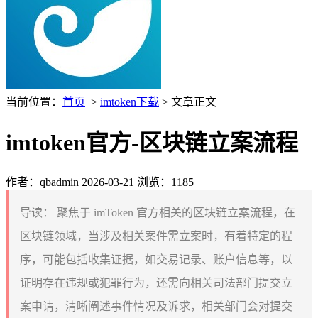
当前位置：
首页
>
imtoken下载
> 文章正文
imtoken官方-区块链立案流程
作者：qbadmin
2026-03-21
浏览：1185
导读：
聚焦于 imToken 官方相关的区块链立案流程，在
区块链领域，当涉及相关案件需立案时，有着特定的程
序，可能包括收集证据，如交易记录、账户信息等，以
证明存在违规或犯罪行为，还需向相关司法部门提交立
案申请，清晰阐述事件情况及诉求，相关部门会对提交