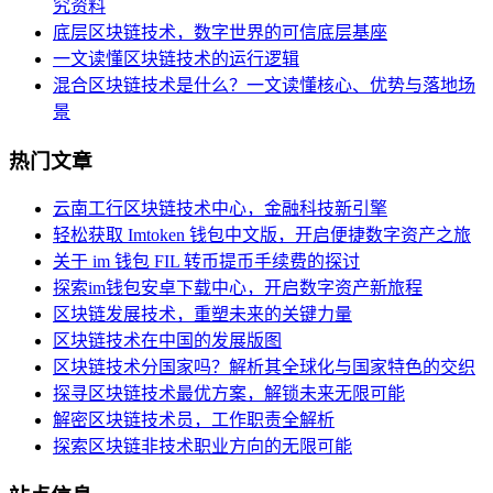
究资料
底层区块链技术，数字世界的可信底层基座
一文读懂区块链技术的运行逻辑
混合区块链技术是什么？一文读懂核心、优势与落地场
景
热门文章
云南工行区块链技术中心，金融科技新引擎
轻松获取 Imtoken 钱包中文版，开启便捷数字资产之旅
关于 im 钱包 FIL 转币提币手续费的探讨
探索im钱包安卓下载中心，开启数字资产新旅程
区块链发展技术，重塑未来的关键力量
区块链技术在中国的发展版图
区块链技术分国家吗？解析其全球化与国家特色的交织
探寻区块链技术最优方案，解锁未来无限可能
解密区块链技术员，工作职责全解析
探索区块链非技术职业方向的无限可能