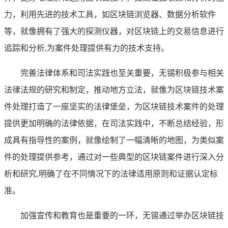
力，利用先进的技术工具，如区块链浏览器、数据分析软件
等，就像拥有了强大的探测仪器，对区块链上的交易信息进行
追踪和分析,为案件处理提供有力的技术支持。
完善法律体系和司法实践也至关重要，无锡积极参与相关
法律法规的研究和制定，推动地方立法，就像为区块链技术案
件处理打造了一座坚实的法律堡垒，为区块链技术案件的处理
提供更加明确的法律依据，在司法实践中，不断总结经验，形
成具有指导性的案例，就像绘制了一幅清晰的地图，为类似案
件的处理提供参考，通过对一些典型的区块链案件进行深入分
析和研究,明确了在不同情况下的法律适用原则和证据认定标
准。
加强宣传和教育也是重要的一环，无锡通过举办区块链技