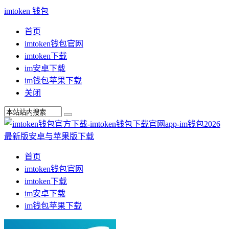
imtoken 钱包
首页
imtoken钱包官网
imtoken下载
im安卓下载
im钱包苹果下载
关闭
首页
imtoken钱包官网
imtoken下载
im安卓下载
im钱包苹果下载