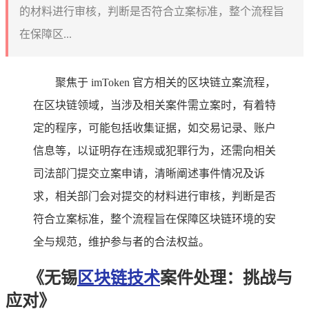
的材料进行审核，判断是否符合立案标准，整个流程旨
在保障区...
聚焦于 imToken 官方相关的区块链立案流程，
在区块链领域，当涉及相关案件需立案时，有着特
定的程序，可能包括收集证据，如交易记录、账户
信息等，以证明存在违规或犯罪行为，还需向相关
司法部门提交立案申请，清晰阐述事件情况及诉
求，相关部门会对提交的材料进行审核，判断是否
符合立案标准，整个流程旨在保障区块链环境的安
全与规范，维护参与者的合法权益。
《无锡
区块链技术
案件处理：挑战与
应对》