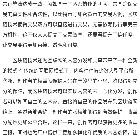
共识算法达成一致，就如同一个紧密协作的团队，共同确保交
易的真实性和合法性，以比特币等加密货币的交易为例，区块
链技术使得交易双方可以直接进行交易，无需依赖银行等第三
方机构，这不仅大大提高了交易效率，还显著提升了信任度，
让交易变得更加直接、透明和可靠。
区块链技术还为互联网的内容分发和共享带来了一种全新
的模式,在传统的互联网模式下，内容往往被少数大型平台所
垄断，创作者的权益就像被囚禁在牢笼里的小鸟，难以得到充
分的保障，而区块链技术可以实现内容的去中心化分发，创作
者可以如同自由的艺术家，直接将自己的作品发布到区块链网
络上，通过智能合约，创作者的版权能够得到有效保护，收益
分配也更加公平合理，这样一来，创作者可以获得更多的收益
回报，同时也为用户提供了更加多样化和优质的内容选择，让