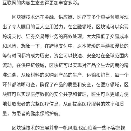
互联网的内容生态变得更加丰富多彩。
区块链技术还在金融、供应链、医疗等多个重要领域展现
出了令人瞩目的巨大应用潜力，在金融领域，区块链可以实现
跨境支付、证券交易等业务的高效处理，大大降低了交易成本
和风险，想象一下，在跨境支付中，原本繁琐的手续和漫长的
等待时间都将成为历史，资金可以快速、安全地在全球范围内
流动，在供应链领域，区块链可以实现对产品全生命周期的精
准追溯，从原材料的采购到产品的生产、运输和销售，每一个
环节都清晰可查，确保了产品的质量和安全，在医疗领域，区
块链可以实现医疗数据的安全共享和管理，医生可以更加方便
地获取患者的完整医疗信息，从而提高医疗服务的效率和质
量，为患者的健康保驾护航。
区块链技术的发展并非一帆风顺,也面临着一些不容忽视