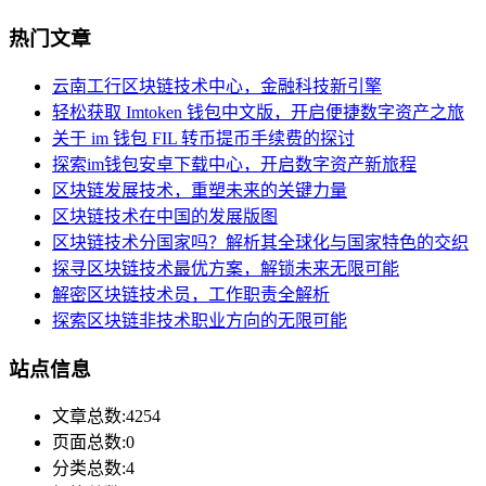
热门文章
云南工行区块链技术中心，金融科技新引擎
轻松获取 Imtoken 钱包中文版，开启便捷数字资产之旅
关于 im 钱包 FIL 转币提币手续费的探讨
探索im钱包安卓下载中心，开启数字资产新旅程
区块链发展技术，重塑未来的关键力量
区块链技术在中国的发展版图
区块链技术分国家吗？解析其全球化与国家特色的交织
探寻区块链技术最优方案，解锁未来无限可能
解密区块链技术员，工作职责全解析
探索区块链非技术职业方向的无限可能
站点信息
文章总数:4254
页面总数:0
分类总数:4