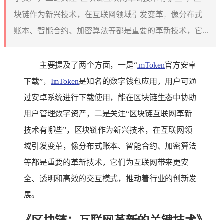
块链作为新兴技术，在互联网领域引发变革，像分布式
账本、智能合约、加密算法等都是重要的革新技术，它...
主要提及了两个方面，一是“
imToken
官方安卓
下载”，
ImToken
是知名的数字钱包应用，用户可通
过安卓系统进行下载使用，能在区块链生态中协助
用户管理数字资产，二是关注“区块链互联网革新
技术有哪些”，区块链作为新兴技术，在互联网领
域引发变革，像分布式账本、智能合约、加密算法
等都是重要的革新技术，它们为互联网带来更安
全、透明和高效的交互模式，推动着行业的创新发
展。