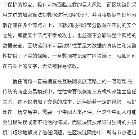
了保护的珍宝，极有可能面临泄露的巨大风险，而区块链则采
用先进的加密算法对数据进行加密处理，并且将数据巧妙地分
散存储在多个节点之上，这就如同把珍宝分散藏在不同的安全
之处，即使某个节点不幸被攻击，也丝毫不会影响整个网络的
数据安全，区块链的不可篡改特性更是为数据的真实性和完整
性提供了坚实的保障，一旦数据被记录在区块链上，就如同刻
在石头上的文字，无法被轻易修改。
信任问题一直是横亘在互联网发展道路上的一道难题,在
传统的商业交易模式中，往往需要依赖第三方机构来建立信任
关系，这不仅增加了交易的成本，还伴随着一定的风险，就好
比在一场交易中，需要一个中间人来担保，但这个中间人可能
会出现失误或者不诚信的情况，而区块链技术通过独特的共识
机制巧妙地解决了信任问题，在区块链网络中，所有节点通过