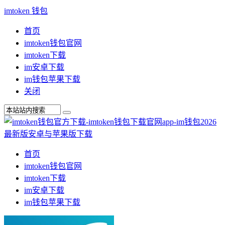
imtoken 钱包
首页
imtoken钱包官网
imtoken下载
im安卓下载
im钱包苹果下载
关闭
首页
imtoken钱包官网
imtoken下载
im安卓下载
im钱包苹果下载