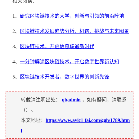
相关阅读：
1、
研究区块链技术的大学，创新与引领的前沿阵地
2、
区块链技术发展趋势分析，机遇、挑战与未来图景
3、
区块链技术，开启信息联通新时代
4、
一分钟解读区块链技术，开启数字世界新认知
5、
区块链技术开发者，数字世界的创新先锋
转载请注明出处：
qbadmin
，如有疑问，请联系
（
）。
本文地址：
https://www.avic1-fai.com/ggh/1789.htm
l