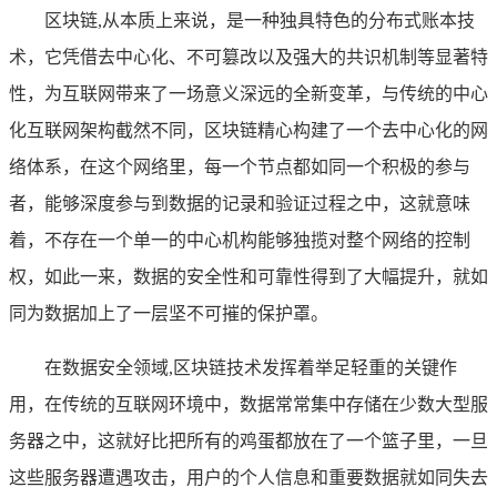
区块链,从本质上来说，是一种独具特色的分布式账本技
术，它凭借去中心化、不可篡改以及强大的共识机制等显著特
性，为互联网带来了一场意义深远的全新变革，与传统的中心
化互联网架构截然不同，区块链精心构建了一个去中心化的网
络体系，在这个网络里，每一个节点都如同一个积极的参与
者，能够深度参与到数据的记录和验证过程之中，这就意味
着，不存在一个单一的中心机构能够独揽对整个网络的控制
权，如此一来，数据的安全性和可靠性得到了大幅提升，就如
同为数据加上了一层坚不可摧的保护罩。
在数据安全领域,区块链技术发挥着举足轻重的关键作
用，在传统的互联网环境中，数据常常集中存储在少数大型服
务器之中，这就好比把所有的鸡蛋都放在了一个篮子里，一旦
这些服务器遭遇攻击，用户的个人信息和重要数据就如同失去