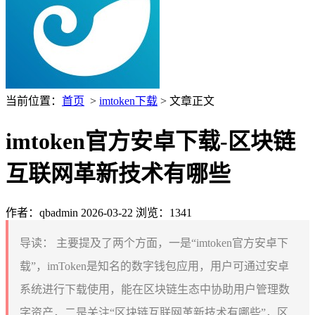
当前位置：
首页
>
imtoken下载
> 文章正文
imtoken官方安卓下载-区块链
互联网革新技术有哪些
作者：qbadmin
2026-03-22
浏览：1341
导读：
主要提及了两个方面，一是“imtoken官方安卓下
载”，imToken是知名的数字钱包应用，用户可通过安卓
系统进行下载使用，能在区块链生态中协助用户管理数
字资产，二是关注“区块链互联网革新技术有哪些”，区