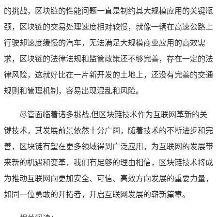
的挑战，区块链的性能问题一直是制约其大规模应用的关键瓶
颈，区块链的交易处理速度相对较慢，就像一辆在高速公路上
行驶却速度缓慢的汽车，无法满足大规模商业应用的高效需
求，区块链的法律法规和监管政策还不够完善，存在一定的法
律风险，这就好比在一片新开发的土地上，还没有完善的交通
规则和管理机制，容易出现混乱和风险。
尽管面临着诸多挑战,但区块链技术作为互联网革新的关
键技术，其发展前景依然十分广阔，随着技术的不断进步和完
善，区块链有望在更多领域得到广泛应用，为互联网的发展带
来新的机遇和变革，我们有足够的理由相信，区块链技术将成
为推动互联网向更加安全、可信、高效方向发展的重要力量，
如同一位勇敢的开拓者，开启互联网发展的崭新篇章。