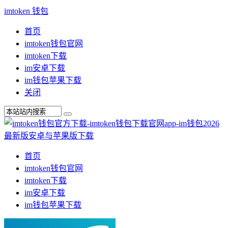
imtoken 钱包
首页
imtoken钱包官网
imtoken下载
im安卓下载
im钱包苹果下载
关闭
首页
imtoken钱包官网
imtoken下载
im安卓下载
im钱包苹果下载