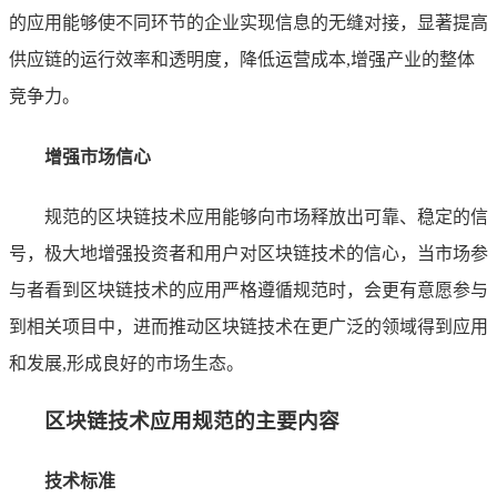
的应用能够使不同环节的企业实现信息的无缝对接，显著提高
供应链的运行效率和透明度，降低运营成本,增强产业的整体
竞争力。
增强市场信心
规范的区块链技术应用能够向市场释放出可靠、稳定的信
号，极大地增强投资者和用户对区块链技术的信心，当市场参
与者看到区块链技术的应用严格遵循规范时，会更有意愿参与
到相关项目中，进而推动区块链技术在更广泛的领域得到应用
和发展,形成良好的市场生态。
区块链技术应用规范的主要内容
技术标准