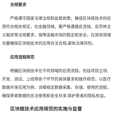
合规要求
严格遵守国家法律法规和监管政策，确保区块链技术的应
用符合相关规定，在金融领域，要严格遵循反洗钱、反恐怖主
义融资等法规要求，保障金融市场的稳定和安全，在其他领域
也要确保区块链技术的应用合法合规,避免法律风险。
应用流程规范
明确区块链技术在不同领域的应用流程，包括项目立项、
开发、测试、上线等各个环节的具体要求和操作规范，以医疗
数据共享应用为例，详细规定数据采集、存储、使用的流程，
确保患者数据的合法使用和安全共享,保护患者的隐私权益。
区块链技术应用规范的实施与监督