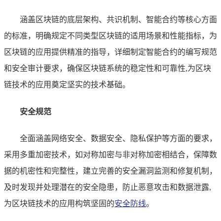
涵盖区块链的底层架构、共识机制、智能合约等核心方面
的标准，明确规定不同类型区块链的适用场景和性能指标，为
区块链的应用提供精准的指导，详细制定智能合约的编写规范
和安全审计要求，确保区块链系统的稳定性和可靠性,为区块
链技术的应用奠定坚实的技术基础。
安全规范
全面涵盖网络安全、数据安全、隐私保护等方面的要求，
采用多重加密技术，如对称加密与非对称加密相结合，保障数
据的机密性和完整性，建立完善的安全漏洞监测和修复机制，
及时发现并处理潜在的安全隐患，防止恶意攻击和数据泄露,
为区块链技术的应用构筑坚固的
安全防线
。