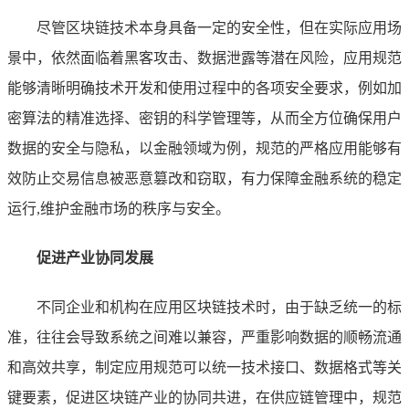
尽管区块链技术本身具备一定的安全性，但在实际应用场
景中，依然面临着黑客攻击、数据泄露等潜在风险，应用规范
能够清晰明确技术开发和使用过程中的各项安全要求，例如加
密算法的精准选择、密钥的科学管理等，从而全方位确保用户
数据的安全与隐私，以金融领域为例，规范的严格应用能够有
效防止交易信息被恶意篡改和窃取，有力保障金融系统的稳定
运行,维护金融市场的秩序与安全。
促进产业协同发展
不同企业和机构在应用区块链技术时，由于缺乏统一的标
准，往往会导致系统之间难以兼容，严重影响数据的顺畅流通
和高效共享，制定应用规范可以统一技术接口、数据格式等关
键要素，促进区块链产业的协同共进，在供应链管理中，规范