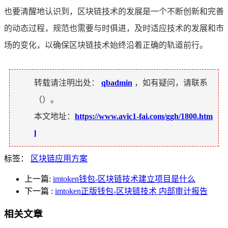
也要清醒地认识到，区块链技术的发展是一个不断创新和完善
的动态过程，规范也需要与时俱进，及时适应技术的发展和市
场的变化，以确保区块链技术始终沿着正确的轨道前行。
转载请注明出处：
qbadmin
，如有疑问，请联系
（
）。
本文地址：
https://www.avic1-fai.com/ggh/1800.htm
l
标签：
区块链应用方案
上一篇:
imtoken钱包-区块链技术建立项目是什么
下一篇
:
imtoken正版钱包-区块链技术 内部审计报告
相关文章