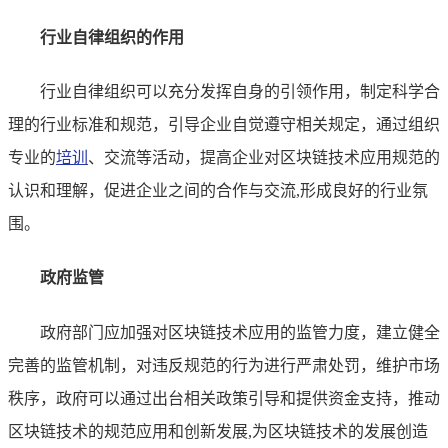
行业自律组织的作用
行业自律组织可以充分发挥自身的引领作用，制定科学合
理的行业标准和规范，引导企业自觉遵守相关规定，通过组织
专业的
培训
、交流等活动，提高企业对区块链技术应用规范的
认识和理解，促进企业之间的合作与交流,形成良好的行业氛
围。
政府监管
政府部门应加强对区块链技术应用的监管力度，建立健全
完善的监管机制，对违反规范的行为进行严肃处罚，维护市场
秩序，政府可以通过出台相关政策引导和提供资金支持，推动
区块链技术的规范应用和创新发展,为区块链技术的发展创造