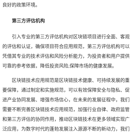
良好的政策环境。
第三方评估机构
引入专业的第三方评估机构对区块链项目进行全面、客观
的评估和认证，确保项目符合应用规范，第三方评估机构可以
凭借其专业的技术评估和风险分析能力，为投资者和用户提供
可靠的参考依据，降低投资风险,保障市场的健康发展。
区块链技术应用规范是区块链技术健康、可持续发展的重
要保障，通过制定和实施规范，可以有效保障安全与隐私、促
进产业协同发展、增强市场信心，在未来的发展征程中，我们
需要不断完善区块链技术应用规范，加强行业自律、政府监管
和第三方评估的协同作用，推动区块链技术在更多领域实现广
泛应用，为数字时代的蓬勃发展注入源源不断的新动力，我们