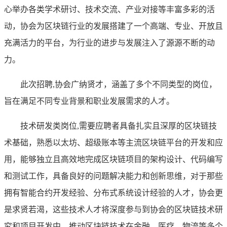
心举办各类学术研讨、技术交流、产业对接等丰富多彩的活
动，协会为区块链行业的发展搭建了一个高端、专业、开放且
充满活力的平台，为行业的进步与发展注入了源源不断的动
力。
此次招聘,协会广纳贤才，涵盖了多个不同类型的岗位，
旨在满足不同专业背景和职业发展需求的人才。
技术研发类岗位,需要应聘者具备扎实且深厚的区块链技
术基础，熟悉以太坊、超级账本等主流区块链平台的开发和应
用，能够独立且高效地完成区块链项目的架构设计、代码编写
和测试工作，具备良好的问题解决能力和创新思维，对于那些
拥有智能合约开发经验、分布式系统设计经验的人才，协会更
是求贤若渴，这些技术人才将深度参与到协会的区块链技术研
究和项目开发中，推动区块链技术在金融、医疗、物流等多个