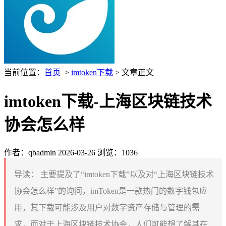
当前位置：
首页
>
imtoken下载
> 文章正文
imtoken下载-上海区块链技术
协会怎么样
作者：qbadmin
2026-03-26
浏览：1036
导读：
主要提及了“imtoken下载”以及对“上海区块链技术
协会怎么样”的询问，imToken是一款热门的数字钱包应
用，其下载可能涉及用户对数字资产存储与管理的需
求，而对于上海区块链技术协会，人们可能想了解其在