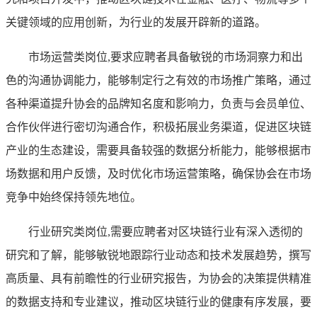
关键领域的应用创新，为行业的发展开辟新的道路。
市场运营类岗位,要求应聘者具备敏锐的市场洞察力和出
色的沟通协调能力，能够制定行之有效的市场推广策略，通过
各种渠道提升协会的品牌知名度和影响力，负责与会员单位、
合作伙伴进行密切沟通合作，积极拓展业务渠道，促进区块链
产业的生态建设，需要具备较强的数据分析能力，能够根据市
场数据和用户反馈，及时优化市场运营策略，确保协会在市场
竞争中始终保持领先地位。
行业研究类岗位,需要应聘者对区块链行业有深入透彻的
研究和了解，能够敏锐地跟踪行业动态和技术发展趋势，撰写
高质量、具有前瞻性的行业研究报告，为协会的决策提供精准
的数据支持和专业建议，推动区块链行业的健康有序发展，要