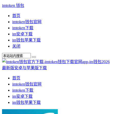
imtoken 钱包
首页
imtoken钱包官网
imtoken下载
im安卓下载
im钱包苹果下载
关闭
首页
imtoken钱包官网
imtoken下载
im安卓下载
im钱包苹果下载