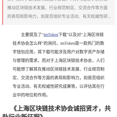
推动区块链技术发展、行业规范制定、交流合作等方面
的表现和影响力，如是否组织专业活动、有无权威性研...
主要提及了“
imToken
下载”以及对“上海区块链
技术协会怎么样”的询问，imToken是一款热门的数
字钱包应用，其下载可能涉及用户对数字资产存储
与管理的需求，而对于上海区块链技术协会，人们
可能想了解其在推动区块链技术发展、行业规范制
定、交流合作等方面的表现和影响力，如是否组织
专业活动、有无权威性研究成果等，以评估其在行
业中的地位和作用。
《上海区块链技术协会诚招贤才，共