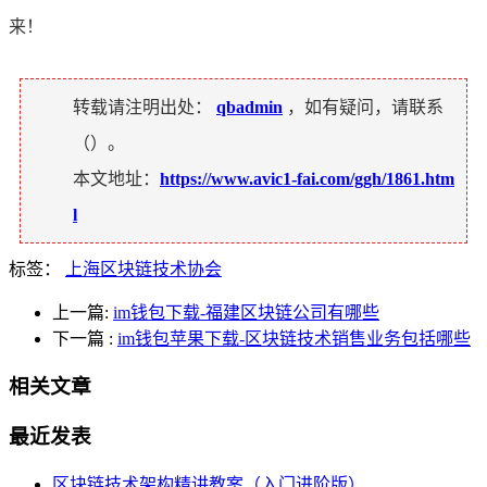
来！
转载请注明出处：
qbadmin
，如有疑问，请联系
（
）。
本文地址：
https://www.avic1-fai.com/ggh/1861.htm
l
标签：
上海区块链技术协会
上一篇:
im钱包下载-福建区块链公司有哪些
下一篇
:
im钱包苹果下载-区块链技术销售业务包括哪些
相关文章
最近发表
区块链技术架构精讲教案（入门进阶版）