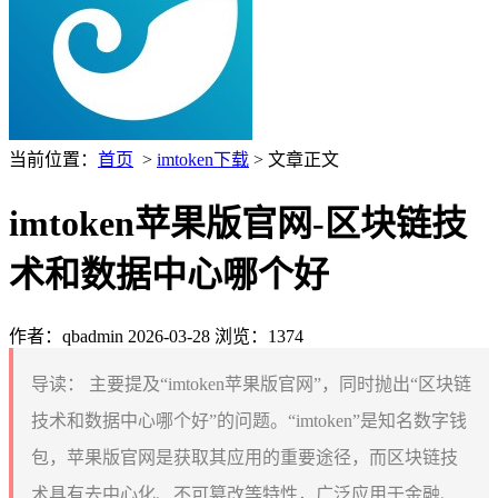
当前位置：
首页
>
imtoken下载
> 文章正文
imtoken苹果版官网-区块链技
术和数据中心哪个好
作者：qbadmin
2026-03-28
浏览：1374
导读：
主要提及“imtoken苹果版官网”，同时抛出“区块链
技术和数据中心哪个好”的问题。“imtoken”是知名数字钱
包，苹果版官网是获取其应用的重要途径，而区块链技
术具有去中心化、不可篡改等特性，广泛应用于金融、