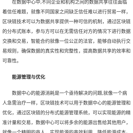
在数据中心中,不同企业和机构之间的数据共享往往面临
着信任难题，就像不同国家之间缺乏信任难以进行贸易一样，
区块链技术可以为数据共享提供一种可信的机制，通过区块链
的分布式账本，参与方可以在无需信任对方的情况下进行数据
交换和交易，智能合约就像一位公正的法官，能够自动执行交
易规则，确保数据的真实性和完整性，提高数据共享的效率和
可靠性。
能源管理与优化
数据中心的能源消耗是一个亟待解决的问题,就像一个病
人急需治疗一样，区块链技术可以用于数据中心的能源管理和
优化，通过区块链的分布式能源管理系统，可以实现能源的精
准计量和交易，数据中心可以将多余的能源出售给其他用户，
就像一个精明的商人，实现能源的高效利用，降低能源成本。