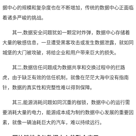
据中心的规模和复杂度也在不断增加，传统的数据中心正面临
着诸多严峻的挑战。
其一,数据安全问题犹如一颗定时炸弹，数据中心存储着
大量的敏感信息，一旦遭受黑客攻击或发生数据泄露，就如同
城堡的大门被攻破，将给企业和用户带来巨大的损失。
其二,数据信任问题成为数据共享和交换过程中的拦路
虎，由于缺乏有效的信任机制，就像在茫茫大海中没有指南
针，数据的真实性和完整性难以得到保障。
其三,能源消耗问题如同沉重的枷锁，数据中心的运行需
要消耗大量的电力，能源成本成为制约数据中心发展的重要因
素，就像一辆油耗巨大的汽车，难以持续远行。