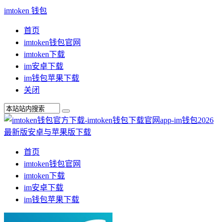
imtoken 钱包
首页
imtoken钱包官网
imtoken下载
im安卓下载
im钱包苹果下载
关闭
首页
imtoken钱包官网
imtoken下载
im安卓下载
im钱包苹果下载