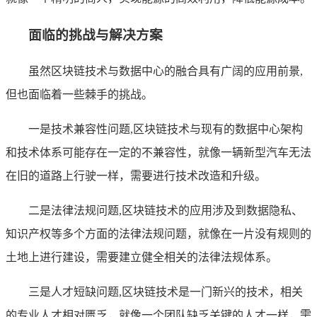
面临的挑战与解决方案
虽然区块链技术与数据中心的融合具有广阔的应用前景,
但也面临着一些棘手的挑战。
一是技术兼容性问题,区块链技术与现有的数据中心架构
和技术体系可能存在一定的不兼容性，就像一辆新型汽车无法
在旧的道路上行驶一样，需要进行技术改造和升级。
二是法律法规问题,区块链技术的应用涉及到数据隐私、
知识产权等多个方面的法律法规问题，就像在一片没有规则的
土地上进行建设，需要建立健全相关的法律法规体系。
三是人才短缺问题,区块链技术是一门新兴的技术，相关
的专业人才相对匮乏，就像一个团队缺乏关键的人才一样，需