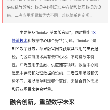
供应链等领域；数据中心则是集中存储和处理数据的设
施，二者应用场景和优势不同，难以简单判定哪...
主要提及“imtoken苹果版官网”，同时抛出“
区
块链技术
和数据中心哪个好”的问题。“imtoken”是
知名数字钱包，苹果版官网是获取其应用的重要途
径，而区块链技术具有去中心化、不可篡改等特
性，广泛应用于金融、供应链等领域；数据中心则
是集中存储和处理数据的设施，二者应用场景和优
势不同，难以简单判定哪个更好，需结合具体需求
和行业场景来综合考量。
融合创新，重塑数字未来