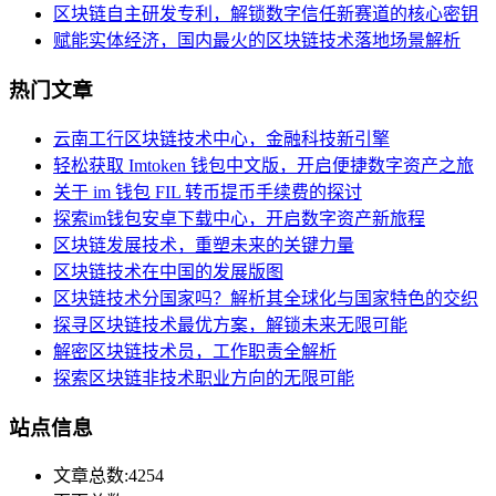
区块链自主研发专利，解锁数字信任新赛道的核心密钥
赋能实体经济，国内最火的区块链技术落地场景解析
热门文章
云南工行区块链技术中心，金融科技新引擎
轻松获取 Imtoken 钱包中文版，开启便捷数字资产之旅
关于 im 钱包 FIL 转币提币手续费的探讨
探索im钱包安卓下载中心，开启数字资产新旅程
区块链发展技术，重塑未来的关键力量
区块链技术在中国的发展版图
区块链技术分国家吗？解析其全球化与国家特色的交织
探寻区块链技术最优方案，解锁未来无限可能
解密区块链技术员，工作职责全解析
探索区块链非技术职业方向的无限可能
站点信息
文章总数:4254