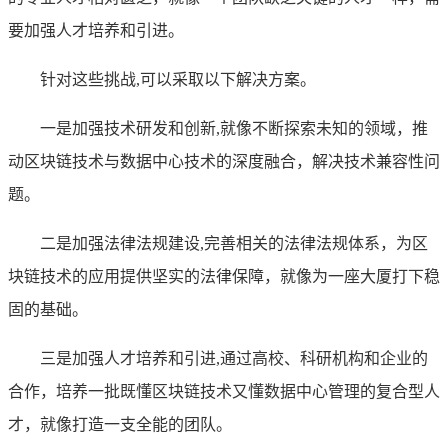
要加强人才培养和引进。
针对这些挑战,可以采取以下解决方案。
一是加强技术研发和创新,就像不断探索未知的领域，推
动区块链技术与数据中心技术的深度融合，解决技术兼容性问
题。
二是加强法律法规建设,完善相关的法律法规体系，为区
块链技术的应用提供坚实的法律保障，就像为一座大厦打下稳
固的基础。
三是加强人才培养和引进,通过高校、科研机构和企业的
合作，培养一批既懂区块链技术又懂数据中心管理的复合型人
才，就像打造一支全能的团队。