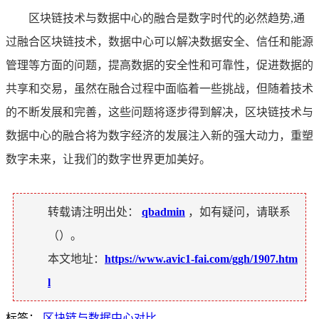
区块链技术与数据中心的融合是数字时代的必然趋势,通
过融合区块链技术，数据中心可以解决数据安全、信任和能源
管理等方面的问题，提高数据的安全性和可靠性，促进数据的
共享和交易，虽然在融合过程中面临着一些挑战，但随着技术
的不断发展和完善，这些问题将逐步得到解决，区块链技术与
数据中心的融合将为数字经济的发展注入新的强大动力，重塑
数字未来，让我们的数字世界更加美好。
转载请注明出处：
qbadmin
，如有疑问，请联系
（
）。
本文地址：
https://www.avic1-fai.com/ggh/1907.htm
l
标签：
区块链与数据中心对比