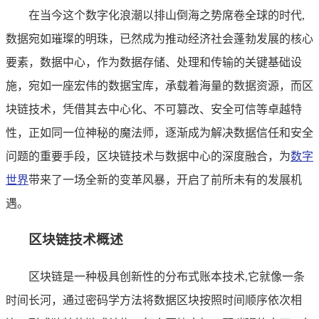
在当今这个数字化浪潮以排山倒海之势席卷全球的时代,
数据宛如璀璨的明珠，已然成为推动经济社会蓬勃发展的核心
要素，数据中心，作为数据存储、处理和传输的关键基础设
施，宛如一座宏伟的数据宝库，承载着海量的数据资源，而区
块链技术，凭借其去中心化、不可篡改、安全可信等卓越特
性，正如同一位神秘的魔法师，逐渐成为解决数据信任和安全
问题的重要手段，区块链技术与数据中心的深度融合，为
数字
世界
带来了一场全新的变革风暴，开启了前所未有的发展机
遇。
区块链技术概述
区块链是一种极具创新性的分布式账本技术,它就像一条
时间长河，通过密码学方法将数据区块按照时间顺序依次相