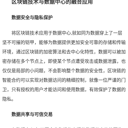
区块链技术与数据中心的融合应用
数据安全与隐私保护
将区块链技术应用于数据中心,就如同为数据穿上了一层
坚不可摧的铠甲，能够为数据提供更加安全可靠的存储和传输
环境，通过区块链的加密算法和去中心化特性，数据可以被加
密存储在多个节点上，即使某个节点遭受攻击或数据泄露，也
仅仅是局部的小问题，不会影响整个数据的安全性，区块链的
智能合约可以实现对数据访问的精细控制，就像一位严谨的门
卫，只有授权的用户才能访问和使用数据，有效保护了数据的
隐私。
数据共享与可信交易