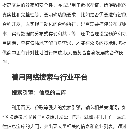
提高交易的效率和安全性；亦或是用于数据存证，确保数据的
真实性和完整性等，要明确功能要求，比如是否需要进行智能
合约开发，以实现自动化的合约执行；是否需要搭建分布式账
本，实现数据的分布式存储和共享等，还需合理设定预算和项
目周期，只有清晰地了解自身需求，才能在众多的技术服务提
供商中更有针对性地进行筛选,找到最契合自身发展的合作伙
伴。
善用网络搜索与行业平台
搜索引擎：信息的宝库
利用百度、谷歌等强大的搜索引擎，输入相关关键词，如
“区块链技术服务”“区块链开发公司”等，就如同打开了一扇通
往信息宝库的大门，会出现大量相关的信息和企业列表，通过