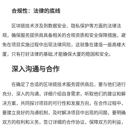
合规性：法律的底线
区块链技术涉及到数据安全、隐私保护等方面的法律法
规，确保服务提供商具备相关的合规资质和安全保障措施，避
免在项目实施过程中出现法律风险，这就像在建造一座高楼大
厦，只有打好法律的基础,才能确保大厦的稳固和安全。
深入沟通与合作
在确定了合适的区块链技术服务提供商后，要与他们进行
充分、深入的沟通，详细介绍自身需求，听取他们的建议和解
决方案，共同探讨项目的可行性和发展方向，在合作过程中，
要建立良好的沟通机制，及时解决项目中出现的问题，要明确
双方的权利和义务，签订详细的合作协议，保障双方的利益，