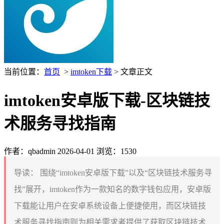
当前位置：
首页
>
imtoken下载
> 文章正文
imtoken安卓版下载-区块链技
术服务寻找指南
作者：qbadmin
2026-04-01
浏览：1530
导读：
围绕“imtoken安卓版下载”以及“区块链技术服务寻
找”展开，imtoken作为一款知名的数字钱包应用，安卓版
下载能让用户在安卓系统设备上便捷使用，而区块链技
术服务寻找指南则为相关需求者提供了获取区块链技术