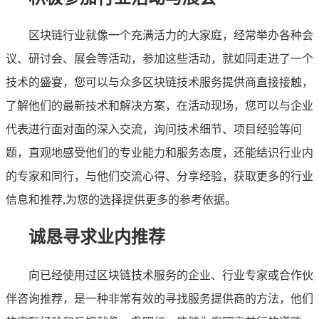
区块链行业就像一个充满活力的大家庭，经常举办各种会
议、研讨会、展会等活动，参加这些活动，就如同走进了一个
技术的盛宴，您可以与众多区块链技术服务提供商直接接触，
了解他们的最新技术和解决方案，在活动现场，您可以与企业
代表进行面对面的深入交流，询问技术细节、项目经验等问
题，直观地感受他们的专业能力和服务态度，还能结识行业内
的专家和同行，与他们交流心得、分享经验，获取更多的行业
信息和推荐,为您的选择提供更多的参考依据。
诚恳寻求业内推荐
向已经使用过区块链技术服务的企业、行业专家或合作伙
伴咨询推荐，是一种非常有效的寻找服务提供商的方法，他们