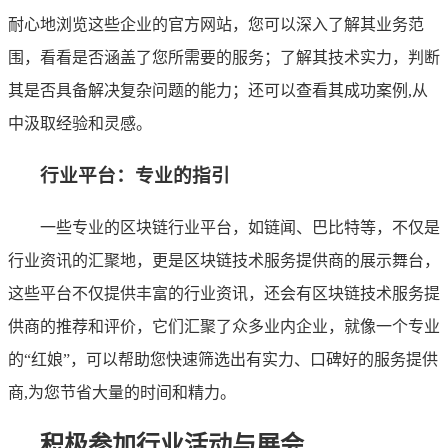
耐心地浏览这些企业的官方网站，您可以深入了解其业务范
围，看看是否涵盖了您所需要的服务；了解其技术实力，判断
其是否具备解决复杂问题的能力；还可以查看其成功案例,从
中汲取经验和灵感。
行业平台：专业的指引
一些专业的区块链行业平台，如链闻、巴比特等，不仅是
行业资讯的汇聚地，更是区块链技术服务提供商的展示舞台，
这些平台不仅提供丰富的行业资讯，还会有区块链技术服务提
供商的推荐和评价，它们汇聚了众多业内企业，就像一个专业
的“红娘”，可以帮助您快速筛选出有实力、口碑好的服务提供
商,为您节省大量的时间和精力。
积极参加行业活动与展会