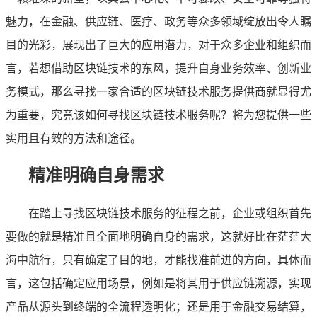
魅力，在金融、供应链、医疗、政务等众多领域绽放出令人瞩
目的光彩，展现出了巨大的应用潜力，对于众多企业和组织而
言，若想借助区块链技术的东风，提升自身业务效率、创新业
务模式，那么寻找一家合适的区块链技术服务提供商就显得尤
为重要，究竟该如何寻找区块链技术服务呢？将为您提供一些
实用且有效的方法和途径。
精准明确自身需求
在踏上寻找区块链技术服务的征程之前，企业或组织首先
要做的就是精准且全面地明确自身的需求，这就好比在茫茫大
海中航行，只有确定了目的地，才能找准前进的方向，具体而
言，这包括确定应用场景，例如是将其用于供应链溯源，实现
产品从源头到终端的全流程透明化；还是用于金融交易结算，