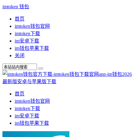
imtoken 钱包
首页
imtoken钱包官网
imtoken下载
im安卓下载
im钱包苹果下载
关闭
首页
imtoken钱包官网
imtoken下载
im安卓下载
im钱包苹果下载