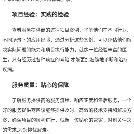
项目经验：实践的检验
查看服务提供商的过往项目案例，了解他们在不同行业、
不同场景下的应用经验，通过分析这些案例，可以评估他们解
决实际问题的能力和项目执行能力，就像一位经验丰富的医
生，只有经历过各种病症的考验,才能更加准确地诊断和治疗
疾病。
服务质量：贴心的保障
了解服务提供商的服务流程、响应速度和售后服务，一个
好的服务提供商应该能够提供及时、高效的技术支持和解决方
案，确保项目的顺利进行，就像一位贴心的管家，时刻关注您
的需求,为您排忧解难。