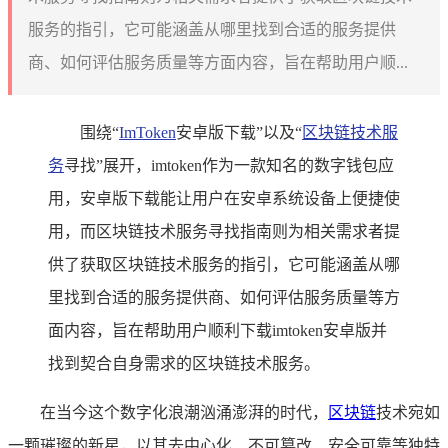
服务的指引，它可能涵盖从哪里找到合适的服务提供
商、如何评估服务质量等方面内容，旨在帮助用户顺...
围绕“
ImToken
安卓版下载”以及“
区块链技术服
务
寻找”展开，imtoken作为一款知名的数字钱包应
用，安卓版下载能让用户在安卓系统设备上便捷使
用，而区块链技术服务寻找指南则为相关需求者提
供了获取区块链技术服务的指引，它可能涵盖从哪
里找到合适的服务提供商、如何评估服务质量等方
面内容，旨在帮助用户顺利下载imtoken安卓版并
找到契合自身需求的区块链技术服务。
在当今这个数字化浪潮汹涌澎湃的时代，
区块链
技术宛如
一颗璀璨的新星，以其去中心化、不可篡改、安全可靠等独特