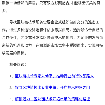
就像一场精彩的舞蹈，只有双方默契配合,才能跳出优美的舞
姿。
寻找区块链技术服务需要企业或组织做好充分的准备工
作，通过多种途径筛选和评估服务提供商，选择最适合自己的
合作伙伴，才能充分发挥区块链技术的优势，为企业的发展带
来新的机遇和动力，在激烈的市场竞争中脱颖而出，实现可持
续发展的目标。
相关阅读：
1、
区块链技术专家朱幼平，推动行业前行的领路人
2、
探寻区块链技术专业书籍，开启技术密码之门
3、
解锁潜力，区块链技术开拓市场的策略与路径