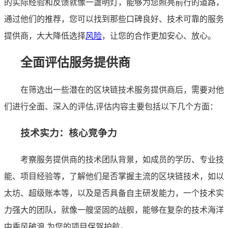
的实际经验和反馈就像一盏明灯，能够为您照亮前行的道路，
通过他们的推荐，您可以找到那些口碑良好、技术可靠的服务
提供商，大大降低选择
风险
，让您的合作更加安心、放心。
全面评估服务提供商
在筛选出一些潜在的区块链技术服务提供商后，需要对他
们进行全面、深入的评估,评估内容主要包括以下几个方面：
技术实力：核心竞争力
考察服务提供商的技术团队背景，如成员的学历、专业技
能、项目经验等，了解他们是否掌握主流的区块链技术，如以
太坊、超级账本等，以及是否具备自主研发能力，一个技术实
力强大的团队，就像一艘坚固的战舰，能够在复杂的技术海洋
中乘风破浪,为您的项目保驾护航。