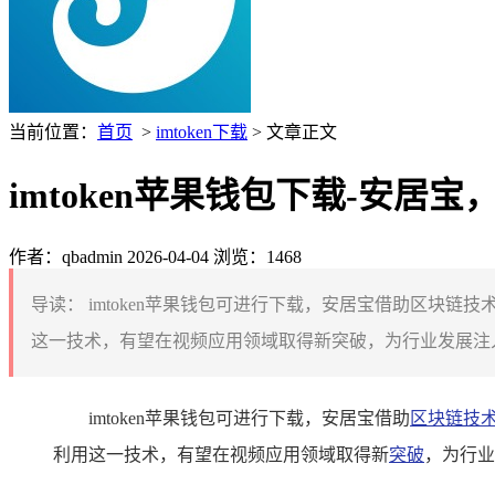
当前位置：
首页
>
imtoken下载
> 文章正文
imtoken苹果钱包下载-安
作者：qbadmin
2026-04-04
浏览：1468
导读：
imtoken苹果钱包可进行下载，安居宝借助区块
这一技术，有望在视频应用领域取得新突破，为行业发展注入
imtoken苹果钱包可进行下载，安居宝借助
区块链技
利用这一技术，有望在视频应用领域取得新
突破
，为行业