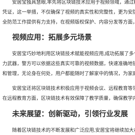
安居宝独具慧眼,率先将区块链技术应用于视频领域，通
凭证，这一举措，不仅确保了视频的真实性和完整性，更为安
全防范工作提供有力支持，在视频版权保护、内容分发等方面
视频应用：拓展多元场景
安居宝巧妙地利用区块链技术赋能视频应用,成功拓展了
力武器，警方可以依据这些真实可靠的视频数据，快速准确地
和管理，无论身在何处，用户都能随时了解家中的情况，为家
安居宝还将区块链技术积极应用于视频会议、远程教育等
在远程教育方面，区块链技术有效保障了教学质量，确保教学
未来展望：创新驱动，引领行业发展
随着区块链技术的不断发展和广泛应用,安居宝将继续加