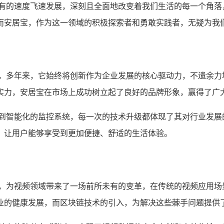
未有的速度飞速发展，深刻且全面地改变着我们生活的每一个角落
而安居宝，作为这一领域的积极探索者和勇敢实践者，无疑为我
业，多年来，它始终将创新作为企业发展的核心驱动力，不遗余力
实力，安居宝在市场上成功树立起了良好的品牌形象，赢得了广
备到智能化的监控系统，每一次的技术升级都体现了其对行业发展
，让用户能够享受到更加便捷、舒适的生活体验。
性，为视频领域带来了一场前所未有的变革，在传统的视频应用场
业的健康发展，而区块链技术的引入，为解决这些棘手问题提供