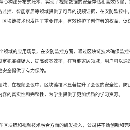
过精心构建分布式账本，实现了视频数据的安全存储和高效传输，
防监控、智能家居等领域提供了可靠的视频证据，在安防监控中
，区块链技术也发挥了重要作用，有效维护了创作者的权益，促
多个领域的应用场景，在安防监控方面，通过区块链技术确保监控
锁定犯罪嫌疑人，提高破案效率，在智能家居领域，用户可以通
庭安全提供了有力保障。
领域，在视频会议中，区块链技术显著提升了会议的安全性，防
内容的真实性和完整性，为学生提供了更加优质的学习资源。
大在区块链和视频技术融合方面的研发投入，公司将不断创新和完