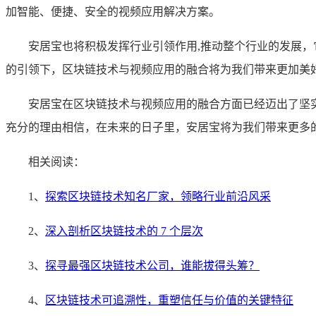
加智能、便捷、安全的视频应用解决方案。
安居宝也将积极发挥行业引领作用,推动整个行业的发展
的引领下，区块链技术与视频应用的融合将为我们带来更加美
安居宝在区块链技术与视频应用的融合方面已经迈出了坚
充分的理由相信，在未来的日子里，安居宝将为我们带来更多
相关阅读：
1、
探索区块链技术知名厂家，领略行业前沿风采
2、
深入剖析区块链技术的 7 个层次
3、
探寻最强区块链技术公司，谁能拔得头筹？
4、
区块链技术可追溯性，重塑信任与价值的关键特征