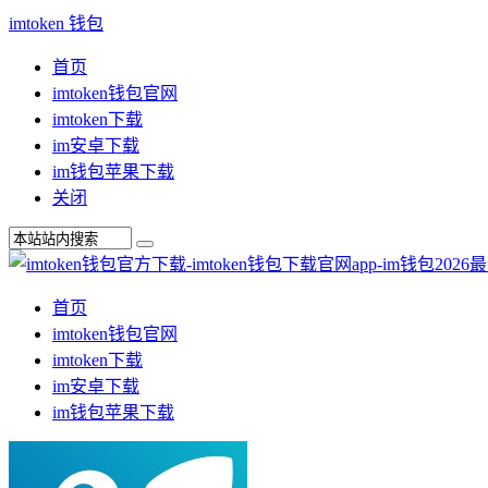
imtoken 钱包
首页
imtoken钱包官网
imtoken下载
im安卓下载
im钱包苹果下载
关闭
首页
imtoken钱包官网
imtoken下载
im安卓下载
im钱包苹果下载