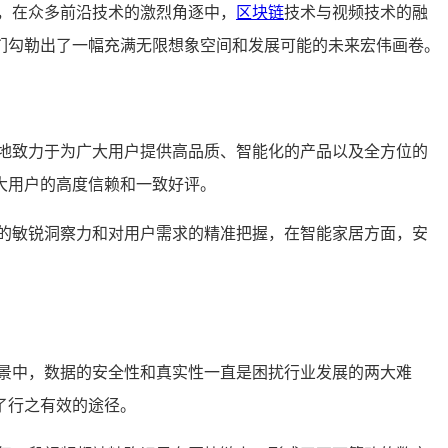
，在众多前沿技术的激烈角逐中，
区块链
技术与视频技术的融
们勾勒出了一幅充满无限想象空间和发展可能的未来宏伟画卷。
地致力于为广大用户提供高品质、智能化的产品以及全方位的
大用户的高度信赖和一致好评。
的敏锐洞察力和对用户需求的精准把握，在智能家居方面，安
景中，数据的安全性和真实性一直是困扰行业发展的两大难
了行之有效的途径。