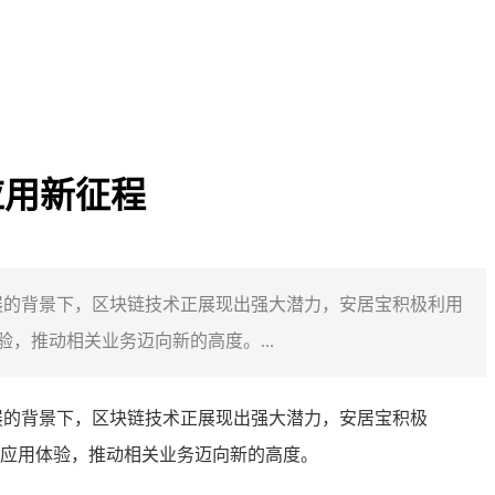
应用新征程
发展的背景下，区块链技术正展现出强大潜力，安居宝积极利用
推动相关业务迈向新的高度。...
展的背景下，区块链技术正展现出强大潜力，安居宝积极
应用体验，推动相关业务迈向新的高度。