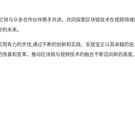
，它将与众多合作伙伴携手共进，共同探索区块链技术在视频领域
好的未来。
实而有力的步伐,通过不断的创新和实践，安居宝正以其卓越的技
的惊喜和变革，推动区块链与视频技术的融合不断迈向新的高度