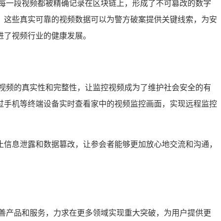
每一段视频都被精确记录在区块链上，形成了不可篡改的数字
，这些真实可靠的视频数据可以为警方破案提供关键线索，为安
进了视频行业的健康发展。
视频的真实性和完整性，让监控视频成为了维护社会安全的有
过手机等终端设备实时查看家中的视频监控画面，实现远程监控
止信息泄露和数据篡改，让参会者能够更加放心地交流和沟通，
善产品和服务，力求在更多领域实现重大突破，为用户提供更