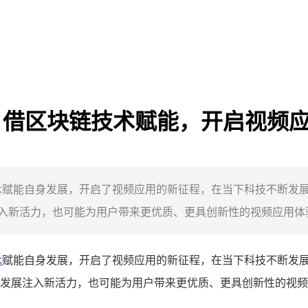
居宝，借区块链技术赋能，开启视频
链技术赋能自身发展，开启了视频应用的新征程，在当下科技不断
新活力，也可能为用户带来更优质、更具创新性的视频应用体验，
术
赋能自身发展，开启了视频应用的新征程，在当下科技不断发
发展注入新活力，也可能为用户带来更优质、更具创新性的视频