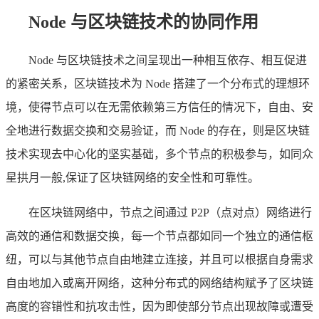
Node 与区块链技术的协同作用
Node 与区块链技术之间呈现出一种相互依存、相互促进
的紧密关系，区块链技术为 Node 搭建了一个分布式的理想环
境，使得节点可以在无需依赖第三方信任的情况下，自由、安
全地进行数据交换和交易验证，而 Node 的存在，则是区块链
技术实现去中心化的坚实基础，多个节点的积极参与，如同众
星拱月一般,保证了区块链网络的安全性和可靠性。
在区块链网络中，节点之间通过 P2P（点对点）网络进行
高效的通信和数据交换，每一个节点都如同一个独立的通信枢
纽，可以与其他节点自由地建立连接，并且可以根据自身需求
自由地加入或离开网络，这种分布式的网络结构赋予了区块链
高度的容错性和抗攻击性，因为即使部分节点出现故障或遭受