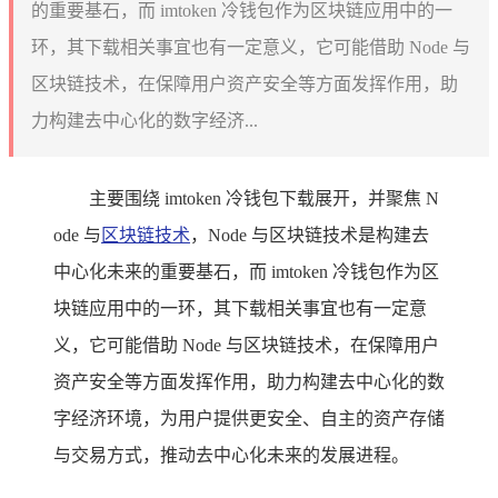
的重要基石，而 imtoken 冷钱包作为区块链应用中的一
环，其下载相关事宜也有一定意义，它可能借助 Node 与
区块链技术，在保障用户资产安全等方面发挥作用，助
力构建去中心化的数字经济...
主要围绕 imtoken 冷钱包下载展开，并聚焦 N
ode 与
区块链技术
，Node 与区块链技术是构建去
中心化未来的重要基石，而 imtoken 冷钱包作为区
块链应用中的一环，其下载相关事宜也有一定意
义，它可能借助 Node 与区块链技术，在保障用户
资产安全等方面发挥作用，助力构建去中心化的数
字经济环境，为用户提供更安全、自主的资产存储
与交易方式，推动去中心化未来的发展进程。