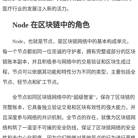
医疗行业的发展注入新的活力。
Node 在区块链中的角色
Node，也就是节点，是区块链网络中的基本构成单元，
每一个节点都如同一位忠诚的守护者，拥有完整或部分的区块
链账本副本，并且积极参与网络中的交易验证和区块生成过
程，节点可以依据其功能和特性分为不同的类型，主要包括全
节点、轻节点和矿工节点。
全节点如同区块链网络中的“超级管家”，保存了区块链的
完整账本，它具备独立验证交易和区块有效性的强大能力，并
且深度参与网络的共识机制，全节点的存在，就像为区块链网
络构筑了一道坚不可摧的安全防线，保证了区块链网络的安全
性和去中心化程度，因为它们能够对其他节点的行为进行严格