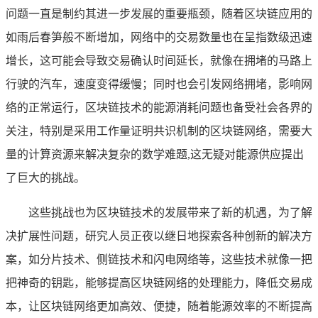
问题一直是制约其进一步发展的重要瓶颈，随着区块链应用的
如雨后春笋般不断增加，网络中的交易数量也在呈指数级迅速
增长，这可能会导致交易确认时间延长，就像在拥堵的马路上
行驶的汽车，速度变得缓慢；同时也会引发网络拥堵，影响网
络的正常运行，区块链技术的能源消耗问题也备受社会各界的
关注，特别是采用工作量证明共识机制的区块链网络，需要大
量的计算资源来解决复杂的数学难题,这无疑对能源供应提出
了巨大的挑战。
这些挑战也为区块链技术的发展带来了新的机遇，为了解
决扩展性问题，研究人员正夜以继日地探索各种创新的解决方
案，如分片技术、侧链技术和闪电网络等，这些技术就像一把
把神奇的钥匙，能够提高区块链网络的处理能力，降低交易成
本，让区块链网络更加高效、便捷，随着能源效率的不断提高