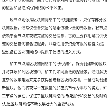
的监督和验证,确保网络的公平公正。
轻节点则像是区块链网络中的“快捷使者”，只保存部分区
块链数据，通常仅包含交易的哈希值和少量的元数据，轻节点
依赖于全节点来获取完整的交易信息，它的主要作用是提供快
速的交易查询和验证服务，非常适用于资源有限的设备,为这
些设备在区块链网络中提供了便捷的接入方式。
矿工节点是区块链网络中的“开拓者”，负责创建新的区块
并将其添加到区块链中，矿工们如同勇敢的探险家，通过解决
复杂的数学难题来竞争获得创建新区块的权利，一旦成功创建
新区块，他们将获得一定数量的加密货币作为丰厚的奖励，矿
工节点的存在，保证了区块链网络的持续运行和交易的及时确
认,是区块链网络不断发展壮大的重要动力。