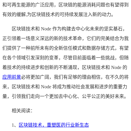
和可再生能源的广泛应用，区块链的能源消耗问题也有望得到
有效的缓解,为区块链技术的可持续发展注入新的动力。
区块链技术和 Node 作为构建去中心化未来的坚实基石，
正引领着一场意义深远的新的技术革命，它们的完美结合为我
们提供了一种前所未有的全新信任模式和数据存储方式，有望
在各个领域引发深刻的变革，尽管目前面临着一些挑战，但随
着技术的持续进步和创新的不断涌现，区块链技术和 Node 的
应用前景
必将更加广阔，我们有足够的理由相信，在不久的将
来，区块链技术和 Node 将成为推动社会发展和进步的重要力
量，引领我们走向一个更加去中心化、公平公正的美好未来。
相关阅读：
1、
区块链技术，重塑医药行业新生态