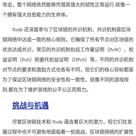
攻击，整个网络依然能够凭借其强大的韧性正常运行,就像一
个拥有强大自愈能力的生命体。
Node 还深度参与了区块链的共识机制，共识机制是区块
链网络中达成一致的核心规则，它确保了所有节点对区块链的
状态达成共识，常见的共识机制包括工作量证明（PoW）、权
益证明（PoS）和委托权益证明（DPoS）等，不同的共识机制
对节点的要求和激励方式也各有不同，但它们的核心目标都是
为了保证区块链网络的安全性和一致性，就像不同的游戏规
则,都在为了维护游戏的公平公正而努力。
挑战与机遇
尽管区块链技术和 Node 蕴含着巨大的潜力，但它们在发
展过程中也不可避免地面临着一些挑战，区块链网络的扩展性