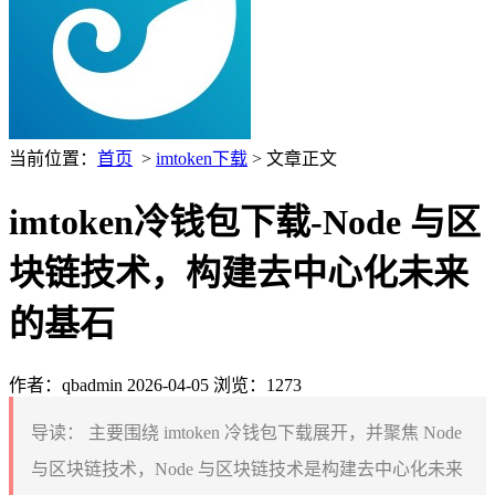
当前位置：
首页
>
imtoken下载
> 文章正文
imtoken冷钱包下载-Node 与区
块链技术，构建去中心化未来
的基石
作者：qbadmin
2026-04-05
浏览：1273
导读：
主要围绕 imtoken 冷钱包下载展开，并聚焦 Node
与区块链技术，Node 与区块链技术是构建去中心化未来