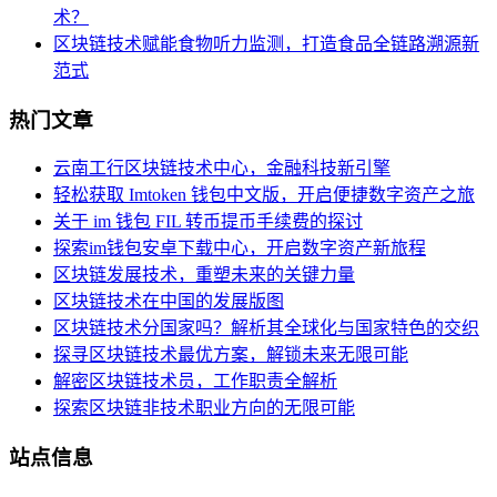
术？
区块链技术赋能食物听力监测，打造食品全链路溯源新
范式
热门文章
云南工行区块链技术中心，金融科技新引擎
轻松获取 Imtoken 钱包中文版，开启便捷数字资产之旅
关于 im 钱包 FIL 转币提币手续费的探讨
探索im钱包安卓下载中心，开启数字资产新旅程
区块链发展技术，重塑未来的关键力量
区块链技术在中国的发展版图
区块链技术分国家吗？解析其全球化与国家特色的交织
探寻区块链技术最优方案，解锁未来无限可能
解密区块链技术员，工作职责全解析
探索区块链非技术职业方向的无限可能
站点信息