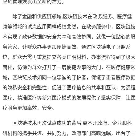
应链管理焕发出全新的活力。
除了金融和供应链领域,区块链技术在政务服务、医疗健
康等领域的试点应用同样成绩斐然，在政务服务中，区块链技
术实现了政务数据的安全共享和高效协同，就像一位贴心的服
务管家，让群众办事更加便捷高效，通过区块链电子证照系
统，群众无需再重复提交各类证明材料，办事流程得到了极大
简化，仿佛为群众打开了一扇便捷办事的大门，在医疗健康领
域，区块链技术如同一位忠诚的守护者，保证了患者医疗数据
的隐私安全和完整性，促进了医疗信息的共享和互认，为远程
医疗、精准医疗等新兴医疗模式的发展提供了坚实保障，让医
疗服务更加高效、安全。
区块链技术再次试点成功的背后,离不开政府、企业和科
研机构的携手共进、共同努力，政府部门高瞻远瞩，出台了一