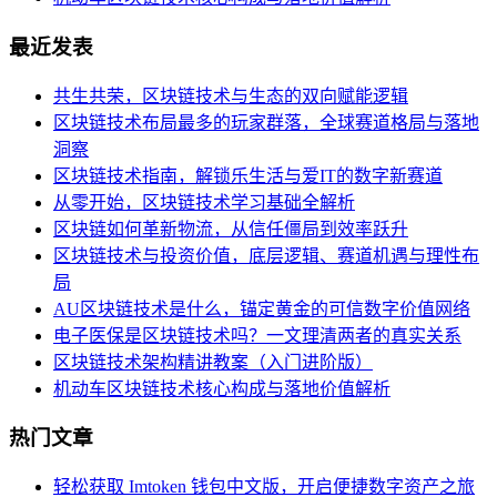
最近发表
共生共荣，区块链技术与生态的双向赋能逻辑
区块链技术布局最多的玩家群落，全球赛道格局与落地
洞察
区块链技术指南，解锁乐生活与爱IT的数字新赛道
从零开始，区块链技术学习基础全解析
区块链如何革新物流，从信任僵局到效率跃升
区块链技术与投资价值，底层逻辑、赛道机遇与理性布
局
AU区块链技术是什么，锚定黄金的可信数字价值网络
电子医保是区块链技术吗？一文理清两者的真实关系
区块链技术架构精讲教案（入门进阶版）
机动车区块链技术核心构成与落地价值解析
热门文章
轻松获取 Imtoken 钱包中文版，开启便捷数字资产之旅