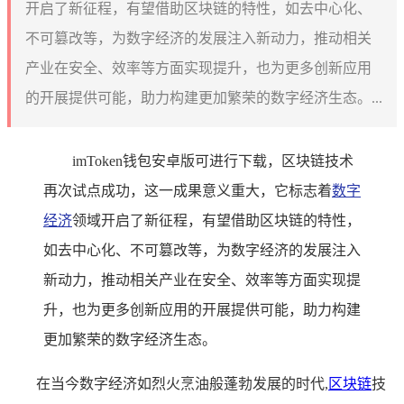
开启了新征程，有望借助区块链的特性，如去中心化、
不可篡改等，为数字经济的发展注入新动力，推动相关
产业在安全、效率等方面实现提升，也为更多创新应用
的开展提供可能，助力构建更加繁荣的数字经济生态。...
imToken钱包安卓版可进行下载，区块链技术
再次试点成功，这一成果意义重大，它标志着
数字
经济
领域开启了新征程，有望借助区块链的特性，
如去中心化、不可篡改等，为数字经济的发展注入
新动力，推动相关产业在安全、效率等方面实现提
升，也为更多创新应用的开展提供可能，助力构建
更加繁荣的数字经济生态。
在当今数字经济如烈火烹油般蓬勃发展的时代,
区块链
技