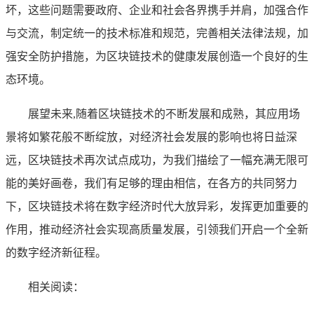
坏，这些问题需要政府、企业和社会各界携手并肩，加强合作
与交流，制定统一的技术标准和规范，完善相关法律法规，加
强安全防护措施，为区块链技术的健康发展创造一个良好的生
态环境。
展望未来,随着区块链技术的不断发展和成熟，其应用场
景将如繁花般不断绽放，对经济社会发展的影响也将日益深
远，区块链技术再次试点成功，为我们描绘了一幅充满无限可
能的美好画卷，我们有足够的理由相信，在各方的共同努力
下，区块链技术将在数字经济时代大放异彩，发挥更加重要的
作用，推动经济社会实现高质量发展，引领我们开启一个全新
的数字经济新征程。
相关阅读：