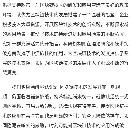
系列支持政策，为区块链技术的研发和应用营造了良好的政策
环境，就像为区块链技术的发展搭建了一个温暖的摇篮，企业
积极投入大量资源，开展区块链技术的创新实践，不断探索新
的应用场景，推动了技术的持续进步和应用场景的不断拓展，
宛如一群充满活力的开拓者，科研机构则在理论研究和技术突
破方面发挥了中流砥柱的作用，为区块链技术的发展提供了坚
实的技术支撑，如同为区块链技术的发展注入了源源不断的智
慧源泉。
我们也应清醒地认识到,区块链技术的发展并非一帆风
顺，仍面临着诸多挑战，技术标准尚未统一，就像缺乏统一规
则的赛场，容易导致混乱；法律法规有待完善，使得区块链技
术的应用在某些方面缺乏明确的指引；安全风险依然存在，如
同隐藏在暗处的威胁，时刻可能对区块链技术的应用造成破