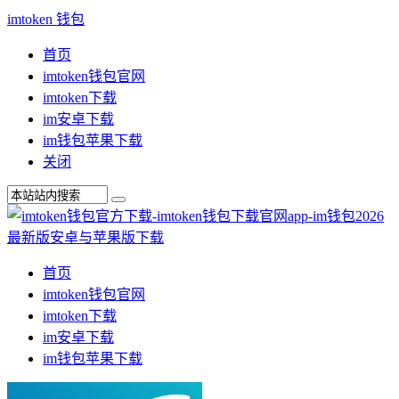
imtoken 钱包
首页
imtoken钱包官网
imtoken下载
im安卓下载
im钱包苹果下载
关闭
首页
imtoken钱包官网
imtoken下载
im安卓下载
im钱包苹果下载