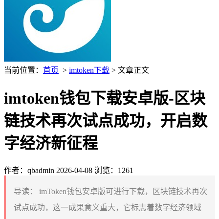
当前位置：
首页
>
imtoken下载
> 文章正文
imtoken钱包下载安卓版-区块
链技术再次试点成功，开启数
字经济新征程
作者：qbadmin
2026-04-08
浏览：1261
导读：
imToken钱包安卓版可进行下载，区块链技术再次
试点成功，这一成果意义重大，它标志着数字经济领域