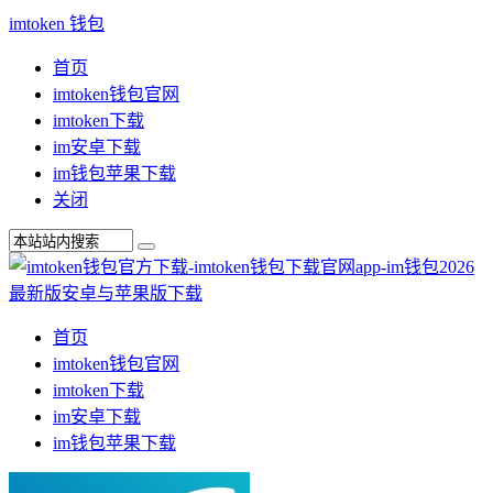
imtoken 钱包
首页
imtoken钱包官网
imtoken下载
im安卓下载
im钱包苹果下载
关闭
首页
imtoken钱包官网
imtoken下载
im安卓下载
im钱包苹果下载