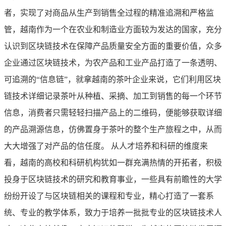
者，实现了对商品从生产到销售全过程的精准追溯和严格监
管，越南作为一个在农业和制造业方面较为发达的国家，充分
认识到区块链技术在保障产品质量安全方面的重要价值，众多
企业通过区块链技术，为农产品和工业产品打造了一条透明、
可追溯的“信息链”，就拿越南的茶叶企业来说，它们利用区块
链技术详细记录茶叶从种植、采摘、加工到销售的每一个环节
信息，消费者只需轻轻扫描产品上的二维码，便能够获取详细
的产品溯源信息，仿佛置身于茶叶的整个生产旅程之中，从而
大大增强了对产品的信任度。 从人才培养和科研的维度来
看，越南的高校和科研机构犹如一群充满热情的开拓者，积极
投身于区块链技术的研究和教育事业，一些具有前瞻性的大学
纷纷开设了与区块链相关的课程和专业，精心打造了一套系
统、专业的教学体系，致力于培养一批批专业的区块链技术人