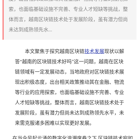
索，也面临基础设施不完善、专业人才短缺等挑战，整
体而言，越南区块链技术处于发展阶段，虽有潜力但尚
未达到成熟领先水...
本文聚焦于探究越南区块链
技术发展
现状以解
答“越南的区块链技术好吗”这一问题，越南在区块
链领域有一定发展动态，当地政府对区块链技术展
现出积极态度，出台相关政策推动其在金融、物流
等行业的应用探索，也面临基础设施不完善、专业
人才短缺等挑战，整体而言，越南区块链技术处于
发展阶段，虽有潜力但尚未达到成熟领先水平，未
来需克服诸多困难以实现更好发展。
在当今风起云涌的数字化浪潮席卷之下,区块链技术宛如