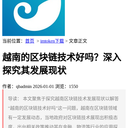
当前位置：
首页
>
imtoken下载
> 文章正文
越南的区块链技术好吗？深入
探究其发展现状
作者：qbadmin
2026-01-01
浏览：1550
导读：
本文聚焦于探究越南区块链技术发展现状以解答
“越南的区块链技术好吗”这一问题，越南在区块链领域
有一定发展动态，当地政府对区块链技术展现出积极态
度，出台相关政策推动其在金融、物流等行业的应用探