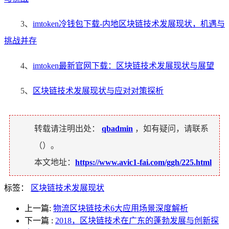
3、
imtoken冷钱包下载-内地区块链技术发展现状，机遇与
挑战并存
4、
imtoken最新官网下载：区块链技术发展现状与展望
5、
区块链技术发展现状与应对对策探析
转载请注明出处：
qbadmin
，如有疑问，请联系
（
）。
本文地址：
https://www.avic1-fai.com/ggh/225.html
标签：
区块链技术发展现状
上一篇:
物流区块链技术6大应用场景深度解析
下一篇
:
2018，区块链技术在广东的蓬勃发展与创新探