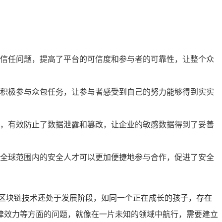
信任问题，提高了平台的可信度和参与者的可靠性，让整个众
积极参与众包任务，让参与者感受到自己的努力能够得到实实
，有效防止了数据泄露和篡改，让企业的敏感数据得到了妥善
全球范围内的安全人才可以更加便捷地参与合作，促进了安全
区块链技术还处于发展阶段，如同一个正在成长的孩子，存在
律效力等方面的问题，就像在一片未知的领域中航行，需要建立