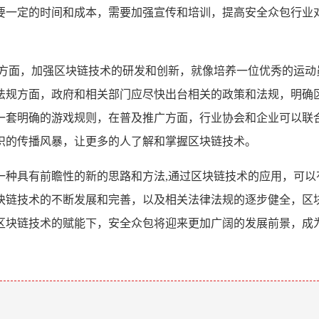
要一定的时间和成本，需要加强宣传和培训，提高安全众包行业
术方面，加强区块链技术的研发和创新，就像培养一位优秀的运动
法规方面，政府和相关部门应尽快出台相关的政策和法规，明确
一套明确的游戏规则，在普及推广方面，行业协会和企业可以联
识的传播风暴，让更多的人了解和掌握区块链技术。
一种具有前瞻性的新的思路和方法,通过区块链技术的应用，可
块链技术的不断发展和完善，以及相关法律法规的逐步健全，区
区块链技术的赋能下，安全众包将迎来更加广阔的发展前景，成
。