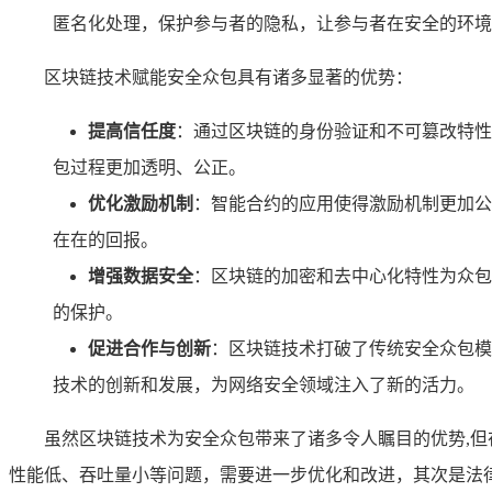
匿名化处理，保护参与者的隐私，让参与者在安全的环境
区块链技术赋能安全众包具有诸多显著的优势：
提高信任度
：通过区块链的身份验证和不可篡改特性
包过程更加透明、公正。
优化激励机制
：智能合约的应用使得激励机制更加公
在在的回报。
增强数据安全
：区块链的加密和去中心化特性为众包
的保护。
促进合作与创新
：区块链技术打破了传统安全众包模
技术的创新和发展，为网络安全领域注入了新的活力。
虽然区块链技术为安全众包带来了诸多令人瞩目的优势,
性能低、吞吐量小等问题，需要进一步优化和改进，其次是法