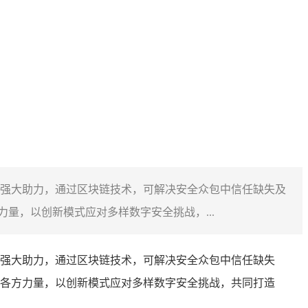
强大助力，通过区块链技术，可解决安全众包中信任缺失及
量，以创新模式应对多样数字安全挑战，...
强大助力，通过区块链技术，可解决安全众包中信任缺失
各方力量，以创新模式应对多样数字安全挑战，共同打造