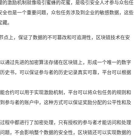
理的激励机制就像吸引蜜蜂的花蜜，是吸引安全人才参与众包任
安全也是一个重要问题，众包任务涉及到企业的敏感数据，这些
宝藏。
节点上，保证了数据的不可篡改和可追溯性，区块链技术在安
以通过先进的加密算法存储在区块链上，形成一个唯一的数字
历史书，可以保证参与者的历史记录真实可靠，平台可以根据
能合约可以用于实现激励机制，平台可以将众包任务的规则和
到参与者的账户中，这种方式可以保证奖励分配的公平性和及
过程中都进行了加密处理，只有授权的参与者才能访问和处理
问题，不会影响整个数据的安全性，区块链还可以实现数据的