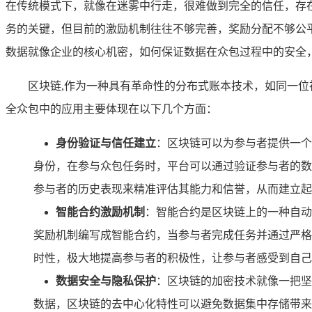
在传统模式下，就像在迷雾中行走，很难做到完全的信任，存
务的关键，但目前的激励机制往往不够完善，奖励分配不够公
数据就像企业的核心机密，如何保证数据在众包过程中的安全
区块链,作为一种具有革命性的分布式账本技术，如同一
全众包中的应用主要体现在以下几个方面：
身份验证与信任建立
：区块链可以为参与者提供一个
身份，在参与众包任务时，平台可以通过验证参与者的数
参与者的历史表现来精准评估其能力和信誉，从而建立起
智能合约激励机制
：智能合约是区块链上的一种自动
奖励机制编写成智能合约，当参与者完成任务并通过严格
时性，极大地提高参与者的积极性，让参与者感受到自己
数据安全与隐私保护
：区块链的加密技术就像一把坚
数据，区块链的去中心化特性可以避免数据集中存储带来