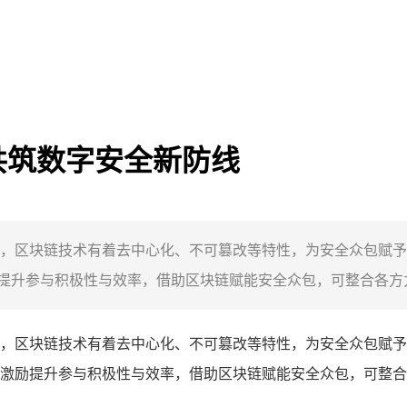
共筑数字安全新防线
，区块链技术有着去中心化、不可篡改等特性，为安全众包赋予
升参与积极性与效率，借助区块链赋能安全众包，可整合各方力
，区块链技术有着去中心化、不可篡改等特性，为安全众包赋予
激励提升参与积极性与效率，借助区块链赋能安全众包，可整合