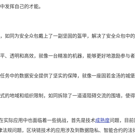
中发挥自己的才能。
，如同为安全众包戴上了一副坚固的盔甲，解决了安全众包中的
平、透明和高效，就像一台精准的机器，能够更好地激励参与者
任务中的数据安全提供了坚实的保障，就像一座固若金汤的城堡
式的地域和组织限制，如同拆除了一道道阻碍交流的围墙，使得
但在实际应用中也面临着一些挑战，首先是技术
成熟度
问题，目前
律法规问题，区块链技术的应用涉及到数据隐私、智能合约的法