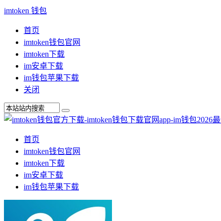
imtoken 钱包
首页
imtoken钱包官网
imtoken下载
im安卓下载
im钱包苹果下载
关闭
首页
imtoken钱包官网
imtoken下载
im安卓下载
im钱包苹果下载