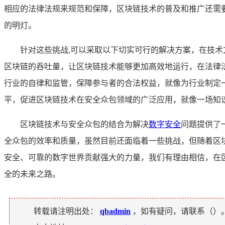
相应的法律法规来规范和保障，区块链技术的普及和推广还需
的明灯。
针对这些挑战,可以采取以下切实可行的解决方案，在技
区块链的吞吐量，让区块链技术能够更加高效地运行，在法律
行业的自律和监管，保障参与者的合法权益，就像为行业制定
平，促进区块链技术在安全众包领域的广泛应用，就像一场知
区块链技术与安全众包的结合为解决
数字安全
问题提供了
全众包的效率和质量，虽然目前还面临着一些挑战，但随着区
安全、可靠的数字世界贡献强大的力量，我们有理由相信，在
全的未来之路。
转载请注明出处：
qbadmin
，如有疑问，请联系（
）