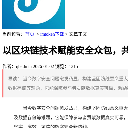
当前位置：
首页
>
imtoken下载
> 文章正文
以区块链技术赋能安全众包，
作者：qbadmin
2026-01-02
浏览：1215
导读：
当今数字安全问题愈发凸显，构建坚固防线意义重大
数据存储等难题，它能保障参与者贡献数据真实可靠，激励提
当今数字安全问题愈发凸显，构建坚固防线意义重大
及数据存储等难题，它能保障参与者贡献数据真实可靠，
坚实、高效、可信的数字安全新防线。