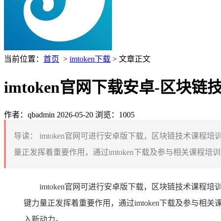
当前位置：
首页
>
imtoken下载
> 文章正文
imtoken官网下载安卓-区
作者：qbadmin
2026-05-20
浏览：1005
导读：
imtoken官网可进行安卓版下载，区块链技术课
量正发挥着重要作用，通过imtoken下载及参与相关课程
imtoken官网可进行安卓版下载，区块链技术课
键力量正发挥着重要作用，通过imtoken下载及参与
入新动力。