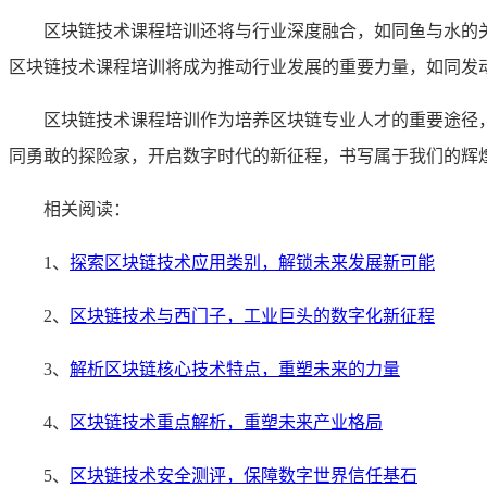
区块链技术课程培训还将与行业深度融合，如同鱼与水的
区块链技术课程培训将成为推动行业发展的重要力量，如同发
区块链技术课程培训作为培养区块链专业人才的重要途径
同勇敢的探险家，开启数字时代的新征程，书写属于我们的辉
相关阅读：
1、
探索区块链技术应用类别，解锁未来发展新可能
2、
区块链技术与西门子，工业巨头的数字化新征程
3、
解析区块链核心技术特点，重塑未来的力量
4、
区块链技术重点解析，重塑未来产业格局
5、
区块链技术安全测评，保障数字世界信任基石