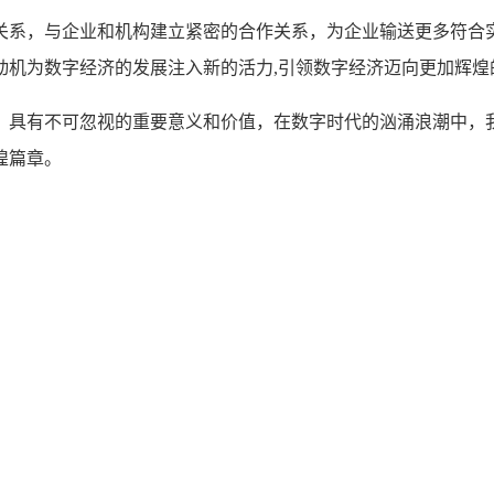
关系，与企业和机构建立紧密的合作关系，为企业输送更多符合
动机为数字经济的发展注入新的活力,引领数字经济迈向更加辉煌
，具有不可忽视的重要意义和价值，在数字时代的汹涌浪潮中，
煌篇章。