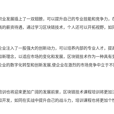
职业发展插上了一双翅膀，可以提升自己的专业技能和竞争力，
高的薪资待遇，通过学习区块链技术，个人还可以开拓视野，如
企业注入了一股强大的创新动力，可以培养内部的专业人才，提
和新理念，以适应市场的变化和发展，区块链技术作为一种具有
企业的数字化转型和创新发展,使企业在激烈的市场竞争中立于不
培训也将迎来更加广阔的发展前景，区块链技术课程培训将更加
和开发，如同在实战中提升自己的战斗力，培训课程也将更加个