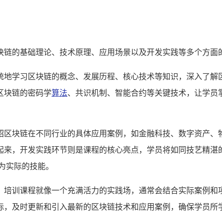
块链的基础理论、技术原理、应用场景以及开发实践等多个方面
统地学习区块链的概念、发展历程、核心技术等知识，深入了解
区块链的密码学
算法
、共识机制、智能合约等关键技术，让学员
绍区块链在不同行业的具体应用案例，如金融科技、数字资产、
起来，开发实践环节则是课程的核心亮点，学员将如同技艺精湛
为实际的技能。
，培训课程就像一个充满活力的实践场，通常会结合实际案例和
标，及时更新和引入最新的区块链技术和应用案例，确保学员所学