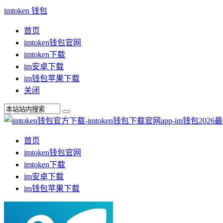
imtoken 钱包
首页
imtoken钱包官网
imtoken下载
im安卓下载
im钱包苹果下载
关闭
首页
imtoken钱包官网
imtoken下载
im安卓下载
im钱包苹果下载