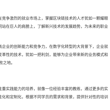
在竞争激烈的就业市场上，掌握区块链技术的人才犹如一颗耀眼
同站在巨人的肩膀上，了解新兴技术的发展趋势，为未来的职业
高企业的创新能力和竞争力，在数字化转型的大背景下，企业就
变革性的技术，犹如一把利剑，能够为企业带来新的业务模式和
败之地。
注重实践能力的培养，就像一位经验丰富的教练，通过更多的实
性化和定制化，根据不同学员的需求和背景，提供针对性的培训