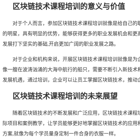
区块链技术课程培训的意义与价值
对于个人而言，参加区块链技术课程培训就像是给自己的
的明星，具有明显的优势，能够获得更多的职业发展机会和更
发展打下坚实的基础,开启更加广阔的职业发展之路。
对于企业和机构来说，开展区块链技术课程培训就像是为
像一艘在波涛汹涌的大海中航行的船只，需要不断引入新技术
发展机遇，通过培训，企业可以让员工掌握区块链技术，推动
区块链技术课程培训的未来展望
随着区块链技术的不断发展和广泛应用，区块链技术课程
际项目和案例教学，让学员能够更好地掌握区块链技术的应用
方案,就像为每个学员量身定制一件合身的衣服一样。