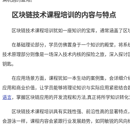
区块链技术课程培训的内容与特点
区块链技术课程培训犹如一座知识的宝库，通常涵盖了区
在基础理论部分，学员仿佛置身于一个知识的殿堂，将系
技术原理部分则像是一场深入技术内核的探险之旅，深入探讨
钥匙。
在应用场景方面，课程犹如一本生动的案例集，会详细介
应用和商业价值，让学员能够将理论知识与实际应用紧密结合
语言
，掌握区块链应用的开发流程和方法,真正将所学知识转化
区块链技术课程培训具有实践性强、前沿性高的显著特点
会游泳一样，课程内容会紧跟行业发展趋势，如同敏锐的风向