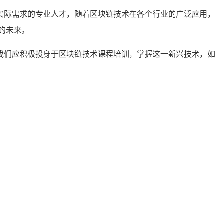
实际需求的专业人才，随着区块链技术在各个行业的广泛应用，
的未来。
我们应积极投身于区块链技术课程培训，掌握这一新兴技术，如