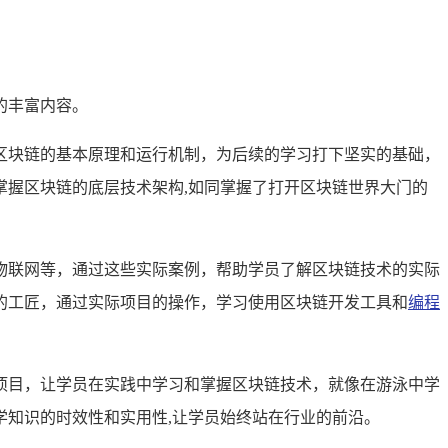
的丰富内容。
区块链的基本原理和运行机制，为后续的学习打下坚实的基础，
掌握区块链的底层技术架构,如同掌握了打开区块链世界大门的
物联网等，通过这些实际案例，帮助学员了解区块链技术的实际
的工匠，通过实际项目的操作，学习使用区块链开发工具和
编程
项目，让学员在实践中学习和掌握区块链技术，就像在游泳中学
知识的时效性和实用性,让学员始终站在行业的前沿。