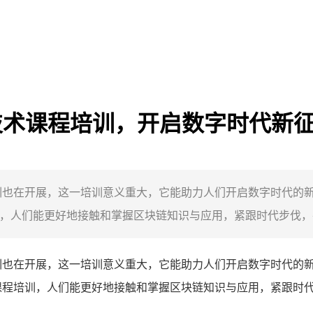
块链技术课程培训，开启数字时代新
程培训也在开展，这一培训意义重大，它能助力人们开启数字时代
培训，人们能更好地接触和掌握区块链知识与应用，紧跟时代步伐，在
程培训也在开展，这一培训意义重大，它能助力人们开启数字时代
相关课程培训，人们能更好地接触和掌握区块链知识与应用，紧跟