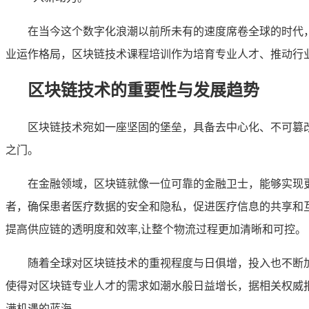
在当今这个数字化浪潮以前所未有的速度席卷全球的时代
业运作格局，区块链技术课程培训作为培育专业人才、推动行
区块链技术的重要性与发展趋势
区块链技术宛如一座坚固的堡垒，具备去中心化、不可篡
之门。
在金融领域，区块链就像一位可靠的金融卫士，能够实现
者，确保患者医疗数据的安全和隐私，促进医疗信息的共享和
提高供应链的透明度和效率,让整个物流过程更加清晰和可控。
随着全球对区块链技术的重视程度与日俱增，投入也不断
使得对区块链专业人才的需求如潮水般日益增长，据相关权威
满机遇的蓝海。