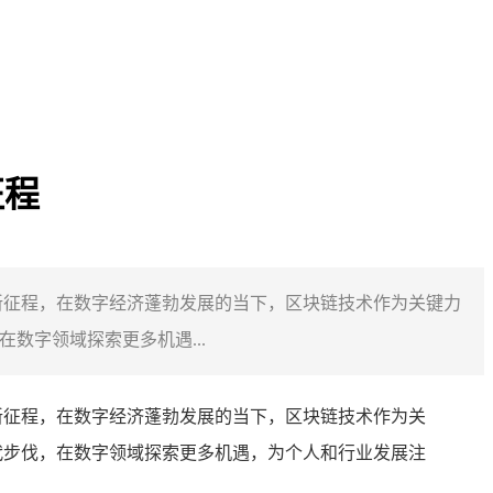
征程
的新征程，在数字经济蓬勃发展的当下，区块链技术作为关键力
数字领域探索更多机遇...
的新征程，在数字经济蓬勃发展的当下，区块链技术作为关
时代步伐，在数字领域探索更多机遇，为个人和行业发展注