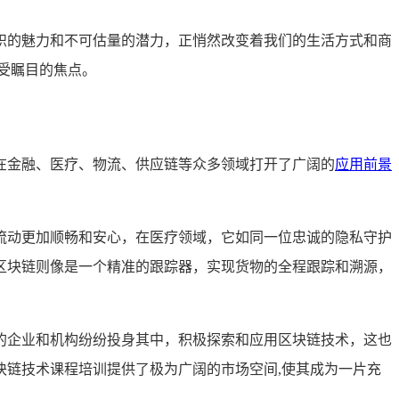
帜的魅力和不可估量的潜力，正悄然改变着我们的生活方式和商
受瞩目的焦点。
在金融、医疗、物流、供应链等众多领域打开了广阔的
应用前景
流动更加顺畅和安心，在医疗领域，它如同一位忠诚的隐私守护
区块链则像是一个精准的跟踪器，实现货物的全程跟踪和溯源，
的企业和机构纷纷投身其中，积极探索和应用区块链技术，这也
链技术课程培训提供了极为广阔的市场空间,使其成为一片充