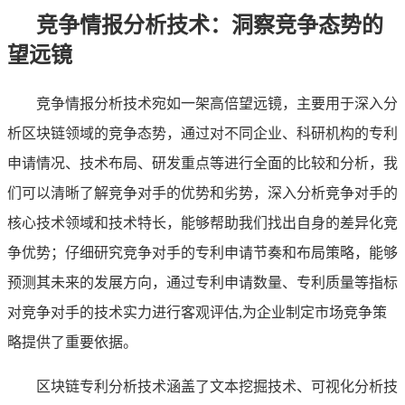
竞争情报分析技术：洞察竞争态势的
望远镜
竞争情报分析技术宛如一架高倍望远镜，主要用于深入分
析区块链领域的竞争态势，通过对不同企业、科研机构的专利
申请情况、技术布局、研发重点等进行全面的比较和分析，我
们可以清晰了解竞争对手的优势和劣势，深入分析竞争对手的
核心技术领域和技术特长，能够帮助我们找出自身的差异化竞
争优势；仔细研究竞争对手的专利申请节奏和布局策略，能够
预测其未来的发展方向，通过专利申请数量、专利质量等指标
对竞争对手的技术实力进行客观评估,为企业制定市场竞争策
略提供了重要依据。
区块链专利分析技术涵盖了文本挖掘技术、可视化分析技