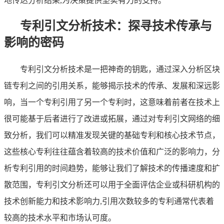
地传达分析结果,为决策提供坚实有力的支持。
专利引文分析技术：探寻技术传承与
影响的密码
专利引文分析技术是一把神奇的钥匙，通过深入分析区块
链专利之间的引用关系，能够揭示技术的传承、发展和深远影
响，当一个专利引用了另一个专利时，这意味着前者在技术上
很可能基于后者进行了改进或拓展，通过对专利引文网络的细
致分析，我们可以精准发现关键的基础专利和核心技术节点，
这些核心专利往往蕴含着较高的技术价值和广泛的影响力，分
析专利引用的时间趋势，能够让我们了解技术的传播速度和扩
散范围，专利引文分析还可以用于全面评估企业或科研机构的
技术创新能力和技术影响力,引用次数较多的专利通常代表着
较高的技术水平和市场认可度。