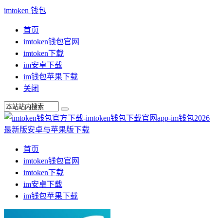
imtoken 钱包
首页
imtoken钱包官网
imtoken下载
im安卓下载
im钱包苹果下载
关闭
首页
imtoken钱包官网
imtoken下载
im安卓下载
im钱包苹果下载