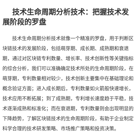
技术生命周期分析技术：把握技术发
展阶段的罗盘
技术生命周期分析技术就像一个精准的罗盘，用于判断区
块链技术的发展阶段，包括萌芽期、成长期、成熟期和衰退
期，通过对区块链专利数量、增长率、技术创新性等关键指标
的综合分析，我们可以准确确定技术所处的生命周期阶段，在
萌芽期，专利数量相对较少，技术创新主要集中在基础理论和
概念验证方面；进入成长期后，专利数量如火箭般快速增长，
技术应用不断拓展；到了成熟期，专利增长速度趋于平稳，技
术逐渐成熟和标准化；而在衰退期，专利数量则会出现明显的
下降趋势，了解区块链技术的生命周期阶段，有助于企业制定
科学合理的技术研发策略、市场推广策略和投资决策。