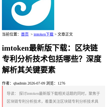
当前位置：
首页
>
imtoken下载
> 文章正文
imtoken最新版下载：区块链
专利分析技术包括哪些？深度
解析其关键要素
作者：qbadmin
2026-07-09
浏览：1276
导读：
探讨imtoken最新版下载相关话题的同时，聚焦于
区块链专利分析技术，着重关注区块链专利分析技术具