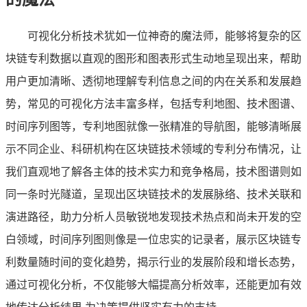
可视化分析技术犹如一位神奇的魔法师，能够将复杂的区
块链专利数据以直观的图形和图表形式生动地呈现出来，帮助
用户更加清晰、透彻地理解专利信息之间的内在关系和发展趋
势，常见的可视化方法丰富多样，包括专利地图、技术图谱、
时间序列图等，专利地图就像一张精准的导航图，能够清晰展
示不同企业、科研机构在区块链技术领域的专利分布情况，让
我们直观地了解各主体的技术实力和竞争格局，技术图谱则如
同一条时光隧道，呈现出区块链技术的发展脉络、技术关联和
演进路径，助力分析人员敏锐地发现技术热点和尚未开发的空
白领域，时间序列图则像是一位忠实的记录者，展示区块链专
利数量随时间的变化趋势，揭示行业的发展阶段和增长态势，
通过可视化分析，不仅能够大幅提高分析效率，还能更加有效