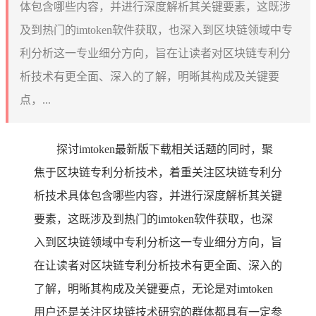
体包含哪些内容，并进行深度解析其关键要素，这既涉
及到热门的imtoken软件获取，也深入到区块链领域中专
利分析这一专业细分方向，旨在让读者对区块链专利分
析技术有更全面、深入的了解，明晰其构成及关键要
点，...
探讨imtoken最新版下载相关话题的同时，聚
焦于区块链专利分析技术，着重关注区块链专利分
析技术具体包含哪些内容，并进行深度解析其关键
要素，这既涉及到热门的imtoken软件获取，也深
入到区块链领域中专利分析这一专业细分方向，旨
在让读者对区块链专利分析技术有更全面、深入的
了解，明晰其构成及关键要点，无论是对imtoken
用户还是关注区块链技术研究的群体都具有一定参