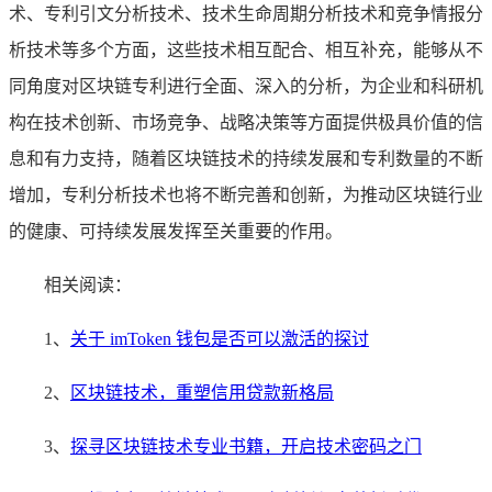
术、专利引文分析技术、技术生命周期分析技术和竞争情报分
析技术等多个方面，这些技术相互配合、相互补充，能够从不
同角度对区块链专利进行全面、深入的分析，为企业和科研机
构在技术创新、市场竞争、战略决策等方面提供极具价值的信
息和有力支持，随着区块链技术的持续发展和专利数量的不断
增加，专利分析技术也将不断完善和创新，为推动区块链行业
的健康、可持续发展发挥至关重要的作用。
相关阅读：
1、
关于 imToken 钱包是否可以激活的探讨
2、
区块链技术，重塑信用贷款新格局
3、
探寻区块链技术专业书籍，开启技术密码之门