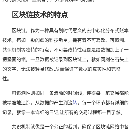
区块链技术的特点
区块链，作为一种具有划时代意义的去中心化分布式账本
技术，宛如一颗闪耀的科技新星，拥有着不可篡改、可追溯、
共识机制等独特的特点，不可篡改特性就像是给数据加上了一
把坚固的锁，一旦数据被记录到区块链上，就如同刻在石头上
的文字，无法被轻易修改,从而保证了数据的真实性和完整
性。
可追溯性则如同一条清晰的时间线，使得每一笔交易都能
被精准地追踪，从数据的产生到流
转
，每一个环节都有详细的
记录，就像一本详细的日记,让所有的交易过程都一目了然。
共识机制就像是一个公正的裁判，确保了区块链网络中各