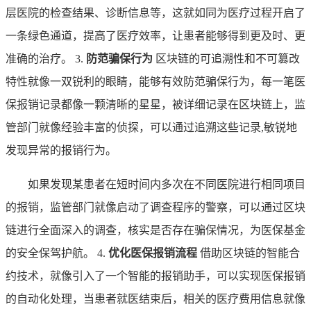
层医院的检查结果、诊断信息等，这就如同为医疗过程开启了
一条绿色通道，提高了医疗效率，让患者能够得到更及时、更
准确的治疗。 3.
防范骗保行为
区块链的可追溯性和不可篡改
特性就像一双锐利的眼睛，能够有效防范骗保行为，每一笔医
保报销记录都像一颗清晰的星星，被详细记录在区块链上，监
管部门就像经验丰富的侦探，可以通过追溯这些记录,敏锐地
发现异常的报销行为。
如果发现某患者在短时间内多次在不同医院进行相同项目
的报销，监管部门就像启动了调查程序的警察，可以通过区块
链进行全面深入的调查，核实是否存在骗保情况，为医保基金
的安全保驾护航。 4.
优化医保报销流程
借助区块链的智能合
约技术，就像引入了一个智能的报销助手，可以实现医保报销
的自动化处理，当患者就医结束后，相关的医疗费用信息就像