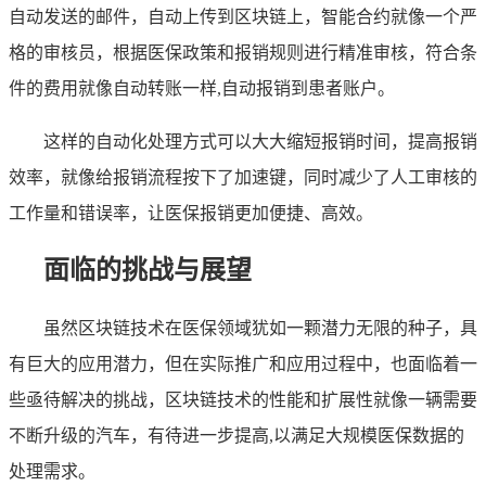
自动发送的邮件，自动上传到区块链上，智能合约就像一个严
格的审核员，根据医保政策和报销规则进行精准审核，符合条
件的费用就像自动转账一样,自动报销到患者账户。
这样的自动化处理方式可以大大缩短报销时间，提高报销
效率，就像给报销流程按下了加速键，同时减少了人工审核的
工作量和错误率，让医保报销更加便捷、高效。
面临的挑战与展望
虽然区块链技术在医保领域犹如一颗潜力无限的种子，具
有巨大的应用潜力，但在实际推广和应用过程中，也面临着一
些亟待解决的挑战，区块链技术的性能和扩展性就像一辆需要
不断升级的汽车，有待进一步提高,以满足大规模医保数据的
处理需求。