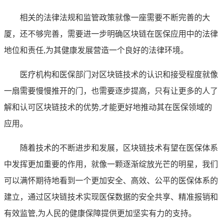
相关的法律法规和监管政策就像一座需要不断完善的大
厦，还不够完善，需要进一步明确区块链在医保应用中的法律
地位和责任,为其健康发展营造一个良好的法律环境。
医疗机构和医保部门对区块链技术的认识和接受程度就像
一扇需要慢慢推开的门，也需要逐步提高，只有让更多的人了
解和认可区块链技术的优势,才能更好地推动其在医保领域的
应用。
随着技术的不断进步和发展，区块链技术有望在医保体系
中发挥更加重要的作用，就像一颗逐渐绽放光芒的明星，我们
可以满怀期待地看到一个更加安全、高效、公平的医保体系的
建立，通过区块链技术实现医保数据的安全共享、精准报销和
有效监管,为人民的健康保障提供更加坚实有力的支持。