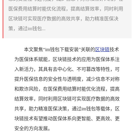
医保费用结算时能优化流程，提高结算效率，同时利用
区块链可实现医疗数据的高效共享，助力精准医保决
策，通过im钱包...
本文聚焦“im钱包下载安装”关联的
区块链
技术
为医保体系赋能，区块链技术的应用为医保体系注
入新活力，其具有去中心化、不可篡改等特性，可
提升医保信息的安全性与透明度，减少信息不对称
和欺诈风险，在医保费用结算时能优化流程，提高
结算效率，同时利用区块链可实现医疗数据的高效
共享，助力精准医保决策，通过im钱包等载体，区
块链技术有望推动医保体系向更智能、更高效、更
安全的方向发展。