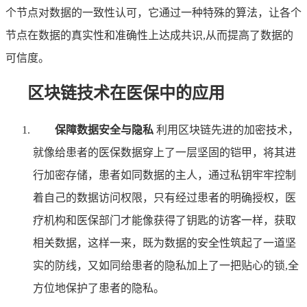
个节点对数据的一致性认可，它通过一种特殊的算法，让各个
节点在数据的真实性和准确性上达成共识,从而提高了数据的
可信度。
区块链技术在医保中的应用
保障数据安全与隐私
利用区块链先进的加密技术，
就像给患者的医保数据穿上了一层坚固的铠甲，将其进
行加密存储，患者如同数据的主人，通过私钥牢牢控制
着自己的数据访问权限，只有经过患者的明确授权，医
疗机构和医保部门才能像获得了钥匙的访客一样，获取
相关数据，这样一来，既为数据的安全性筑起了一道坚
实的防线，又如同给患者的隐私加上了一把贴心的锁,全
方位地保护了患者的隐私。