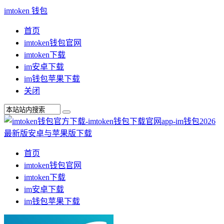
imtoken 钱包
首页
imtoken钱包官网
imtoken下载
im安卓下载
im钱包苹果下载
关闭
首页
imtoken钱包官网
imtoken下载
im安卓下载
im钱包苹果下载