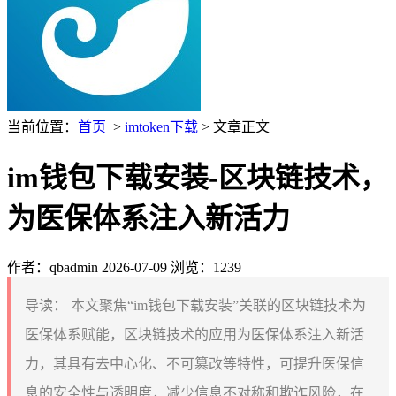
当前位置：
首页
>
imtoken下载
> 文章正文
im钱包下载安装-区块链技术，
为医保体系注入新活力
作者：qbadmin
2026-07-09
浏览：1239
导读：
本文聚焦“im钱包下载安装”关联的区块链技术为
医保体系赋能，区块链技术的应用为医保体系注入新活
力，其具有去中心化、不可篡改等特性，可提升医保信
息的安全性与透明度，减少信息不对称和欺诈风险，在