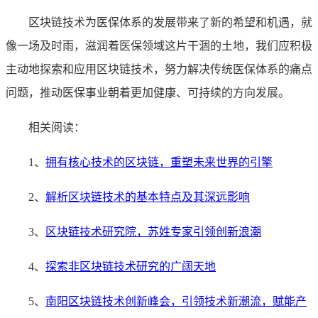
区块链技术为医保体系的发展带来了新的希望和机遇，就
像一场及时雨，滋润着医保领域这片干涸的土地，我们应积极
主动地探索和应用区块链技术，努力解决传统医保体系的痛点
问题，推动医保事业朝着更加健康、可持续的方向发展。
相关阅读：
1、
拥有核心技术的区块链，重塑未来世界的引擎
2、
解析区块链技术的基本特点及其深远影响
3、
区块链技术研究院，苏姓专家引领创新浪潮
4、
探索非区块链技术研究的广阔天地
5、
南阳区块链技术创新峰会，引领技术新潮流，赋能产