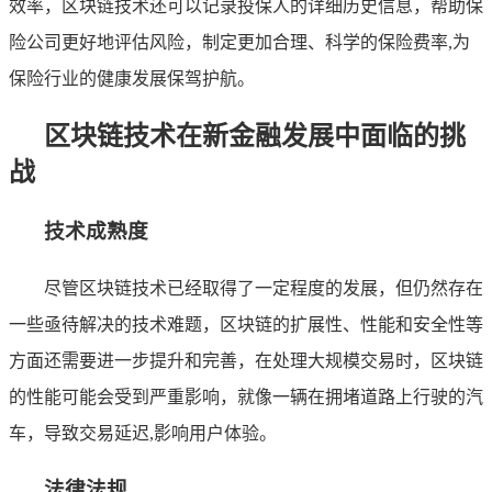
效率，区块链技术还可以记录投保人的详细历史信息，帮助保
险公司更好地评估风险，制定更加合理、科学的保险费率,为
保险行业的健康发展保驾护航。
区块链技术在新金融发展中面临的挑
战
技术成熟度
尽管区块链技术已经取得了一定程度的发展，但仍然存在
一些亟待解决的技术难题，区块链的扩展性、性能和安全性等
方面还需要进一步提升和完善，在处理大规模交易时，区块链
的性能可能会受到严重影响，就像一辆在拥堵道路上行驶的汽
车，导致交易延迟,影响用户体验。
法律法规