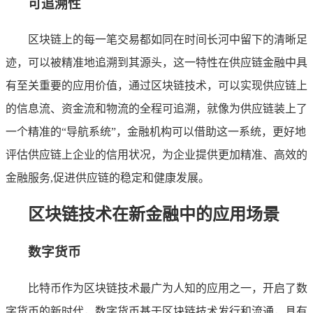
可追溯性
区块链上的每一笔交易都如同在时间长河中留下的清晰足
迹，可以被精准地追溯到其源头，这一特性在供应链金融中具
有至关重要的应用价值，通过区块链技术，可以实现供应链上
的信息流、资金流和物流的全程可追溯，就像为供应链装上了
一个精准的“导航系统”，金融机构可以借助这一系统，更好地
评估供应链上企业的信用状况，为企业提供更加精准、高效的
金融服务,促进供应链的稳定和健康发展。
区块链技术在新金融中的应用场景
数字货币
比特币作为区块链技术最广为人知的应用之一，开启了数
字货币的新时代，数字货币基于区块链技术发行和流通，具有