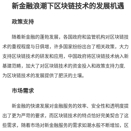
新金融浪潮下区块链技术的发展机遇
政策支持
随着新金融的蓬勃发展，各国政府和监管机构对区块链技
术的重视程度与日俱增，许多国家纷纷出台了相关政策，大力
支持区块链技术的研发和应用，中国政府将区块链技术纳入新
基建范畴，加大了对区块链技术的资金投入和政策支持力度,
为区块链技术的发展提供了肥沃的土壤。
市场需求
新金融的快速发展对金融服务的效率、安全性和透明度提
出了更为严苛的要求，而区块链技术的特点恰好完美契合了这
些需求，随着市场对新金融服务的需求如潮水般不断增加，区