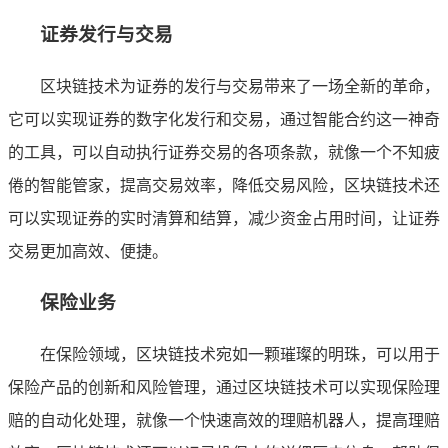
证券发行与交易
区块链技术为证券的发行与交易带来了一场全新的革命，
它可以实现证券的数字化发行和交易，通过智能合约这一神奇
的工具，可以自动执行证券交易的各项条款，就像一个不知疲
倦的智能管家，提高交易效率，降低交易风险，区块链技术还
可以实现证券的实时清算和结算，减少资金占用时间，让证券
交易更加高效、便捷。
保险业务
在保险领域，区块链技术宛如一颗璀璨的明珠，可以用于
保险产品的创新和风险管理，通过区块链技术可以实现保险理
赔的自动化处理，就像一个快速高效的理赔机器人，提高理赔