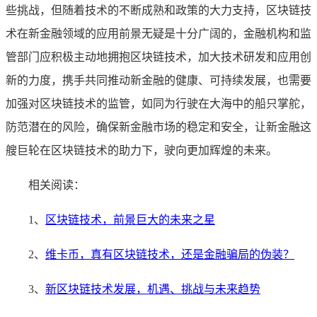
些挑战，但随着技术的不断成熟和政策的大力支持，区块链技
术在新金融领域的应用前景无疑是十分广阔的，金融机构和监
管部门应积极主动地拥抱区块链技术，加大技术研发和应用创
新的力度，携手共同推动新金融的健康、可持续发展，也需要
加强对区块链技术的监管，如同为行驶在大海中的船只掌舵，
防范潜在的风险，确保新金融市场的稳定和安全，让新金融这
艘巨轮在区块链技术的助力下，驶向更加辉煌的未来。
相关阅读：
1、
区块链技术，前景巨大的未来之星
2、
维卡币，真有区块链技术，还是金融骗局的伪装？
3、
新区块链技术发展，机遇、挑战与未来趋势