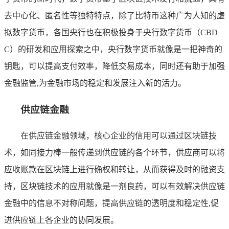
去中心化、匿名性等独特特点，除了比特币这种广为人知的虚
拟数字货币，各国央行也在积极投身于央行数字货币（CBD
C）的研发和应用探索之中，央行数字货币就像是一把神奇的
钥匙，可以提高支付效率，降低交易成本，同时还有助于加强
金融监管,为金融市场的稳定和发展注入新的活力。
供应链金融
在供应链金融领域，核心企业的信用可以通过区块链技
术，如同接力棒一般传递到供应链的各个环节，供应商可以将
应收账款在区块链上进行确权和转让，从而获得及时的融资支
持，区块链技术的应用就像是一剂良药，可以有效解决供应链
金融中的信息不对称问题，提高供应链的透明度和稳定性,促
进供应链上各企业的协同发展。