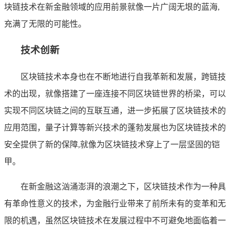
块链技术在新金融领域的应用前景就像一片广阔无垠的蓝海,
充满了无限的可能性。
技术创新
区块链技术本身也在不断地进行自我革新和发展，跨链技
术的出现，就像搭建了一座连接不同区块链世界的桥梁，可以
实现不同区块链之间的互联互通，进一步拓展了区块链技术的
应用范围，量子计算等新兴技术的蓬勃发展也为区块链技术的
安全提供了新的保障,就像为区块链技术穿上了一层坚固的铠
甲。
在新金融这汹涌澎湃的浪潮之下，区块链技术作为一种具
有革命性意义的技术，为金融行业带来了前所未有的变革和无
限的机遇，虽然区块链技术在发展过程中不可避免地面临着一