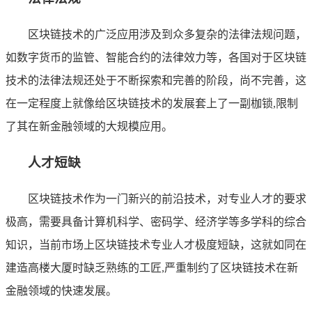
区块链技术的广泛应用涉及到众多复杂的法律法规问题，
如数字货币的监管、智能合约的法律效力等，各国对于区块链
技术的法律法规还处于不断探索和完善的阶段，尚不完善，这
在一定程度上就像给区块链技术的发展套上了一副枷锁,限制
了其在新金融领域的大规模应用。
人才短缺
区块链技术作为一门新兴的前沿技术，对专业人才的要求
极高，需要具备计算机科学、密码学、经济学等多学科的综合
知识，当前市场上区块链技术专业人才极度短缺，这就如同在
建造高楼大厦时缺乏熟练的工匠,严重制约了区块链技术在新
金融领域的快速发展。