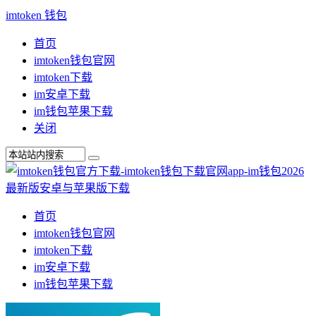
imtoken 钱包
首页
imtoken钱包官网
imtoken下载
im安卓下载
im钱包苹果下载
关闭
首页
imtoken钱包官网
imtoken下载
im安卓下载
im钱包苹果下载