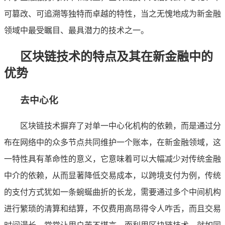
可篡改、可追溯等独特而卓越的特性，当之无愧地成为新金融
领域中最受瞩目、最具潜力的技术之一。
区块链技术的特点及其在新金融中的
优势
去中心化
区块链技术摒弃了对单一中心化机构的依赖，而是通过分
布在网络中的众多节点共同维护一个账本，在新金融领域，这
一特性具有革命性的意义，它意味着可以大幅减少对传统金融
中介的依赖，从而显著降低交易成本，以跨境支付为例，传统
的支付方式犹如一条蜿蜒曲折的长龙，需要通过多个中间机构
进行繁琐的清算和结算，不仅费用高昂得令人咋舌，而且交易