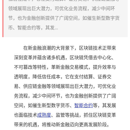
领域展现出巨大潜力，可优化业务流程，减少中间环
节，也为金融创新提供了广阔空间，如催生新型数字货
币、智能合约等，其发...
在新金融浪潮的大背景下，区块链技术正带来
深刻变革并蕴含诸多机遇，区块链凭借去中心化、
不可篡改等特性，革新金融交易模式，提升效率与
透明度，降低信任成本，它在支付结算、证券交
易、供应链金融等领域展现出巨大潜力，可优化业
务流程，减少中间环节，也为金融创新提供了广阔
空间，如催生新型数字货币、
智能合约
等，其发展
也面临技术
成熟度
、监管等挑战，抓住区块链变革
带来的机遇，将推动新金融迈向更高发展阶段。