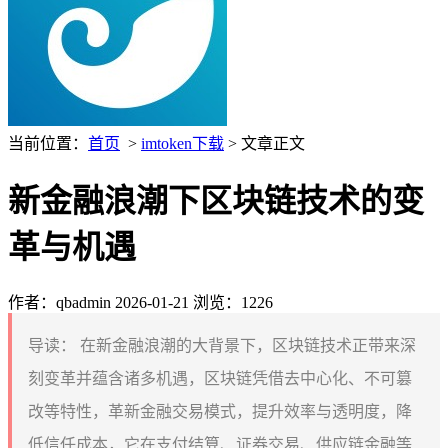
当前位置：
首页
>
imtoken下载
> 文章正文
新金融浪潮下区块链技术的变
革与机遇
作者：qbadmin
2026-01-21
浏览：1226
导读：
在新金融浪潮的大背景下，区块链技术正带来深
刻变革并蕴含诸多机遇，区块链凭借去中心化、不可篡
改等特性，革新金融交易模式，提升效率与透明度，降
低信任成本，它在支付结算、证券交易、供应链金融等