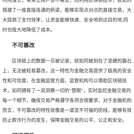
时间漫长，常常让用户苦不堪言，而利用区块链技术，就如同
搭建了一座直接连通的桥梁，能够实现点对点的直接交易，大
大提高了支付效率，让资金能够快速、安全地到达目的地,同
时也极大地降低了成本。
不可篡改
区块链上的数据一旦被记录，就如同被刻在了坚硬的磐石
上，无法被轻易篡改，这一特性为金融交易提供了极高的安全
性和可信度，在金融监管方面，监管机构可以借助区块链技
术，如同拥有了一双洞察一切的“慧眼”，实时监控金融交易的
每一个细节，确保交易严格遵守各项合规要求，对于金融机构
而言，不可篡改的特性就像是一道坚不可摧的防线，能够有效
防止欺诈行为的发生，保障金融交易的公平、公正和安全。