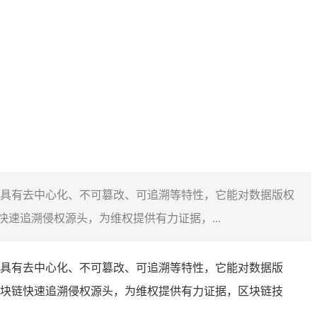
具有去中心化、不可篡改、可追溯等特性，它能对数据版权
速追溯侵权源头，为维权提供有力证据，...
具有去中心化、不可篡改、可追溯等特性，它能对数据版
块链快速追溯侵权源头，为维权提供有力证据，区块链技