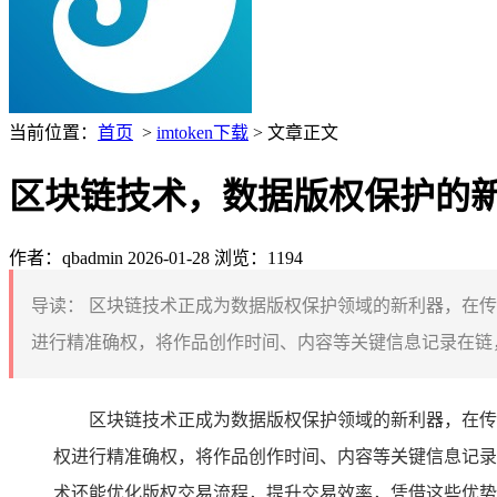
当前位置：
首页
>
imtoken下载
> 文章正文
区块链技术，数据版权保护的
作者：qbadmin
2026-01-28
浏览：1194
导读：
区块链技术正成为数据版权保护领域的新利器，在传
进行精准确权，将作品创作时间、内容等关键信息记录在链，
区块链技术正成为数据版权保护领域的新利器，在传
权进行精准确权，将作品创作时间、内容等关键信息记录
术还能优化版权交易流程，提升交易效率，凭借这些优势