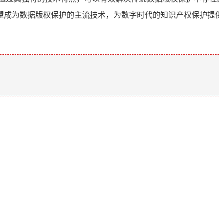
望成为数据版权保护的主流技术，为数字时代的知识产权保护提
。
。