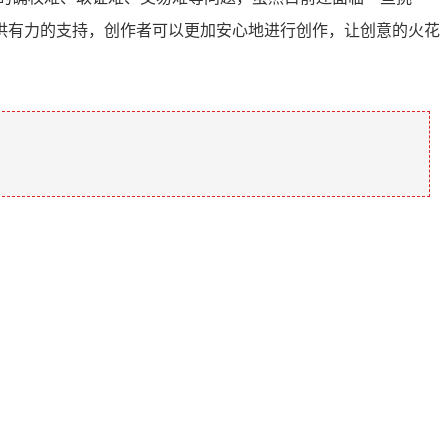
供有力的支持，创作者可以更加安心地进行创作，让创意的火花