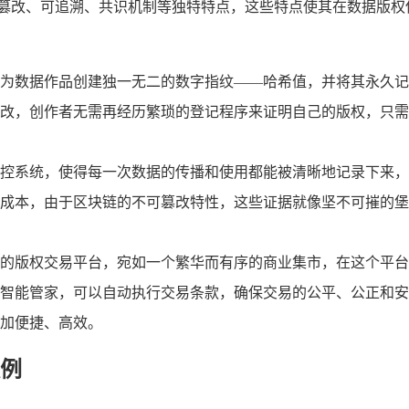
可篡改、可追溯、共识机制等独特特点，这些特点使其在数据版权
为数据作品创建独一无二的数字指纹——哈希值，并将其永久记
改，创作者无需再经历繁琐的登记程序来证明自己的版权，只需
控系统，使得每一次数据的传播和使用都能被清晰地记录下来，
成本，由于区块链的不可篡改特性，这些证据就像坚不可摧的堡
的版权交易平台，宛如一个繁华而有序的商业集市，在这个平台
智能管家，可以自动执行交易条款，确保交易的公平、公正和安
加便捷、高效。
例