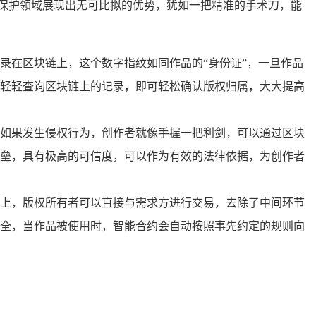
保护领域展现出无可比拟的优势，犹如一把精准的手术刀，能
录在区块链上，这个数字指纹如同作品的“身份证”，一旦作品
轻轻查询区块链上的记录，即可轻松确认版权归属，大大提高
如果发生侵权行为，创作者就像手握一把利剑，可以通过区块
垒，具有极高的可信度，可以作为有效的法律依据，为创作者
上，版权所有者可以直接与需求方进行交易，去除了中间环节
全，当作品被使用时，智能合约会自动按照事先约定的规则向