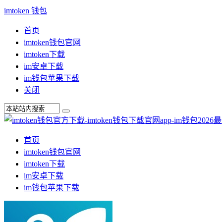
imtoken 钱包
首页
imtoken钱包官网
imtoken下载
im安卓下载
im钱包苹果下载
关闭
首页
imtoken钱包官网
imtoken下载
im安卓下载
im钱包苹果下载