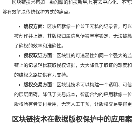
区块链技术宛如一颗闪耀的科技新星,具有去中心化、不
够有效解决传统保护方式的痛点。
确权方面
：区块链就像一位公正无私的记录者，可以
被创作并上链，其版权归属信息便被牢牢锁定，无法被篡
了确权的效率和准确性。
侵权取证方面
：区块链的可追溯性如同一个强大的监
链上的记录轻松获取侵权证据，大大降低了取证的难度和
的维权之路提供有力支持。
版权交易方面
：区块链技术可以构建一个透明、可信
的层层阻碍，降低了交易成本，智能合约的应用就像一位
版权所有者支付费用，无需人工干预，让版权交易变得更
区块链技术在数据版权保护中的应用案