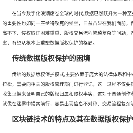
在当今数字化浪潮席卷全球的时代,数据已然跃升为一种
的重要性也如同一座亟待攻克的堡垒，日益凸显在我们面前，
高不下、侵权取证困难重重、版权交易流程繁琐复杂等问题，
案，有望从根本上重塑数据版权保护的格局。
传统数据版权保护的困境
传统的数据版权保护模式,主要依赖于庞大的法律体系和
拉松，需要向相关的版权管理部门进行登记，这一过程不仅要
收集证据来证明自己的版权归属和侵权事实，这对于普通创作
就像在迷雾中摸索前行，容易出现信息不对称、交易流程复杂
区块链技术的特点及其在数据版权保护