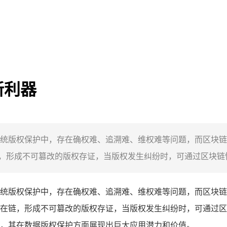
新利器
统版权保护中，存在确权难、追溯难、维权难等问题，而区块链
形成不可篡改的版权存证，当版权发生纠纷时，可通过区块链快
统版权保护中，存在确权难、追溯难、维权难等问题，而区块链
在链，形成不可篡改的版权存证，当版权发生纠纷时，可通过区
，其在数据版权保护方面展现出巨大应用潜力和价值。