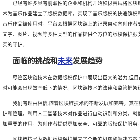
已经有许多具有前瞻性的企业和机构开始积极尝试将区块
术为音乐作品建立了版权数据库，实现了音乐版权的快速确权
音乐作品被使用时，平台会根据区块链上的记录自动向创作者
文字、图片、视频等多种类型的作品提供全方位的版权保护服
实的守护。
面临的挑战和
未来
发展趋势
尽管区块链技术在数据版权保护中展现出巨大的潜力,但
时可能会出现效率低下的情况，区块链技术的法律和监管框架
我们有理由相信,随着区块链技术的不断发展和完善，其
护和管理，利用人工智能技术对作品进行自动识别和分类，就
加重要的作用，为创作者提供更加安全、可靠的版权保护服务
区块链技术为数据版权保护带来了全新的机遇和解决方案