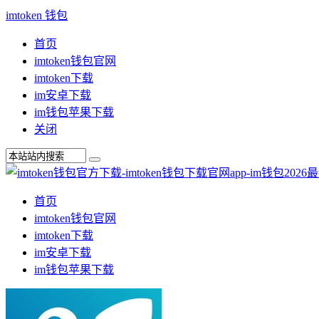
imtoken 钱包
首页
imtoken钱包官网
imtoken下载
im安卓下载
im钱包苹果下载
关闭
首页
imtoken钱包官网
imtoken下载
im安卓下载
im钱包苹果下载