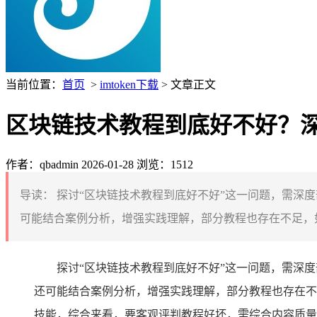
当前位置：
首页
>
imtoken下载
> 文章正文
区块链技术教程到底好不好？
作者：qbadmin
2026-01-28
浏览：1512
导读：
探讨“区块链技术教程到底好不好”这一问题，需深
可能结合案例分析，增强实践理解，部分教程也存在不足，如
探讨“区块链技术教程到底好不好”这一问题，需深
还可能结合案例分析，增强实践理解，部分教程也存在不
技能，综合来看，要客观评判教程好坏，需综合内容质量