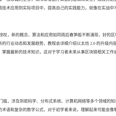
链技术应用到实际项目中，提高自己的实践能力，就像在实战中
人惊叹，新的概念、算法和应用如同雨后春笋般不断涌现，好的区
的行业动态和发展趋势，教程会详细介绍以太坊 2.0 的升级
，掌握最新的技术知识，这对于学习者未来从事区块链相关工作
术门槛，涉及到密码学、分布式系统、计算机网络等多个领域的知
的术语和复杂的数学公式，对于初学者来说，理解起来可能会像