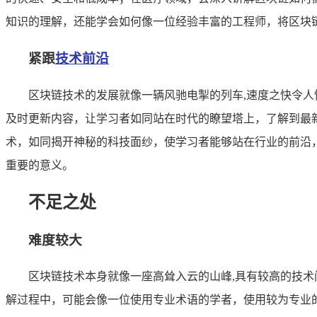
知识的理解，还能学会如何像一位经验丰富的工程师，将区块
紧跟
技术前沿
区块链技术的发展就像一辆风驰电掣的列车,速度之快令
及时更新内容，让学习者如同站在时代的瞭望塔上，了解到最新
术，如同揭开神秘的科技面纱，使学习者能够站在行业的前沿
重要的意义。
不足之处
难度较大
区块链技术本身就像一座高耸入云的山峰,具有较高的技
解过程中，可能会像一位使用专业术语的学者，使用较为专业