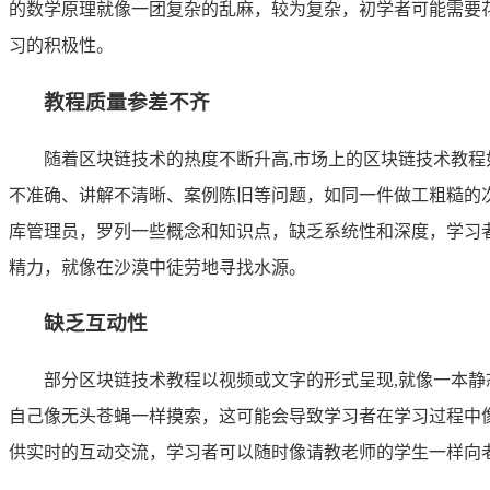
的数学原理就像一团复杂的乱麻，较为复杂，初学者可能需要
习的积极性。
教程质量参差不齐
随着区块链技术的热度不断升高,市场上的区块链技术教
不准确、讲解不清晰、案例陈旧等问题，如同一件做工粗糙的
库管理员，罗列一些概念和知识点，缺乏系统性和深度，学习
精力，就像在沙漠中徒劳地寻找水源。
缺乏互动性
部分区块链技术教程以视频或文字的形式呈现,就像一本
自己像无头苍蝇一样摸索，这可能会导致学习者在学习过程中
供实时的互动交流，学习者可以随时像请教老师的学生一样向