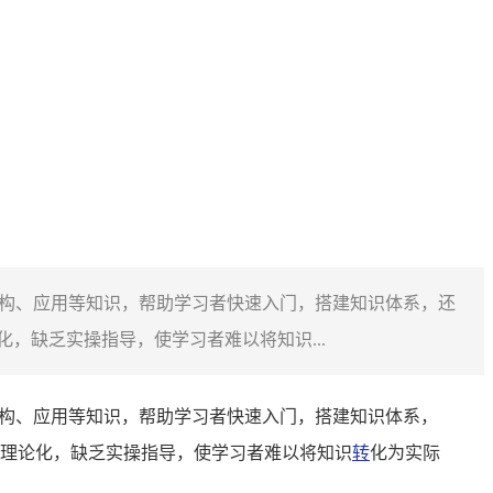
架构、应用等知识，帮助学习者快速入门，搭建知识体系，还
，缺乏实操指导，使学习者难以将知识...
架构、应用等知识，帮助学习者快速入门，搭建知识体系，
理论化，缺乏实操指导，使学习者难以将知识
转
化为实际