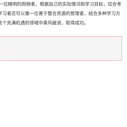
一位精明的购物者，根据自己的实际情况和学习目标，综合考
学习者还可以像一位善于整合资源的管理者，结合多种学习方
这个充满机遇的领域中乘风破浪，取得成功。