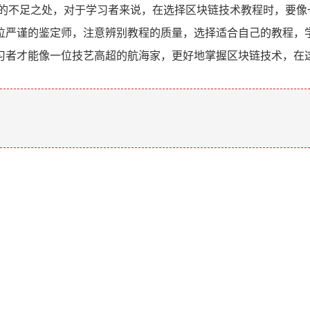
视的不足之处，对于学习者来说，在选择区块链技术教程时，要像
位严谨的鉴定师，注意辨别教程的质量，选择适合自己的教程，
习者才能像一位技艺高超的航海家，更好地掌握区块链技术，在
。