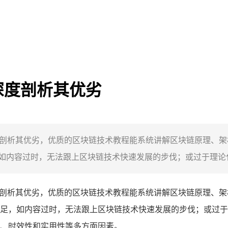
深度剖析其优劣
度剖析其优劣，优质的区块链技术教程能系统讲解区块链原理、
内容过时，无法跟上区块链技术快速发展的步伐；或过于理论化
度剖析其优劣，优质的区块链技术教程能系统讲解区块链原理、
足，如内容过时，无法跟上区块链技术快速发展的步伐；或过于
、时效性和实用性等多方面因素。