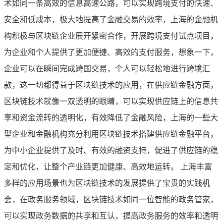
术如同一条高效的信息高速公路，可以实现跨境支付的快速、
安全和低成本，极大地提高了金融交易的效率，上海的金融机
构积极与区块链企业展开紧密合作，开展跨境支付试点项目，
为企业和个人提供了更加便捷、高效的支付服务，想象一下，
企业可以在瞬间完成跨国交易，个人可以轻松地进行跨境汇
款，这一切都得益于区块链技术的应用，在供应链金融方面，
区块链技术就像一双透明的眼睛，可以实现供应链上的信息共
享和资金流转的透明化，有效降低了金融风险，上海的一些大
型企业和金融机构充分利用区块链技术搭建供应链金融平台，
为中小企业提供了及时、有效的融资支持，促进了供应链的稳
定和优化，让整个产业链更加健康、高效地运转。 上海丰富
多样的应用场景也为区块链技术的发展提供了宝贵的实践机
会，在政务服务领域，区块链技术如同一位智能的政务管家，
可以实现政务数据的共享和互认，提高政务服务的效率和透明