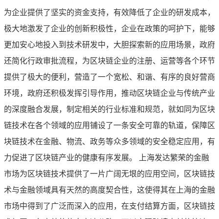
为企业提供了坚实的资金支持，有效降低了企业的研发成本，
极大地激发了企业的创新积极性，企业在政策的呵护下，能够
更加安心地投入到技术研发中，大胆探索新的应用场景，政府
还简化行政审批流程，为区块链企业的注册、运营等各个环节
提供了极大的便利，营造了一个宽松、和谐、有序的良好营商
环境，政府还积极发挥引导作用，推动区块链企业与传统产业
的深度融合发展，制定相关的行业标准和规范，就如同为区块
链技术在各个领域的应用铺设了一条安全可靠的轨道，保障区
块链技术在金融、物流、政务等众多领域的安全稳定应用，有
力促进了区块链产业的健康有序发展。 上海发达繁荣的金融
市场为区块链技术提供了一片广阔无垠的应用空间，区块链技
术与金融领域具有天然的高度契合性，这使得其在上海的金融
市场中得到了广泛而深入的应用，在支付结算方面，区块链技