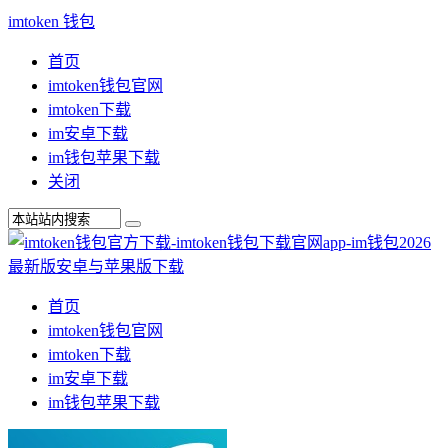
imtoken 钱包
首页
imtoken钱包官网
imtoken下载
im安卓下载
im钱包苹果下载
关闭
首页
imtoken钱包官网
imtoken下载
im安卓下载
im钱包苹果下载