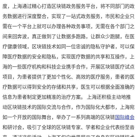
度，上海通过精心打造区块链政务服务平台，将不同部门的政
务数据进行深度整合，实现了一站式政务服务，市民和企业只
需在一个平台上就可以办理各种政务事项，无需在各个部门之
间来回奔波，真正做到了让数据多跑路，让群众少跑腿，在医
疗健康领域，区块链技术如同一位忠诚的隐私守护者，可以保
障医疗数据的安全和隐私，实现医疗数据的共享和互操作，上
海的一些医疗机构和科技企业携手合作，开展区块链医疗试点
项目，为患者提供了更加个性化、高效的医疗服务，患者的医
疗数据可以得到安全的存储和共享，医生可以根据全面准确的
信息为患者制定更加精准的治疗方案。 上海还积极主动地推
动区块链技术的国际交流与合作，作为国际化大都市，上海宛
如一个开放的国际舞台，举办了一系列高端的区块链
国际峰会
和研讨会，吸引了全球的区块链专家、学者和企业代表纷至沓