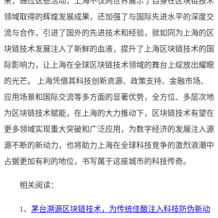
来，通过这些活动，上海不仅向世界展示了自身在区块链技术
领域取得的辉煌发展成果，还加强了与国际先进水平的深度交
流与合作，引进了国外的先进技术和经验，就如同为上海的区
块链技术发展注入了新鲜的血液，提升了上海区块链技术的国
际影响力，让上海在全球区块链技术领域的舞台上绽放出耀眼
的光芒。 上海凭借其科技创新资源、政策支持、金融市场、
应用场景和国际交流等多方面的显著优势，全方位、多层次地
为区块链技术赋能，在上海的大力推动下，区块链技术有望在
更多领域实现重大突破和广泛应用，为数字经济的发展注入源
源不断的新动力，也将助力上海在全球科技竞争的激烈浪潮中
占据更加有利的地位，书写属于这座城市的科技传奇。
相关阅读：
1、
茅台溯源区块链技术，为传统佳酿注入科技防伪新动