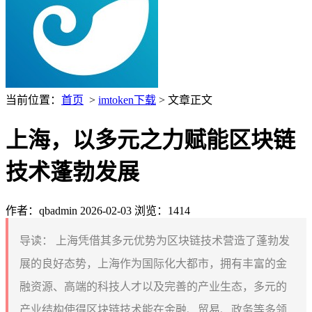
当前位置：
首页
>
imtoken下载
> 文章正文
上海，以多元之力赋能区块链
技术蓬勃发展
作者：qbadmin
2026-02-03
浏览：1414
导读：
上海凭借其多元优势为区块链技术营造了蓬勃发
展的良好态势，上海作为国际化大都市，拥有丰富的金
融资源、高端的科技人才以及完善的产业生态，多元的
产业结构使得区块链技术能在金融、贸易、政务等多领