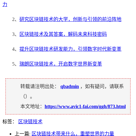
力
2、
研究区块链技术的大学，创新与引领的前沿阵地
3、
区块链技术及其答案，解码未来科技密码
4、
提升区块链技术研发能力，引领数字时代新变革
5、
瑞朗区块链技术，开启数字世界新变革
转载请注明出处：
qbadmin
，如有疑问，请联系
（
）。
本文地址：
https://www.avic1-fai.com/ggh/873.html
标签：
区块链技术
上一篇:
区块链技术带来什么，重塑世界的力量