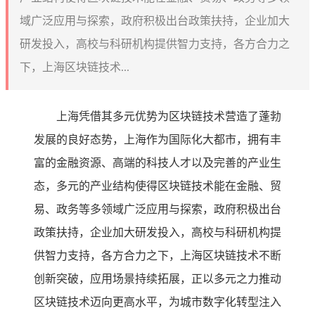
域广泛应用与探索，政府积极出台政策扶持，企业加大
研发投入，高校与科研机构提供智力支持，各方合力之
下，上海区块链技术...
上海凭借其多元优势为区块链技术营造了蓬勃
发展的良好态势，上海作为国际化大都市，拥有丰
富的金融资源、高端的科技人才以及完善的产业生
态，多元的产业结构使得区块链技术能在金融、贸
易、政务等多领域广泛应用与探索，政府积极出台
政策扶持，企业加大研发投入，高校与科研机构提
供智力支持，各方合力之下，上海区块链技术不断
创新突破，应用场景持续拓展，正以多元之力推动
区块链技术迈向更高水平，为城市数字化转型注入