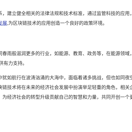
系，建立健全相关的法律法规和技术标准，通过监管科技的应用
发展
,为区块链技术的应用创造一个良好的政策环境。
同春雨般滋润更多的行业，如能源、教育、政务等，在能源领域
供有力支持。
中犹如航行在波涛汹涌的大海中，面临着诸多挑战，但也如同夜
块链技术将在未来的经济社会发展中扮演举足轻重的角色，相关
，为经济社会的转型升级贡献自己的智慧和力量，共同开创一个