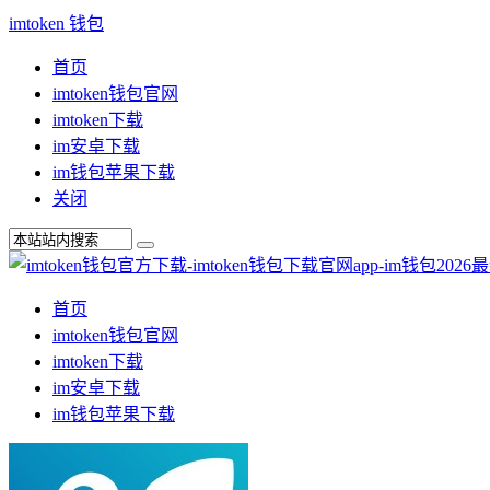
imtoken 钱包
首页
imtoken钱包官网
imtoken下载
im安卓下载
im钱包苹果下载
关闭
首页
imtoken钱包官网
imtoken下载
im安卓下载
im钱包苹果下载