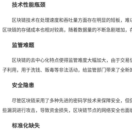
技术性能瓶颈
区块链技术在处理速度和吞吐量方面存在明显的短板，难
区块链的存储成本也相对较高，随着数据量的不断急剧增加，
监管难题
区块链的去中心化特点使得监管难度大幅加大，由于交易
子利用，用于洗钱、贩毒等非法活动，给监管部门带来了全新
安全隐患
尽管区块链采用了多种先进的密码学技术来保障安全，但
些漏洞进行攻击，导致资金损失，区块链节点的网络安全也面
标准化缺失