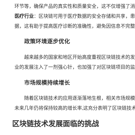
环节等，确保产品的真实性和质量安全，这不仅增强了消
医疗行业
：区块链可用于医疗数据的安全存储和共享，患
据，这有助于提高医疗诊断的准确性，避免因信息不完整
政策环境逐步优化
越来越多的国家和地区开始高度重视区块链技术的发
业的发展注入了一剂强心针，也加强了对区块链项目的监
市场规模持续增长
随着区块链技术的应用逐渐落地生根，相关市场规模
未来几年仍将保持较高的增长率,这充分表明了区块链技
区块链技术发展面临的挑战