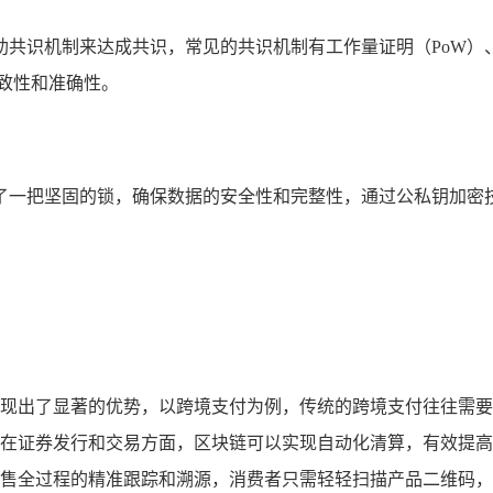
共识机制来达成共识，常见的共识机制有工作量证明（PoW）、
致性和准确性。
了一把坚固的锁，确保数据的安全性和完整性，通过公私钥加密
现出了显著的优势，以跨境支付为例，传统的跨境支付往往需要
在证券发行和交易方面，区块链可以实现自动化清算，有效提高
售全过程的精准跟踪和溯源，消费者只需轻轻扫描产品二维码，