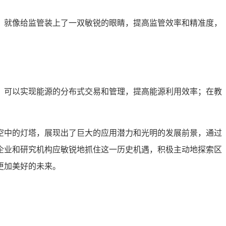
，就像给监管装上了一双敏锐的眼睛，提高监管效率和精准度，
，可以实现能源的分布式交易和管理，提高能源利用效率；在教
空中的灯塔，展现出了巨大的应用潜力和光明的发展前景，通过
企业和研究机构应敏锐地抓住这一历史机遇，积极主动地探索区
更加美好的未来。