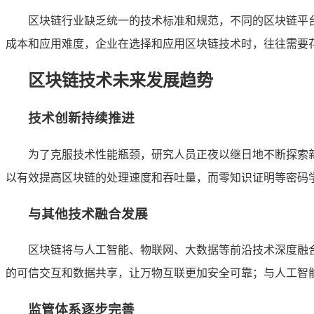
区块链行业缺乏统一的技术标准和规范，不同的区块链平
成本和应用难度，企业在选择和应用区块链技术时，往往需要
区块链技术未来发展趋势
技术创新持续推进
为了克服技术性能瓶颈，研究人员正夜以继日地不断探索
以有效提高区块链的处理速度和吞吐量，而零知识证明等密码
与其他技术融合发展
区块链将与人工智能、物联网、大数据等前沿技术深度融
的可信交互和数据共享，让万物互联更加安全可靠；与人工智
监管体系逐步完善