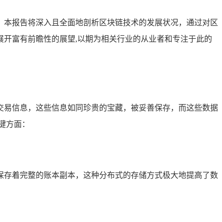
，本报告将深入且全面地剖析区块链技术的发展状况，通过对区
开富有前瞻性的展望,以期为相关行业的从业者和专注于此的
交易信息，这些信息如同珍贵的宝藏，被妥善保存，而这些数据
键方面：
保存着完整的账本副本，这种分布式的存储方式极大地提高了数