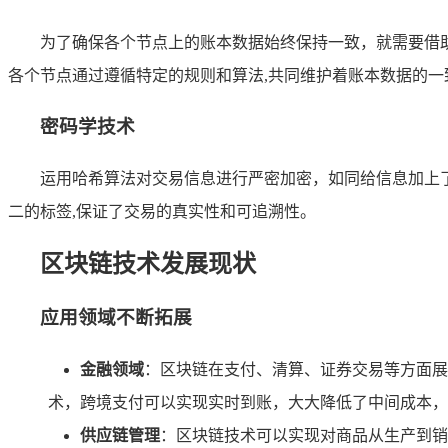
为了确保各个节点上的账本数据始终保持一致，就需要借助
各个节点通过遵循特定的规则和算法,共同维护着账本数据的一
密码学技术
运用哈希算法对交易信息进行严密加密，如同给信息加上
二的标签,保证了交易的真实性和可追溯性。
区块链技术发展现状
应用领域不断拓展
金融领域
：区块链在支付、清算、证券交易等方面展
术，跨境支付可以实现实时到账，大大降低了中间成本，
供应链管理
：区块链技术可以实现对商品从生产到销