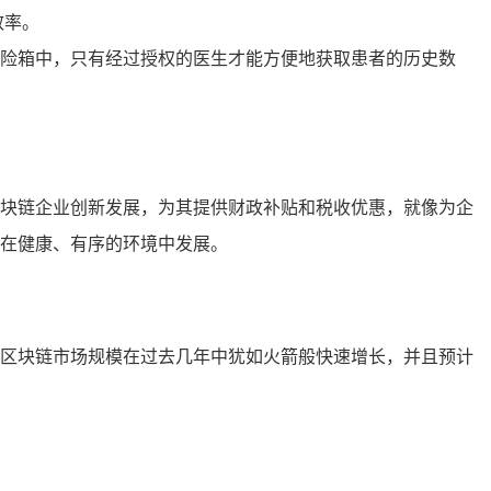
效率。
险箱中，只有经过授权的医生才能方便地获取患者的历史数
块链企业创新发展，为其提供财政补贴和税收优惠，就像为企
在健康、有序的环境中发展。
区块链市场规模在过去几年中犹如火箭般快速增长，并且预计