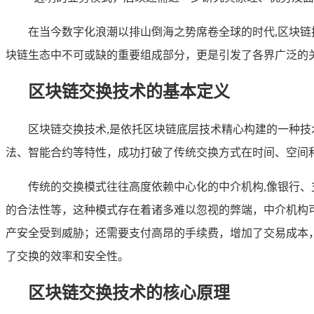
在当今数字化浪潮以排山倒海之势席卷全球的时代,区块
块链生态中不可或缺的重要组成部分，更是引发了各界广泛的
区块链交换技术的基本定义
区块链交换技术,是依托区块链底层技术精心构建的一种
法、智能合约等特性，成功打破了传统交换方式在时间、空间
传统的交换模式往往高度依赖中心化的中介机构,像银行
的合法性等，这种模式存在着诸多难以忽视的弊端，中介机构
产安全受到威胁；还需要支付高昂的手续费，增加了交易成本
了交换的效率和安全性。
区块链交换技术的核心原理