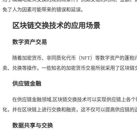
免了人为因素可能带来的错误和延误。
区块链交换技术的应用场景
数字资产交易
随着加密货币、非同质化代币（NFT）等数字资产的蓬
卖、兑换等操作，一些知名的加密货币交易所就采用了区块链
供应链金融
在供应链金融领域,区块链交换技术可以实现供应链上各
化，并在区块链上进行交换和融资，这不仅可以提高供应链的
数据共享与交换