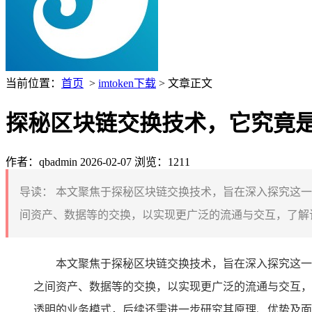
当前位置：
首页
>
imtoken下载
> 文章正文
探秘区块链交换技术，它究竟
作者：qbadmin
2026-02-07
浏览：1211
导读：
本文聚焦于探秘区块链交换技术，旨在深入探究这一
间资产、数据等的交换，以实现更广泛的流通与交互，了解该
本文聚焦于探秘区块链交换技术，旨在深入探究这一
之间资产、数据等的交换，以实现更广泛的流通与交互，
透明的业务模式，后续还需进一步研究其原理、优势及面