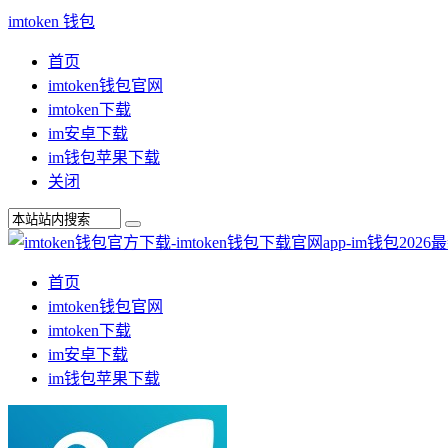
imtoken 钱包
首页
imtoken钱包官网
imtoken下载
im安卓下载
im钱包苹果下载
关闭
首页
imtoken钱包官网
imtoken下载
im安卓下载
im钱包苹果下载