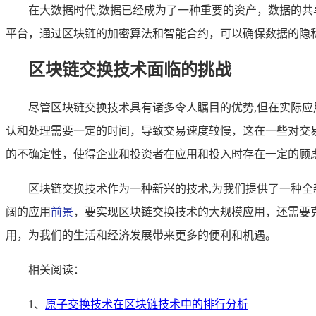
在大数据时代,数据已经成为了一种重要的资产，数据的
平台，通过区块链的加密算法和智能合约，可以确保数据的隐
区块链交换技术面临的挑战
尽管区块链交换技术具有诸多令人瞩目的优势,但在实际
认和处理需要一定的时间，导致交易速度较慢，这在一些对交
的不确定性，使得企业和投资者在应用和投入时存在一定的顾
区块链交换技术作为一种新兴的技术,为我们提供了一种
阔的应用
前景
，要实现区块链交换技术的大规模应用，还需要
用，为我们的生活和经济发展带来更多的便利和机遇。
相关阅读：
1、
原子交换技术在区块链技术中的排行分析