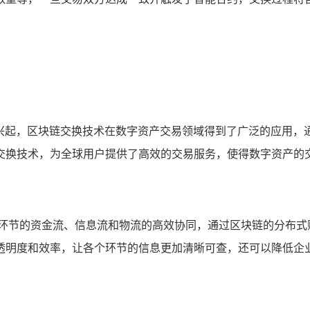
勃兴起，区块链交换技术在数字资产交易领域得到了广泛的应用，
交换技术，为全球用户提供了高效的交易服务，使得数字资产的
个环节的资金流、信息流和物流的高效协同，通过区块链的分布式
透明度和效率，让各个环节的信息更加清晰可查，还可以降低企