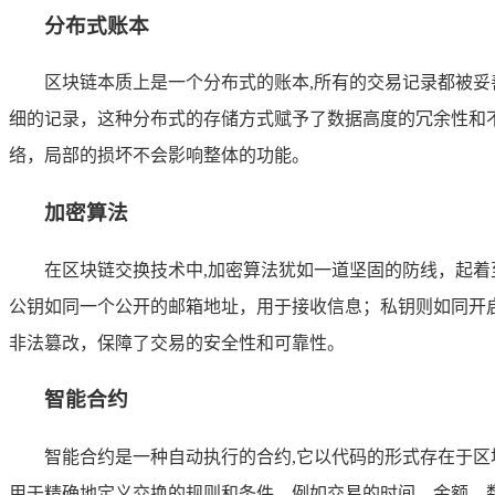
分布式账本
区块链本质上是一个分布式的账本,所有的交易记录都被
细的记录，这种分布式的存储方式赋予了数据高度的冗余性和
络，局部的损坏不会影响整体的功能。
加密算法
在区块链交换技术中,加密算法犹如一道坚固的防线，起
公钥如同一个公开的邮箱地址，用于接收信息；私钥则如同开
非法篡改，保障了交易的安全性和可靠性。
智能合约
智能合约是一种自动执行的合约,它以代码的形式存在于
用于精确地定义交换的规则和条件，例如交易的时间、金额、