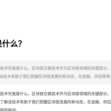
是什么？
技术究竟是什么，区块链交换技术作为区块链领域的关键部分，
技术有助于我们把握区块链发展的新动态，在金融、供应链等众
技术究竟是什么，区块链交换技术作为区块链领域的关键部分，
了解该技术有助于我们把握区块链发展的新动态，在金融、供应
临的挑战。