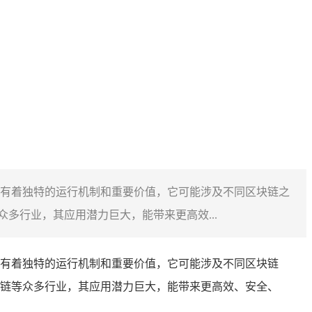
有着独特的运行机制和重要价值，它可能涉及不同区块链之
多行业，其应用潜力巨大，能带来更高效...
有着独特的运行机制和重要价值，它可能涉及不同区块链
链等众多行业，其应用潜力巨大，能带来更高效、安全、