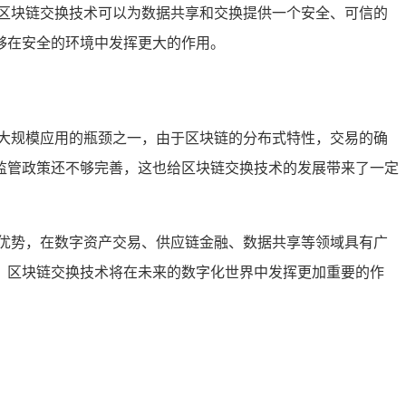
区块链交换技术可以为数据共享和交换提供一个安全、可信的
够在安全的环境中发挥更大的作用。
大规模应用的瓶颈之一，由于区块链的分布式特性，交易的确
监管政策还不够完善，这也给区块链交换技术的发展带来了一定
优势，在数字资产交易、供应链金融、数据共享等领域具有广
，区块链交换技术将在未来的数字化世界中发挥更加重要的作