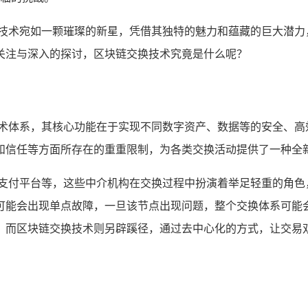
链技术宛如一颗璀璨的新星，凭借其独特的魅力和蕴藏的巨大潜力
关注与深入的探讨，区块链交换技术究竟是什么呢？
技术体系，其核心功能在于实现不同数字资产、数据等的安全、高
和信任等方面所存在的重重限制，为各类交换活动提供了一种全
、支付平台等，这些中介机构在交换过程中扮演着举足轻重的角色
可能会出现单点故障，一旦该节点出现问题，整个交换体系可能
，而区块链交换技术则另辟蹊径，通过去中心化的方式，让交易