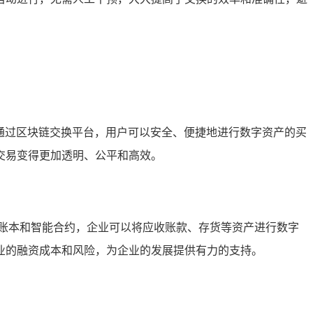
通过区块链交换平台，用户可以安全、便捷地进行数字资产的买
交易变得更加透明、公平和高效。
账本和智能合约，企业可以将应收账款、存货等资产进行数字
业的融资成本和风险，为企业的发展提供有力的支持。