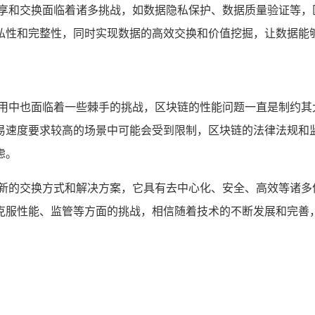
共享和交换面临着诸多挑战，如数据隐私保护、数据质量验证等，
私性和完整性，同时实现数据的高效交换和价值挖掘，让数据能
应用中也面临着一些棘手的挑战，区块链的性能问题一直是制约其
易速度要求较高的场景中可能会受到限制，区块链的法律法规和
虑。
全新的交换方式和解决方案，它具有去中心化、安全、高效等诸多
克服性能、监管等方面的挑战，相信随着技术的不断发展和完善