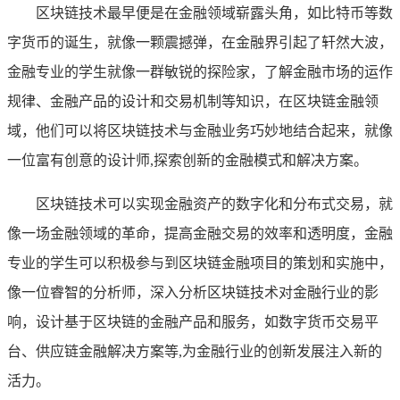
区块链技术最早便是在金融领域崭露头角，如比特币等数
字货币的诞生，就像一颗震撼弹，在金融界引起了轩然大波，
金融专业的学生就像一群敏锐的探险家，了解金融市场的运作
规律、金融产品的设计和交易机制等知识，在区块链金融领
域，他们可以将区块链技术与金融业务巧妙地结合起来，就像
一位富有创意的设计师,探索创新的金融模式和解决方案。
区块链技术可以实现金融资产的数字化和分布式交易，就
像一场金融领域的革命，提高金融交易的效率和透明度，金融
专业的学生可以积极参与到区块链金融项目的策划和实施中，
像一位睿智的分析师，深入分析区块链技术对金融行业的影
响，设计基于区块链的金融产品和服务，如数字货币交易平
台、供应链金融解决方案等,为金融行业的创新发展注入新的
活力。