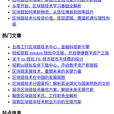
从零开始，区块链技术学习基础全解析
区块链如何革新物流，从信任僵局到效率跃升
区块链技术与投资价值，底层逻辑、赛道机遇与理性布
局
热门文章
云南工行区块链技术中心，金融科技新引擎
轻松获取 Imtoken 钱包中文版，开启便捷数字资产之旅
关于 im 钱包 FIL 转币提币手续费的探讨
探索im钱包安卓下载中心，开启数字资产新旅程
区块链发展技术，重塑未来的关键力量
区块链技术在中国的发展版图
区块链技术分国家吗？解析其全球化与国家特色的交织
探寻区块链技术最优方案，解锁未来无限可能
解密区块链技术员，工作职责全解析
探索区块链非技术职业方向的无限可能
站点信息