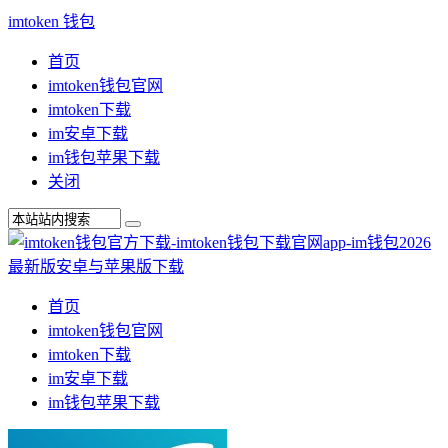
imtoken 钱包
首页
imtoken钱包官网
imtoken下载
im安卓下载
im钱包苹果下载
关闭
首页
imtoken钱包官网
imtoken下载
im安卓下载
im钱包苹果下载