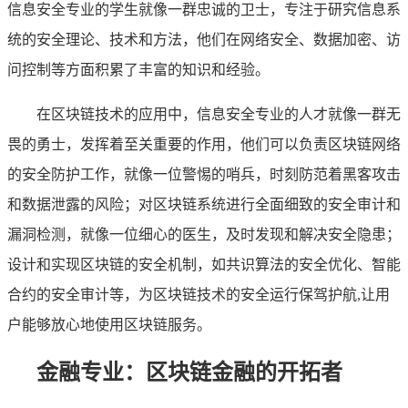
信息安全专业的学生就像一群忠诚的卫士，专注于研究信息系
统的安全理论、技术和方法，他们在网络安全、数据加密、访
问控制等方面积累了丰富的知识和经验。
在区块链技术的应用中，信息安全专业的人才就像一群无
畏的勇士，发挥着至关重要的作用，他们可以负责区块链网络
的安全防护工作，就像一位警惕的哨兵，时刻防范着黑客攻击
和数据泄露的风险；对区块链系统进行全面细致的安全审计和
漏洞检测，就像一位细心的医生，及时发现和解决安全隐患；
设计和实现区块链的安全机制，如共识算法的安全优化、智能
合约的安全审计等，为区块链技术的安全运行保驾护航,让用
户能够放心地使用区块链服务。
金融专业：区块链金融的开拓者