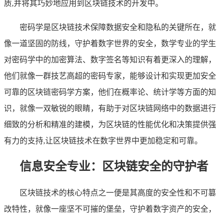
质,并将其巧妙地应用到区块链技术的开发中。
密码学是区块链技术保障数据安全和隐私的关键所在，就
像一道坚固的防线，守护着数字世界的安全，数学专业的学生
对密码学中的加密算法、数字签名等知识有着更深入的理解，
他们就像一群技艺高超的密码专家，能够设计和实现更加安全
可靠的区块链密码学方案，他们在概率论、统计学等方面的知
识，就像一双敏锐的眼睛，有助于对区块链网络中的数据进行
细致的分析和精准的建模，为区块链的性能优化和决策提供强
有力的支持,让区块链技术在数字世界中更加稳定和可靠。
信息安全专业：区块链安全的守护者
区块链技术的核心特点之一便是其高度的安全性和不可篡
改特性，就像一座坚不可摧的堡垒，守护着数字资产的安全，