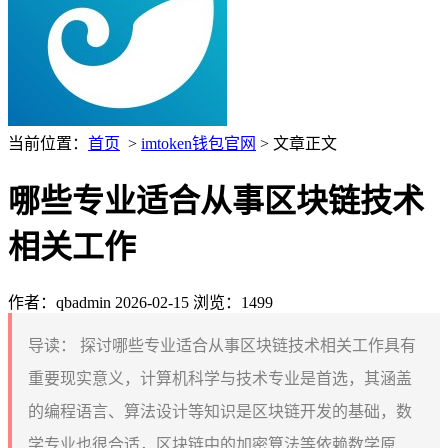
当前位置：
首页
>
imtoken钱包官网
> 文章正文
哪些专业适合从事区块链技术
相关工作
作者：qbadmin
2026-02-15
浏览：1499
导读：
探讨哪些专业适合从事区块链技术相关工作具有
重要现实意义，计算机科学与技术专业是首选，其涵盖
的编程语言、算法设计等知识是区块链开发的基础，数
学专业也很合适，区块链中的加密算法等依赖数学原