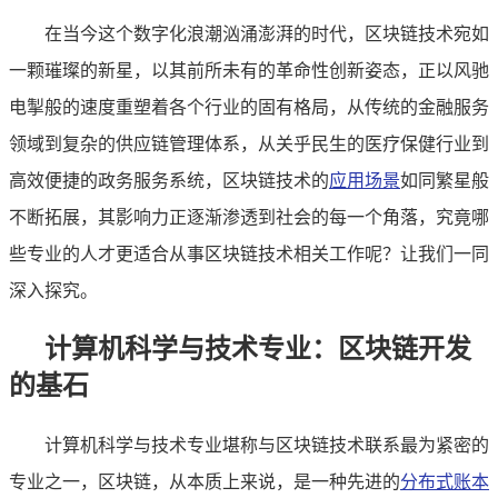
在当今这个数字化浪潮汹涌澎湃的时代，区块链技术宛如
一颗璀璨的新星，以其前所未有的革命性创新姿态，正以风驰
电掣般的速度重塑着各个行业的固有格局，从传统的金融服务
领域到复杂的供应链管理体系，从关乎民生的医疗保健行业到
高效便捷的政务服务系统，区块链技术的
应用场景
如同繁星般
不断拓展，其影响力正逐渐渗透到社会的每一个角落，究竟哪
些专业的人才更适合从事区块链技术相关工作呢？让我们一同
深入探究。
计算机科学与技术专业：区块链开发
的基石
计算机科学与技术专业堪称与区块链技术联系最为紧密的
专业之一，区块链，从本质上来说，是一种先进的
分布式账本