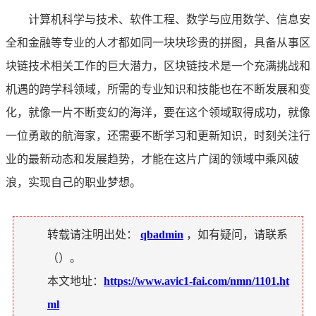
计算机科学与技术、软件工程、数学与应用数学、信息安
全和金融等专业的人才都如同一块块珍贵的拼图，具备从事区
块链技术相关工作的巨大潜力，区块链技术是一个充满挑战和
机遇的跨学科领域，所需的专业知识和技能也在不断发展和变
化，就像一片不断变幻的海洋，要在这个领域取得成功，就像
一位勇敢的航海家，还需要不断学习和更新知识，时刻关注行
业的最新动态和发展趋势，才能在这片广阔的领域中乘风破
浪，实现自己的职业梦想。
转载请注明出处：
qbadmin
，如有疑问，请联系
（
）。
本文地址：
https://www.avic1-fai.com/nmn/1101.ht
ml