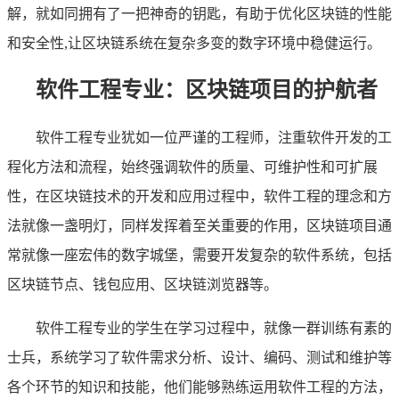
解，就如同拥有了一把神奇的钥匙，有助于优化区块链的性能
和安全性,让区块链系统在复杂多变的数字环境中稳健运行。
软件工程专业：区块链项目的护航者
软件工程专业犹如一位严谨的工程师，注重软件开发的工
程化方法和流程，始终强调软件的质量、可维护性和可扩展
性，在区块链技术的开发和应用过程中，软件工程的理念和方
法就像一盏明灯，同样发挥着至关重要的作用，区块链项目通
常就像一座宏伟的数字城堡，需要开发复杂的软件系统，包括
区块链节点、钱包应用、区块链浏览器等。
软件工程专业的学生在学习过程中，就像一群训练有素的
士兵，系统学习了软件需求分析、设计、编码、测试和维护等
各个环节的知识和技能，他们能够熟练运用软件工程的方法，