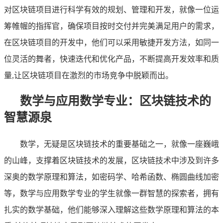
对区块链项目进行科学有效的规划、管理和开发，就像一位运
筹帷幄的指挥官，确保项目按时交付并完美满足用户的需求，
在区块链项目的开发中，他们可以采用敏捷开发方法，如同一
位灵活的舞者，快速迭代和优化产品，不断提高开发效率和质
量,让区块链项目在激烈的市场竞争中脱颖而出。
数学与应用数学专业：区块链技术的
智慧源泉
数学，无疑是区块链技术的重要基础之一，就像一座巍峨
的山峰，支撑着区块链技术的发展，区块链技术中涉及到许多
深奥的数学原理和算法，如密码学、哈希函数、椭圆曲线加密
等，数学与应用数学专业的学生就像一群智慧的探索者，拥有
扎实的数学基础，他们能够深入理解这些数学原理和算法的本