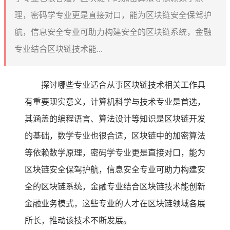
理，密码学专业更是直接对口，能为区块链安全保驾护
航，信息安全专业可助力构建安全的区块链系统，金融
专业结合区块链技术能...
探讨哪些专业适合从事区块链技术相关工作具
有重要现实意义，计算机科学与技术专业是首选，
其涵盖的编程语言、算法设计等知识是区块链开发
的基础，数学专业也很合适，区块链中的加密算法
等依赖数学原理，密码学专业更是直接对口，能为
区块链安全保驾护航，信息安全专业可助力构建安
全的区块链系统，金融专业结合区块链技术能创新
金融业务模式，这些专业的人才在区块链领域各展
所长，推动该技术不断发展。