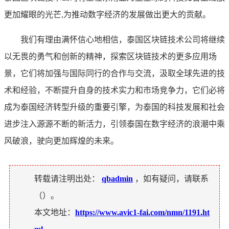
更加耀眼的光芒,为推动数字经济的发展做出更大的贡献。
我们有理由满怀信心地相信，泰国区块链技术公司将继续
以无畏的勇气和创新的精神，探索区块链技术的更多应用场
景，它们将加强与国际同行的合作与交流，汲取全球先进的技
术和经验，不断提升自身的技术实力和市场竞争力，它们必将
成为泰国经济转型升级的重要引擎，为泰国的科技发展和社会
进步注入源源不断的新活力，引领泰国在数字经济的浪潮中乘
风破浪，驶向更加辉煌的未来。
转载请注明出处：
qbadmin
，如有疑问，请联系
（
）。
本文地址：
https://www.avic1-fai.com/nmn/1191.ht