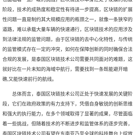
阶段，技术的成熟度和稳定性有待进一步提高，区块链的扩展
性问题一直是制约其大规模应用的瓶颈之一，就像一条狭窄的
道路，难以承载大量车辆的快速通行，区块链技术的应用涉及
到法律法规的监管问题，由于区块链的去中心化特性，与传统
的监管模式存在一定的冲突，如何在保障创新的同时确保合法
合规的发展，是泰国区块链技术公司需要共同面对的难题，这
就好比在一片未知的海域中航行，需要找到一条既能避开暗
礁,又能快速前行的航线。
总体而言，泰国区块链技术公司正处于快速发展的关键阶
段，它们在政府政策的有力支持下，凭借自身敏锐的创新思维
和强大的执行能力，在多个领域取得了显著的成果，尽管面临
着一些挑战，但随着技术的不断进步和监管体系的逐步完善，
泰国区块链技术公司有望在东南亚乃至全球的科技舞台上绽放