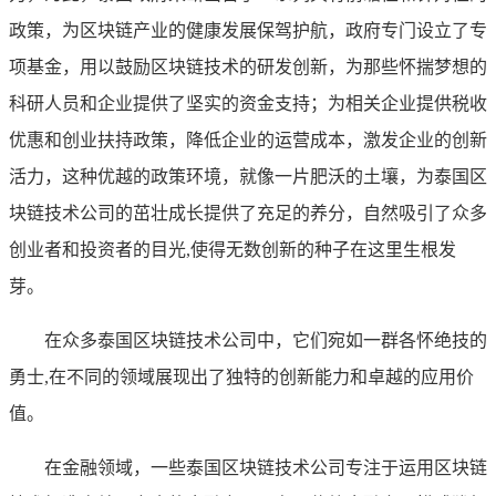
政策，为区块链产业的健康发展保驾护航，政府专门设立了专
项基金，用以鼓励区块链技术的研发创新，为那些怀揣梦想的
科研人员和企业提供了坚实的资金支持；为相关企业提供税收
优惠和创业扶持政策，降低企业的运营成本，激发企业的创新
活力，这种优越的政策环境，就像一片肥沃的土壤，为泰国区
块链技术公司的茁壮成长提供了充足的养分，自然吸引了众多
创业者和投资者的目光,使得无数创新的种子在这里生根发
芽。
在众多泰国区块链技术公司中，它们宛如一群各怀绝技的
勇士,在不同的领域展现出了独特的创新能力和卓越的应用价
值。
在金融领域，一些泰国区块链技术公司专注于运用区块链