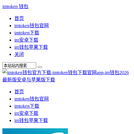
imtoken 钱包
首页
imtoken钱包官网
imtoken下载
im安卓下载
im钱包苹果下载
关闭
首页
imtoken钱包官网
imtoken下载
im安卓下载
im钱包苹果下载