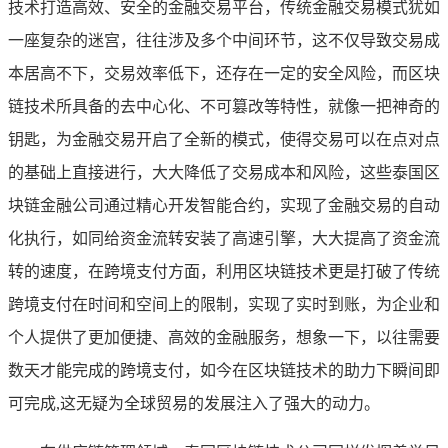
技术打造高效、安全的金融交易平台，传统金融交易模式犹如
一座复杂的迷宫，往往涉及多个中间环节，这不仅导致交易成
本居高不下，交易效率低下，还存在一定的安全风险，而区块
链技术所具备的去中心化、不可篡改等特性，就像一把神奇的
钥匙，为金融交易开启了全新的模式，使得交易可以在点对点
的基础上直接进行，大大降低了交易成本和风险，这些泰国区
块链金融公司通过精心开发智能合约，实现了金融交易的自动
化执行，如同给资金流转安装了高速引擎，大大提高了资金流
转的速度，在跨境支付方面，利用区块链技术更是打破了传统
跨境支付在时间和空间上的限制，实现了实时到账，为企业和
个人提供了更加便捷、高效的金融服务，想象一下，以往需要
数天才能完成的跨境支付，如今在区块链技术的助力下瞬间即
可完成,这无疑为全球贸易的发展注入了强大的动力。