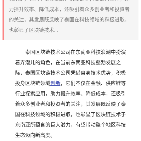
力提升效率、降低成本，还吸引着众多创业者和投资者
的关注，其发展既反映了泰国在科技领域的积极进取，
也彰显了区块链技术...
泰国区块链技术公司在东南亚科技浪潮中扮演
着弄潮儿的角色，在当前东南亚科技蓬勃发展之
际，泰国区块链技术公司凭借自身技术优势，积极
投身区块链领域
创新
，它们不仅在金融、供应链等
行业探索应用，助力提升效率、降低成本，还吸引
着众多创业者和投资者的关注，其发展既反映了泰
国在科技领域的积极进取，也彰显了区块链技术于
东南亚所蕴含的巨大潜力，有望带动整个地区科技
生态迈向新高度。