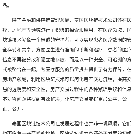
品。
除了金融和供应链管理领域，泰国区块链技术公司还在医
疗、房地产等领域进行了积极的探索和应用，在医疗领域，区
块链技术就像一个忠诚的守护者，可以实现患者医疗数据的安
全存储和共享，方便医生进行准确的诊断和治疗，患者的医疗
信息不再被分散和孤立地存放，而是以一种安全、可追溯的方
式被整合在一起，为医疗服务的质量提升提供了有力保障，在
房地产领域，利用区块链技术可以简化房产交易流程，提高交
易的透明度和安全性，房产交易过程中的各种繁琐手续和信息
不对称问题将得到有效解决，让房产交易变得更加公平、公
正、公开。
泰国区块链技术公司在发展过程中也并非一帆风顺，它们
也面临着一些严峻的挑战，区块链技术本身还处于发展的初级