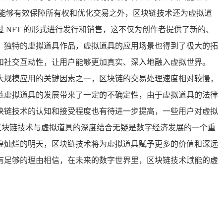
能够有效保障所有权和优化交易之外，区块链技术还为虚拟道
NFT 的形式进行发行和销售，这不仅为创作者提供了新的、
、独特的虚拟道具作品，虚拟道具的应用场景也得到了极大的拓
和社交互动性，让用户能够更加真实、深入地融入虚拟世界。
大规模应用的关键因素之一，区块链的交易处理速度相对较慢，
链虚拟道具的发展带来了一定的不确定性，由于虚拟道具的法律
块链技术的认知和接受程度也有待进一步提高，一些用户对虚拟
但区块链技术与虚拟道具的深度结合无疑是数字经济发展的一个重
煌灿烂的明天，区块链技术将为虚拟道具赋予更多的价值和深远
有足够的理由相信，在未来的数字世界里，区块链技术赋能的虚