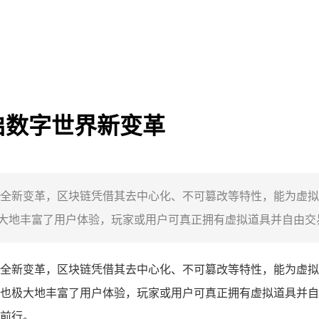
启数字世界新变革
全新变革，区块链凭借其去中心化、不可篡改等特性，能为虚拟
地丰富了用户体验，玩家或用户可真正拥有虚拟道具并自由交易
全新变革，区块链凭借其去中心化、不可篡改等特性，能为虚拟
也极大地丰富了用户体验，玩家或用户可真正拥有虚拟道具并自
前行。