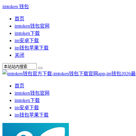
imtoken 钱包
首页
imtoken钱包官网
imtoken下载
im安卓下载
im钱包苹果下载
关闭
首页
imtoken钱包官网
imtoken下载
im安卓下载
im钱包苹果下载