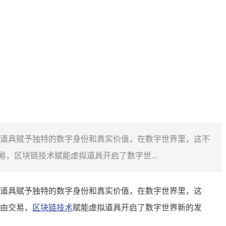
道具赋予独特的数字身份和真实价值，在数字世界里，这不
，区块链技术赋能虚拟道具开启了数字世...
道具赋予独特的数字身份和真实价值，在数字世界里，这
由交易，
区块链技术
赋能虚拟道具开启了数字世界新的发