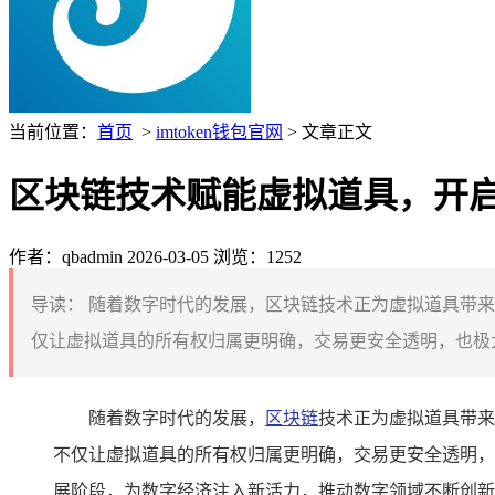
当前位置：
首页
>
imtoken钱包官网
> 文章正文
区块链技术赋能虚拟道具，开
作者：qbadmin
2026-03-05
浏览：1252
导读：
随着数字时代的发展，区块链技术正为虚拟道具带来
仅让虚拟道具的所有权归属更明确，交易更安全透明，也极大
随着数字时代的发展，
区块链
技术正为虚拟道具带来
不仅让虚拟道具的所有权归属更明确，交易更安全透明，
展阶段，为数字经济注入新活力，推动数字领域不断创新