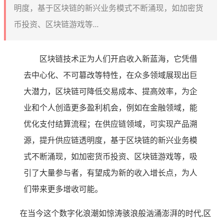
明度，基于区块链的新兴业务模式不断涌现，如加密货
币投资、区块链游戏等...
区块链技术正为人们开启收入新蓝海，它凭借
去中心化、不可篡改等特性，在众多领域展现出巨
大潜力，区块链可降低交易成本、提高效率，为企
业和个人创造更多盈利机会，例如在金融领域，能
优化支付结算流程；在供应链领域，可实现产品溯
源，提升供应链透明度，基于区块链的新兴业务模
式不断涌现，如加密货币投资、区块链游戏等，吸
引了大量参与者，有望成为新的收入增长点，为人
们带来更多增收可能。
在当今这个数字化浪潮如惊涛骇浪般汹涌澎湃的时代,区