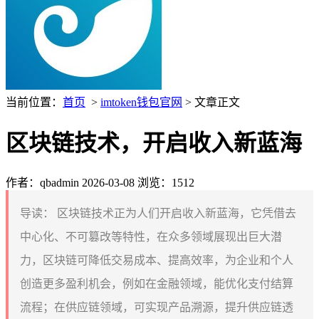
当前位置：
首页
>
imtoken钱包官网
> 文章正文
区块链技术，开启收入新蓝海
作者：qbadmin
2026-03-08
浏览：1512
导读：
区块链技术正为人们开启收入新蓝海，它凭借去
中心化、不可篡改等特性，在众多领域展现出巨大潜
力，区块链可降低交易成本、提高效率，为企业和个人
创造更多盈利机会，例如在金融领域，能优化支付结算
流程；在供应链领域，可实现产品溯源，提升供应链透