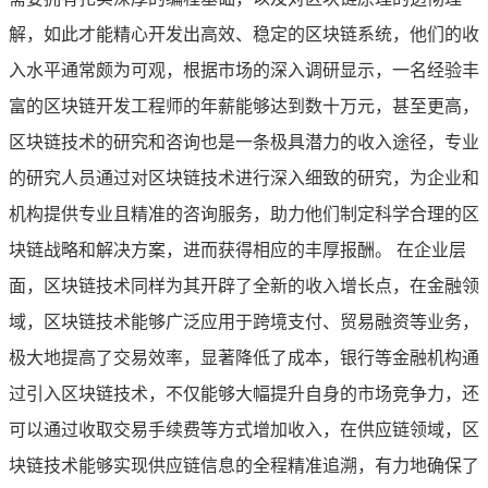
解，如此才能精心开发出高效、稳定的区块链系统，他们的收
入水平通常颇为可观，根据市场的深入调研显示，一名经验丰
富的区块链开发工程师的年薪能够达到数十万元，甚至更高，
区块链技术的研究和咨询也是一条极具潜力的收入途径，专业
的研究人员通过对区块链技术进行深入细致的研究，为企业和
机构提供专业且精准的咨询服务，助力他们制定科学合理的区
块链战略和解决方案，进而获得相应的丰厚报酬。 在企业层
面，区块链技术同样为其开辟了全新的收入增长点，在金融领
域，区块链技术能够广泛应用于跨境支付、贸易融资等业务，
极大地提高了交易效率，显著降低了成本，银行等金融机构通
过引入区块链技术，不仅能够大幅提升自身的市场竞争力，还
可以通过收取交易手续费等方式增加收入，在供应链领域，区
块链技术能够实现供应链信息的全程精准追溯，有力地确保了