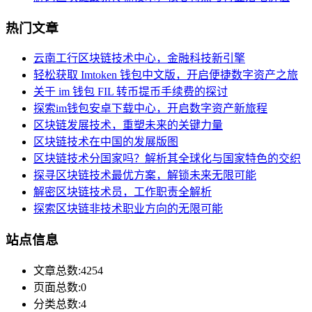
热门文章
云南工行区块链技术中心，金融科技新引擎
轻松获取 Imtoken 钱包中文版，开启便捷数字资产之旅
关于 im 钱包 FIL 转币提币手续费的探讨
探索im钱包安卓下载中心，开启数字资产新旅程
区块链发展技术，重塑未来的关键力量
区块链技术在中国的发展版图
区块链技术分国家吗？解析其全球化与国家特色的交织
探寻区块链技术最优方案，解锁未来无限可能
解密区块链技术员，工作职责全解析
探索区块链非技术职业方向的无限可能
站点信息
文章总数:4254
页面总数:0
分类总数:4