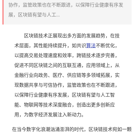
协作，监管政策也在不断跟进，以保障行业健康有序发
展，区块链有望与人工...
区块链技术正展现出多方面的发展趋势，在技
术层面，其性能持续提升，如共识
算法
不断优化，
以提高交易处理速度和效率，跨链技术逐步完善，
促进不同区块链之间的互联互通，应用领域上，从
金融行业向政务、医疗、供应链等多领域拓展，实
现数据共享与可信协作，监管政策也在不断跟进，
以保障行业健康有序发展，区块链有望与人工智
能、物联网等技术深度融合，创造出更多创新应
用，为数字经济发展注入新动力。
在当今数字化浪潮汹涌澎湃的时代，区块链技术宛如一颗