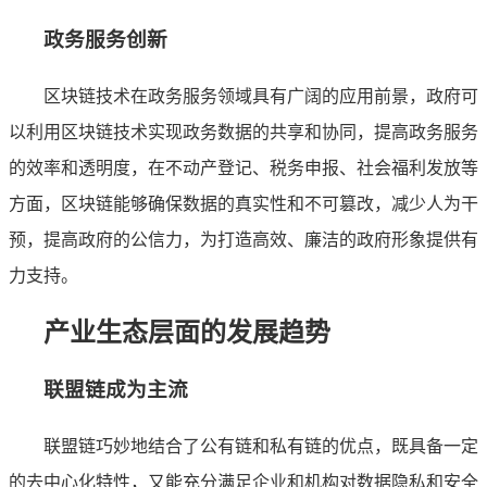
政务服务创新
区块链技术在政务服务领域具有广阔的应用前景，政府可
以利用区块链技术实现政务数据的共享和协同，提高政务服务
的效率和透明度，在不动产登记、税务申报、社会福利发放等
方面，区块链能够确保数据的真实性和不可篡改，减少人为干
预，提高政府的公信力，为打造高效、廉洁的政府形象提供有
力支持。
产业生态层面的发展趋势
联盟链成为主流
联盟链巧妙地结合了公有链和私有链的优点，既具备一定
的去中心化特性，又能充分满足企业和机构对数据隐私和安全