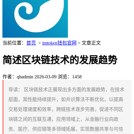
当前位置：
首页
>
imtoken钱包官网
> 文章正文
简述区块链技术的发展趋势
作者：qbadmin
2026-03-09
浏览：1458
导读：
区块链技术正展现出多方面的发展趋势，在技术
层面，其性能持续提升，如共识算法不断优化，以提高
交易处理速度和效率，跨链技术逐步完善，促进不同区
块链之间的互联互通，应用领域上，从金融行业向政
务、医疗、供应链等多领域拓展，实现数据共享与可信