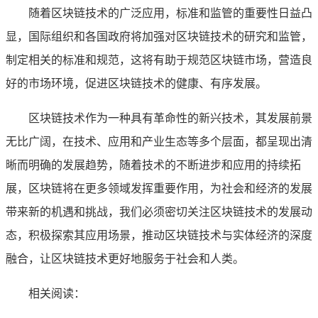
随着区块链技术的广泛应用，标准和监管的重要性日益凸
显，国际组织和各国政府将加强对区块链技术的研究和监管，
制定相关的标准和规范，这将有助于规范区块链市场，营造良
好的市场环境，促进区块链技术的健康、有序发展。
区块链技术作为一种具有革命性的新兴技术，其发展前景
无比广阔，在技术、应用和产业生态等多个层面，都呈现出清
晰而明确的发展趋势，随着技术的不断进步和应用的持续拓
展，区块链将在更多领域发挥重要作用，为社会和经济的发展
带来新的机遇和挑战，我们必须密切关注区块链技术的发展动
态，积极探索其应用场景，推动区块链技术与实体经济的深度
融合，让区块链技术更好地服务于社会和人类。
相关阅读：