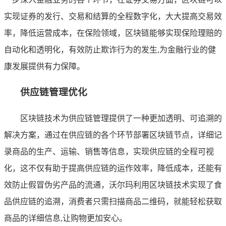
实现证券的发行、交易和结算的全程数字化，大大提高交易效
率，降低运营成本，在保险领域，区块链能够实现保险理赔的
自动化和透明化，有效防止欺诈行为的发生,为金融行业的健
康发展提供有力保障。
供应链管理优化
区块链技术为供应链管理提供了一种更加透明、可追溯的
解决方案，通过在供应链的各个环节部署区块链节点，详细记
录商品的生产、运输、销售等信息，实现供应链的全程可视
化，这不仅有助于提高供应链的运作效率，降低成本，还能有
效防止假冒伪劣产品的流通，沃尔玛利用区块链技术实现了食
品供应链的追溯，消费者只需扫描商品二维码，就能轻松获取
商品的详细信息,让购物更加安心。