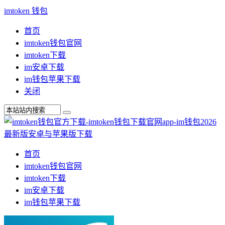
imtoken 钱包
首页
imtoken钱包官网
imtoken下载
im安卓下载
im钱包苹果下载
关闭
首页
imtoken钱包官网
imtoken下载
im安卓下载
im钱包苹果下载