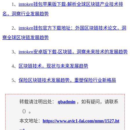
1、
imtoken钱包苹果版下载-解析全球区块链产业技术排
名，洞察行业发展趋势
2、
imtoken钱包官方下载地址：外国区块链技术论文，洞
察全球区块链发展趋势
3、
imtoken安卓版下载-区块链，洞察未来技术的发展趋势
4、
区块链技术，现状与未来发展趋势
5、
保险区块链技术发展趋势，重塑保险行业新格局
转载请注明出处：
qbadmin
，如有疑问，请联系
（
）。
本文地址：
https://www.avic1-fai.com/nmn/1527.ht