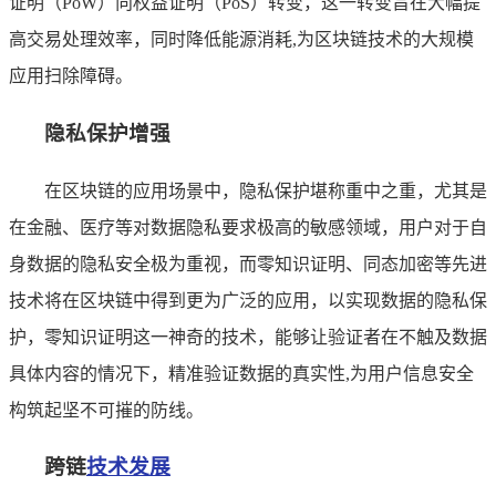
证明（PoW）向权益证明（PoS）转变，这一转变旨在大幅提
高交易处理效率，同时降低能源消耗,为区块链技术的大规模
应用扫除障碍。
隐私保护增强
在区块链的应用场景中，隐私保护堪称重中之重，尤其是
在金融、医疗等对数据隐私要求极高的敏感领域，用户对于自
身数据的隐私安全极为重视，而零知识证明、同态加密等先进
技术将在区块链中得到更为广泛的应用，以实现数据的隐私保
护，零知识证明这一神奇的技术，能够让验证者在不触及数据
具体内容的情况下，精准验证数据的真实性,为用户信息安全
构筑起坚不可摧的防线。
跨链
技术发展