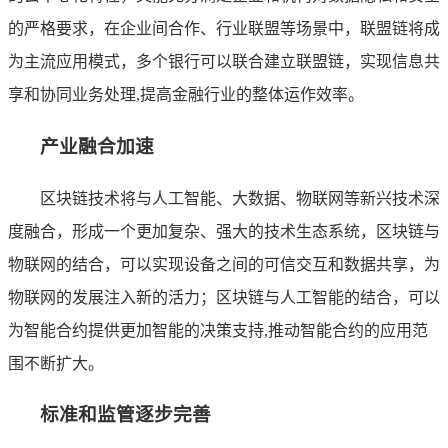
的严格要求，在企业间合作、行业联盟等场景中，联盟链将成
为主流应用模式，多个银行可以联合建立联盟链，实现信息共
享和协同业务处理,提高金融行业的整体运作效率。
产业融合加速
区块链技术将与人工智能、大数据、物联网等新兴技术深
度融合，形成一个更加复杂、强大的技术生态系统，区块链与
物联网的结合，可以实现设备之间的可信交互和数据共享，为
物联网的发展注入新的活力；区块链与人工智能的结合，可以
为智能合约提供更加智能的决策支持,推动智能合约的应用范
围不断扩大。
标准和监管逐步完善