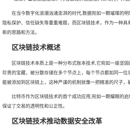
在当今数字化浪潮汹涌澎湃的时代,数据宛如一颗璀璨的
隐私保护、信任缺失等重重难题，而区块链技术，作为一种具
新的思路和方法。
区块链技术概述
区块链技术本质上是一种分布式账本技术,它宛如一座坚
珍贵的宝藏，被分散存储在多个节点上，每个节点都如同一位
能被添加到区块链上，这种严谨的机制就像一把精准的尺子，
比特币作为区块链技术的首个成功应用,宛如一颗耀眼的
保证了交易的透明性和公正性。
区块链技术推动数据安全改革