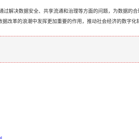
,通过解决数据安全、共享流通和治理等方面的问题，为数据的合
数据改革的浪潮中发挥更加重要的作用，推动社会经济的数字化
。
别