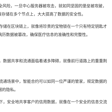
安全风险，一旦中心服务器被攻击，就如同坚固的堡垒被攻破，
散存储在多个节点上，大大提高了数据的安全性。
存储在区块链上，就像将珍贵的宝物锁在一个只有特定钥匙才
病历数据被篡改，确保医疗信息的准确性和完整性。
，数据共享和流通面临着诸多障碍，就像前行道路上的重重荆
流通场景中，智能合约可以如同一位严谨的管家，规定数据的
据的隐私。
下，安全地共享客户的信用数据，就像在一个安全的信息交流