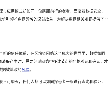
理与应用模式却如同一位蹒跚前行的老者，面临着数据安全、
优势引领着数据领域的深刻改革，为解决数据相关难题提供了全
全新的信任体系，在区块链网络这个庞大的世界里，数据如同
血液般产生时，需要经过网络中多数节点的严格验证和确认，才
数据被篡改的
风险
。
般不可磨灭，任何人都可以如同探秘者一般进行查询和验证，