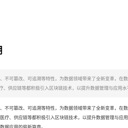
潮
、不可篡改、可追溯等特性，为数据领域带来了全新变革，在数
、供应链等都积极引入区块链技术，以提升数据管理与应用水平
、不可篡改、可追溯等特性，为数据领域带来了全新变革，在数
医疗、供应链等都积极引入区块链技术，以提升数据管理与应用
数据应用的崭新篇章。