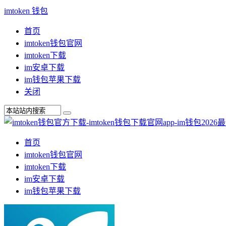
imtoken 钱包
首页
imtoken钱包官网
imtoken下载
im安卓下载
im钱包苹果下载
关闭
首页
imtoken钱包官网
imtoken下载
im安卓下载
im钱包苹果下载