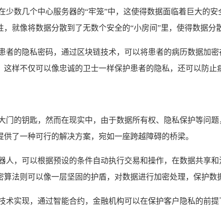
在少数几个中心服务器的“牢笼”中，这使得数据面临着巨大的
性，就像将数据分散到了无数个安全的“小房间”里，使得数据分
如患者的隐私密码，通过区块链技术，可以将患者的病历数据加密
，这样不仅可以像忠诚的卫士一样保护患者的隐私，还可以防止
藏大门的钥匙，然而在现实中，由于数据所有权、隐私保护等问题
提供了一种可行的解决方案，宛如一座跨越障碍的桥梁。
机器人，可以根据预设的条件自动执行交易和操作，在数据共享和
密算法则可以像一层坚固的护盾，对数据进行加密处理，保护数
链技术实现，通过智能合约，金融机构可以在保护客户隐私的前提