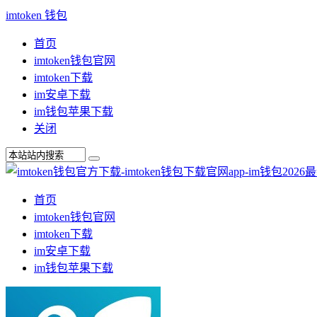
imtoken 钱包
首页
imtoken钱包官网
imtoken下载
im安卓下载
im钱包苹果下载
关闭
首页
imtoken钱包官网
imtoken下载
im安卓下载
im钱包苹果下载