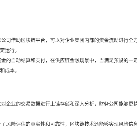
务公司借助区块链平台，可以对企业集团内部的资金流动进行全
定运行。
资金的自动结算和支付，在供应链金融场景中，当满足预设的一
和成本。
过对企业的交易数据进行上链存储和深入分析，财务公司能够更
证了风险评估的真实性和可靠性，区块链技术还能够实现风险信