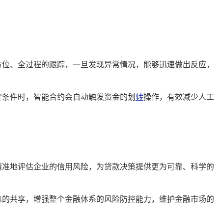
方位、全过程的跟踪，一旦发现异常情况，能够迅速做出反应，
定条件时，智能合约会自动触发资金的划
转
操作，有效减少人工
精准地评估企业的信用风险，为贷款决策提供更为可靠、科学的
息的共享，增强整个金融体系的风险防控能力，维护金融市场的