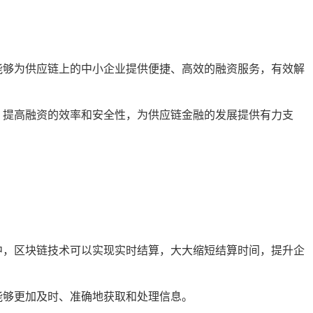
能够为供应链上的中小企业提供便捷、高效的融资服务，有效解
，提高融资的效率和安全性，为供应链金融的发展提供有力支
中，区块链技术可以实现实时结算，大大缩短结算时间，提升企
能够更加及时、准确地获取和处理信息。