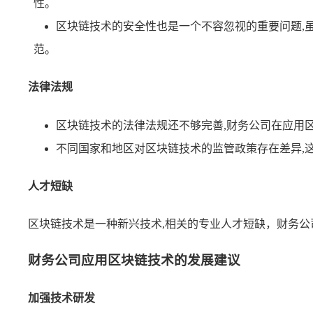
性。
区块链技术的安全性也是一个不容忽视的重要问题,
范。
法律法规
区块链技术的法律法规还不够完善,财务公司在应用
不同国家和地区对区块链技术的监管政策存在差异,
人才短缺
区块链技术是一种新兴技术,相关的专业人才短缺，财务
财务公司应用区块链技术的发展建议
加强技术研发