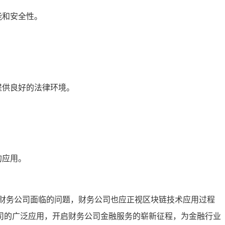
能和安全性。
提供良好的法律环境。
的应用。
财务公司面临的问题，财务公司也应正视区块链技术应用过程
司的广泛应用，开启财务公司金融服务的崭新征程，为金融行业