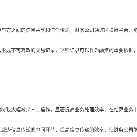
参与方之间的信息共享和信任传递，财务公司通过区块链平台，
,形成不可篡改的交易记录，这些记录可以作为融资的重要依据
能化,大幅减少人工操作，显著提高业务处理效率，在结算业务
,减少信息传递的中间环节，提高信息传递的效率，使财务公司