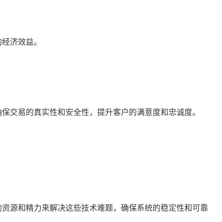
的经济效益。
确保交易的真实性和安全性，提升客户的满意度和忠诚度。
的资源和精力来解决这些技术难题，确保系统的稳定性和可靠