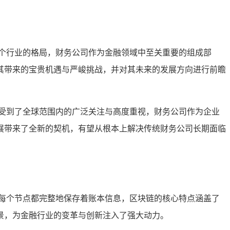
个行业的格局，财务公司作为金融领域中至关重要的组成部
其带来的宝贵机遇与严峻挑战，并对其未来的发展方向进行前瞻
受到了全球范围内的广泛关注与高度重视，财务公司作为企业
展带来了全新的契机，有望从根本上解决传统财务公司长期面临
每个节点都完整地保存着账本信息，区块链的核心特点涵盖了
景，为金融行业的变革与创新注入了强大动力。