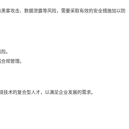
着黑客攻击、数据泄露等风险，需要采取有效的安全措施加以防
风险。
强合规管理。
链技术的复合型人才，以满足企业发展的需求。