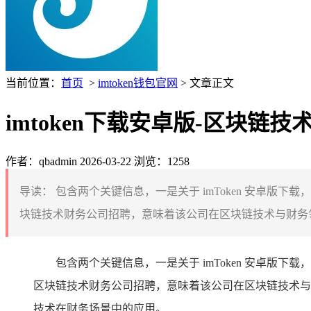
当前位置：
首页
>
imtoken钱包官网
> 文章正文
imtoken下载安卓版-区块链
作者：qbadmin
2026-03-22
浏览：1258
导读：
包含两个关键信息，一是关于 imToken 安卓版
块链技术财务公司招聘，意味着该公司在区块链技术与财务领
包含两个关键信息，一是关于 imToken 安卓版下载，
区块链技术财务公司招聘，意味着该公司在区块链技术与
技术在财务场景中的应用。