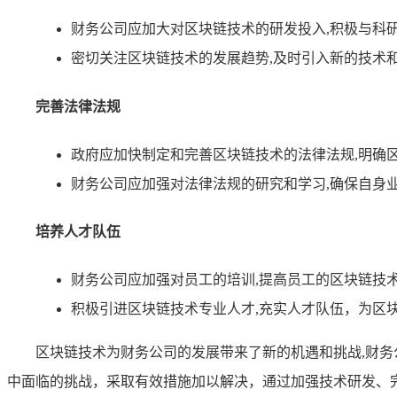
财务公司应加大对区块链技术的研发投入,积极与科
密切关注区块链技术的发展趋势,及时引入新的技术
完善法律法规
政府应加快制定和完善区块链技术的法律法规,明确
财务公司应加强对法律法规的研究和学习,确保自身
培养人才队伍
财务公司应加强对员工的培训,提高员工的区块链技
积极引进区块链技术专业人才,充实人才队伍，为区
区块链技术为财务公司的发展带来了新的机遇和挑战,财
中面临的挑战，采取有效措施加以解决，通过加强技术研发、