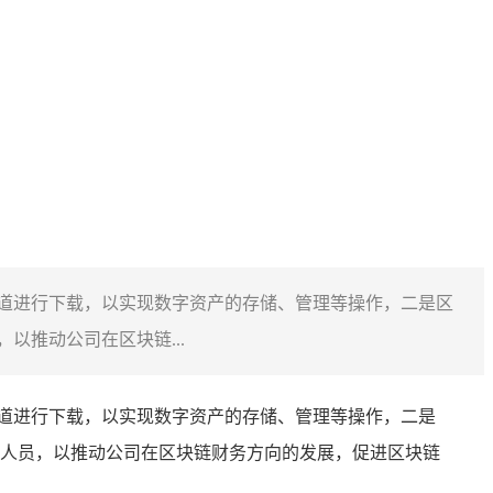
相应渠道进行下载，以实现数字资产的存储、管理等操作，二是区
推动公司在区块链...
道进行下载，以实现数字资产的存储、管理等操作，二是
人员，以推动公司在区块链财务方向的发展，促进区块链