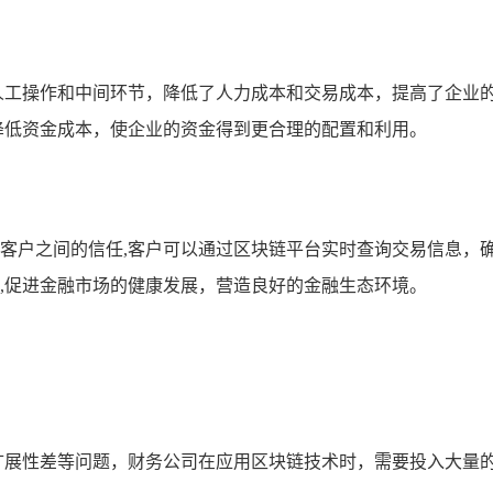
人工操作和中间环节，降低了人力成本和交易成本，提高了企业
降低资金成本，使企业的资金得到更合理的配置和利用。
客户之间的信任,客户可以通过区块链平台实时查询交易信息，
,促进金融市场的健康发展，营造良好的金融生态环境。
扩展性差等问题，财务公司在应用区块链技术时，需要投入大量