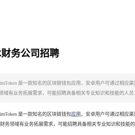
技术财务公司招聘
下载，imToken 是一款知名的区块链钱包应用，安卓用户可通过
域有业务拓展需求，可能招聘具备相关专业知识和技能的人员，以
imToken 是一款知名的区块链钱包
应用
，安卓用户可通过相应渠
财务领域有业务拓展需求，可能招聘具备相关专业知识和技能的