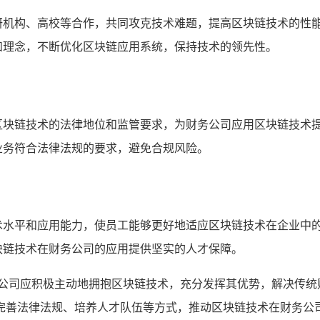
研机构、高校等合作，共同攻克技术难题，提高区块链技术的性
和理念，不断优化区块链应用系统，保持技术的领先性。
区块链技术的法律地位和监管要求，为财务公司应用区块链技术
业务符合法律法规的要求，避免合规风险。
术水平和应用能力，使员工能够更好地适应区块链技术在企业中
块链技术在财务公司的应用提供坚实的人才保障。
务公司应积极主动地拥抱区块链技术，充分发挥其优势，解决传统
完善法律法规、培养人才队伍等方式，推动区块链技术在财务公