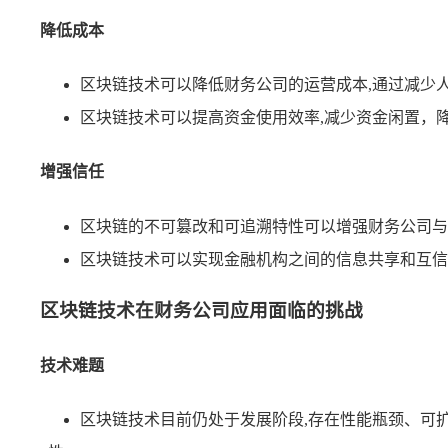
降低成本
区块链技术可以降低财务公司的运营成本,通过减少
区块链技术可以提高资金使用效率,减少资金闲置，
增强信任
区块链的不可篡改和可追溯特性可以增强财务公司与
区块链技术可以实现金融机构之间的信息共享和互信
区块链技术在财务公司应用面临的挑战
技术难题
区块链技术目前仍处于发展阶段,存在性能瓶颈、可