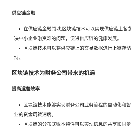
供应链金融
在供应链金融领域,区块链技术可以实现供应链上各
决中小企业融资难的问题，促进供应链的健康发展。
区块链技术可以将供应链上的交易数据进行上链存储
持。
区块链技术为财务公司带来的机遇
提高运营效率
区块链技术能够实现财务公司业务流程的自动化和智
业的资金周转速度。
区块链的分布式账本特性可以实现信息的共享和同步