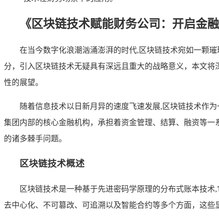
《区块链技术赋能财务公司：开启金融
在当今数字化浪潮汹涌澎湃的时代,区块链技术宛如一颗
分，引入区块链技术无疑具有深远且重大的战略意义，本文将
性的展望。
随着信息技术以日新月异的速度飞速发展,区块链技术作
集团内部的核心金融机构，承担着资金管理、结算、融资等一
的诸多棘手问题。
区块链技术概述
区块链技术是一种基于先进密码学原理的分布式账本技术
去中心化、不可篡改、可追溯以及智能合约等多个方面，这些