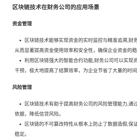
区块链技术在财务公司的应用场景
资金管理
区块链技术能够实现资金的实时监控与精准追溯,财
从而显著提高资金使用效率和安全性，确保企业资金的稳
利用区块链强大的智能合约功能,财务公司可以实现
干预，极大地提高了结算效率，为企业节省了大量的时间
风险管理
区块链技术有助于提高财务公司的风险管理能力,通
依据，降低信贷风险。
区块链的不可篡改特性从根本上防止了数据造假,保
稳定。