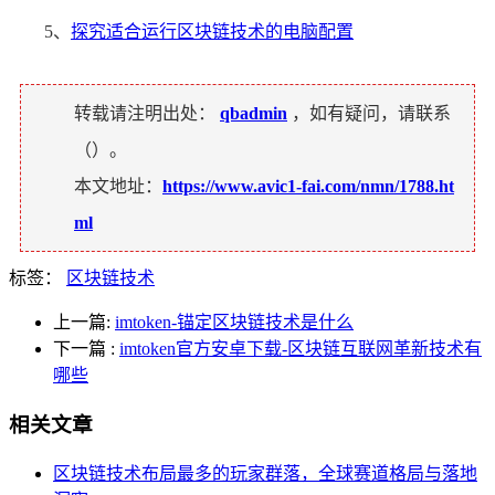
5、
探究适合运行区块链技术的电脑配置
转载请注明出处：
qbadmin
，如有疑问，请联系
（
）。
本文地址：
https://www.avic1-fai.com/nmn/1788.ht
ml
标签：
区块链技术
上一篇:
imtoken-锚定区块链技术是什么
下一篇
:
imtoken官方安卓下载-区块链互联网革新技术有
哪些
相关文章
区块链技术布局最多的玩家群落，全球赛道格局与落地