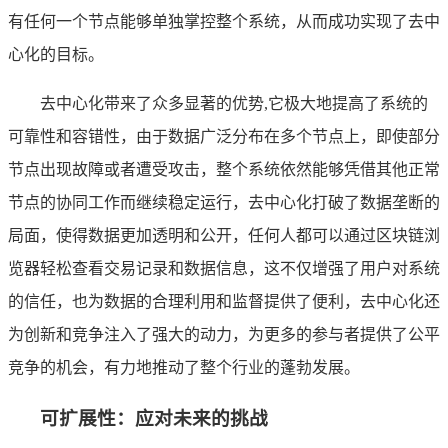
有任何一个节点能够单独掌控整个系统，从而成功实现了去中
心化的目标。
去中心化带来了众多显著的优势,它极大地提高了系统的
可靠性和容错性，由于数据广泛分布在多个节点上，即使部分
节点出现故障或者遭受攻击，整个系统依然能够凭借其他正常
节点的协同工作而继续稳定运行，去中心化打破了数据垄断的
局面，使得数据更加透明和公开，任何人都可以通过区块链浏
览器轻松查看交易记录和数据信息，这不仅增强了用户对系统
的信任，也为数据的合理利用和监督提供了便利，去中心化还
为创新和竞争注入了强大的动力，为更多的参与者提供了公平
竞争的机会，有力地推动了整个行业的蓬勃发展。
可扩展性：应对未来的挑战