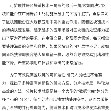
可扩展性是区块链技术三角形的最后一角,它如同决定区
块链能否在广阔舞台上尽情施展身手的关键“门票”，直接决定
了区块链能否在大规模应用中发挥重要作用，随着区块链技术
的持续快速发展，越来越多的应用场景对区块链的处理能力提
出了更为严苛的要求，在金融交易、物联网等领域，每天都需
要处理海量的交易和数据，如果区块链的可扩展性不足，就如
同道路狭窄却要容纳大量车辆一样，必然会导致交易拥堵和性
能下降，严重影响用户体验和系统的正常运行。
为了有效提高区块链的可扩展性,研究人员经过不懈努
力，提出了多种富有创新性的解决方案，分片技术是一种较为
高效的方法，分片技术就像是将一个大型的“数据仓库”划分为
多个小的“分区”，每个分片可以独立地处理交易，从而显著提
高了系统的并行处理能力，侧链技术和跨链技术也发挥着重要