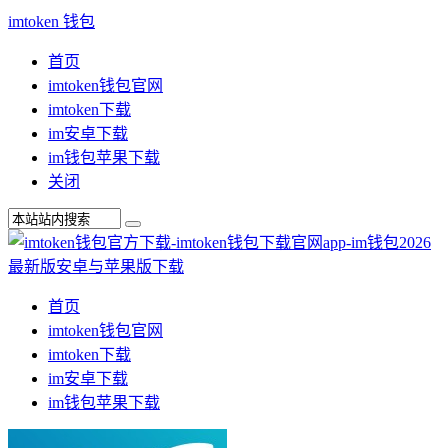
imtoken 钱包
首页
imtoken钱包官网
imtoken下载
im安卓下载
im钱包苹果下载
关闭
首页
imtoken钱包官网
imtoken下载
im安卓下载
im钱包苹果下载