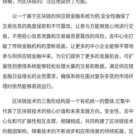
规模，为区块链的广泛应用提供了可能。
以一个基于区块链的供应链金融系统为例,安全性确保了
交易信息的高度保密和不可篡改，让参与方能够放心地进行交
易，不用担心信息泄露和交易被恶意篡改的风险，去中心化打
破了传统金融机构的垄断局面，让更多的中小企业能够平等地
参与到供应链金融中来，为它们提供了更多的发展机会，可扩
展性则使得系统能够轻松处理大量的交易和数据，满足供应链
金融日益增长的业务需求，确保系统在面对复杂多变的市场环
境时依然能够高效运行。
区块链技术的三角形结构是一个有机统一的整体,它集中
代表了区块链技术的核心价值和未来发展方向，安全性、去中
心化和可扩展性相互支撑、相辅相成，共同构建了区块链技术
的稳固架构，随着技术的不断进步和应用场景的持续拓展，区