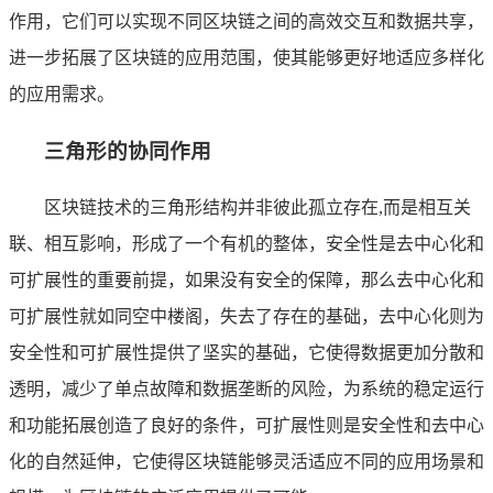
作用，它们可以实现不同区块链之间的高效交互和数据共享，
进一步拓展了区块链的应用范围，使其能够更好地适应多样化
的应用需求。
三角形的协同作用
区块链技术的三角形结构并非彼此孤立存在,而是相互关
联、相互影响，形成了一个有机的整体，安全性是去中心化和
可扩展性的重要前提，如果没有安全的保障，那么去中心化和
可扩展性就如同空中楼阁，失去了存在的基础，去中心化则为
安全性和可扩展性提供了坚实的基础，它使得数据更加分散和
透明，减少了单点故障和数据垄断的风险，为系统的稳定运行
和功能拓展创造了良好的条件，可扩展性则是安全性和去中心
化的自然延伸，它使得区块链能够灵活适应不同的应用场景和