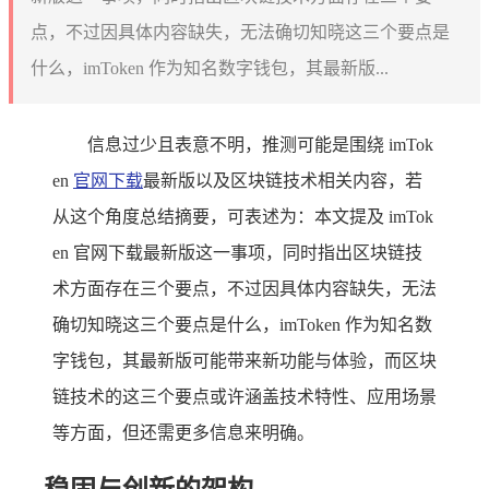
点，不过因具体内容缺失，无法确切知晓这三个要点是
什么，imToken 作为知名数字钱包，其最新版...
信息过少且表意不明，推测可能是围绕 imTok
en
官网下载
最新版以及区块链技术相关内容，若
从这个角度总结摘要，可表述为：本文提及 imTok
en 官网下载最新版这一事项，同时指出区块链技
术方面存在三个要点，不过因具体内容缺失，无法
确切知晓这三个要点是什么，imToken 作为知名数
字钱包，其最新版可能带来新功能与体验，而区块
链技术的这三个要点或许涵盖技术特性、应用场景
等方面，但还需更多信息来明确。