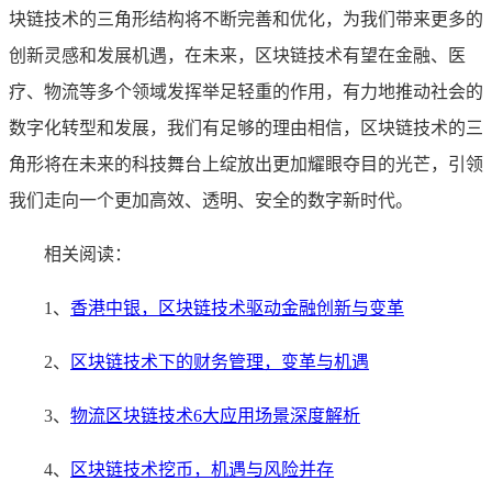
块链技术的三角形结构将不断完善和优化，为我们带来更多的
创新灵感和发展机遇，在未来，区块链技术有望在金融、医
疗、物流等多个领域发挥举足轻重的作用，有力地推动社会的
数字化转型和发展，我们有足够的理由相信，区块链技术的三
角形将在未来的科技舞台上绽放出更加耀眼夺目的光芒，引领
我们走向一个更加高效、透明、安全的数字新时代。
相关阅读：
1、
香港中银，区块链技术驱动金融创新与变革
2、
区块链技术下的财务管理，变革与机遇
3、
物流区块链技术6大应用场景深度解析
4、
区块链技术挖币，机遇与风险并存