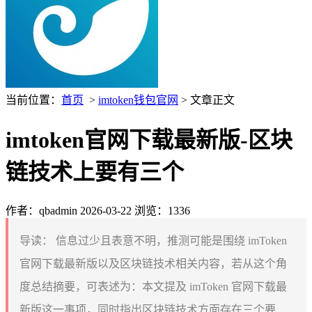
当前位置：
首页
>
imtoken钱包官网
> 文章正文
imtoken官网下载最新版-区块
链技术上要有三个
作者：qbadmin
2026-03-22
浏览：1336
导读：
信息过少且表意不明，推测可能是围绕 imToken
官网下载最新版以及区块链技术相关内容，若从这个角
度总结摘要，可表述为：本文提及 imToken 官网下载最
新版这一事项，同时指出区块链技术方面存在三个要