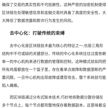
确保了交易的真实性和不可抵赖性，这种严密的加密机制使得
区块链在处理敏感信息和金融交易时具备了高度的安全性，大
大降低了数据泄露和欺诈行为发生的风险。
去中心化：打破传统的束缚
去中心化是区块链技术最为核心的特征之一,也是三角形
结构中不可或缺的关键部分，传统的中心化系统往往过度依赖
单一的中心机构来进行数据的管理和控制，这种模式就如同把
所有鸡蛋都放在一个篮子里，存在着单点故障和数据垄断的严
重问题，一旦中心机构出现故障或遭受攻击，整个系统就可能
陷入瘫痪。
而区块链通过分布式账本技术,巧妙地将数据分散存储在
多个节点上，每个节点都完整地保存着数据副本，这意味着没