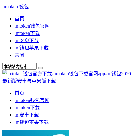
imtoken 钱包
首页
imtoken钱包官网
imtoken下载
im安卓下载
im钱包苹果下载
关闭
首页
imtoken钱包官网
imtoken下载
im安卓下载
im钱包苹果下载