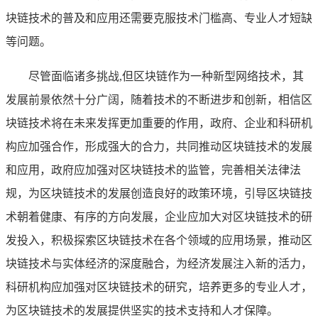
块链技术的普及和应用还需要克服技术门槛高、专业人才短缺
等问题。
尽管面临诸多挑战,但区块链作为一种新型网络技术，其
发展前景依然十分广阔，随着技术的不断进步和创新，相信区
块链技术将在未来发挥更加重要的作用，政府、企业和科研机
构应加强合作，形成强大的合力，共同推动区块链技术的发展
和应用，政府应加强对区块链技术的监管，完善相关法律法
规，为区块链技术的发展创造良好的政策环境，引导区块链技
术朝着健康、有序的方向发展，企业应加大对区块链技术的研
发投入，积极探索区块链技术在各个领域的应用场景，推动区
块链技术与实体经济的深度融合，为经济发展注入新的活力，
科研机构应加强对区块链技术的研究，培养更多的专业人才，
为区块链技术的发展提供坚实的技术支持和人才保障。