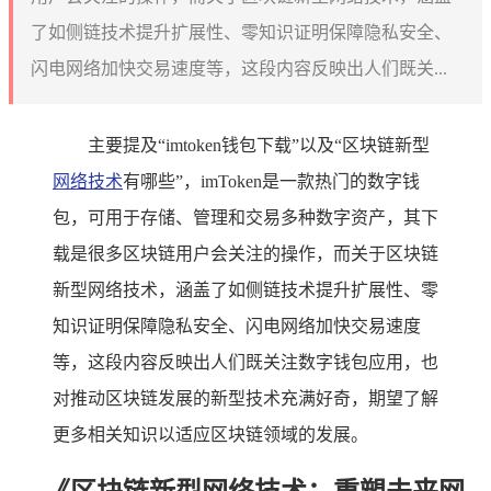
了如侧链技术提升扩展性、零知识证明保障隐私安全、
闪电网络加快交易速度等，这段内容反映出人们既关...
主要提及“imtoken钱包下载”以及“区块链新型
网络技术
有哪些”，imToken是一款热门的数字钱
包，可用于存储、管理和交易多种数字资产，其下
载是很多区块链用户会关注的操作，而关于区块链
新型网络技术，涵盖了如侧链技术提升扩展性、零
知识证明保障隐私安全、闪电网络加快交易速度
等，这段内容反映出人们既关注数字钱包应用，也
对推动区块链发展的新型技术充满好奇，期望了解
更多相关知识以适应区块链领域的发展。