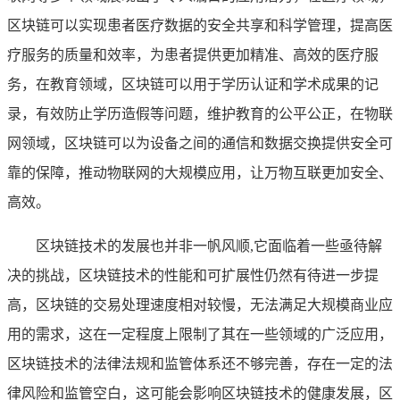
区块链可以实现患者医疗数据的安全共享和科学管理，提高医
疗服务的质量和效率，为患者提供更加精准、高效的医疗服
务，在教育领域，区块链可以用于学历认证和学术成果的记
录，有效防止学历造假等问题，维护教育的公平公正，在物联
网领域，区块链可以为设备之间的通信和数据交换提供安全可
靠的保障，推动物联网的大规模应用，让万物互联更加安全、
高效。
区块链技术的发展也并非一帆风顺,它面临着一些亟待解
决的挑战，区块链技术的性能和可扩展性仍然有待进一步提
高，区块链的交易处理速度相对较慢，无法满足大规模商业应
用的需求，这在一定程度上限制了其在一些领域的广泛应用，
区块链技术的法律法规和监管体系还不够完善，存在一定的法
律风险和监管空白，这可能会影响区块链技术的健康发展，区