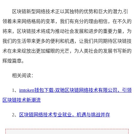
区块链新型网络技术正以其独特的优势和巨大的潜力,引
领着未来网络格局的变革，我们有充分的理由相信，在不久的
将来，区块链技术将成为推动社会发展和进步的重要力量，为
我们的生活带来更多的便利和机遇，让我们共同期待区块链技
术在未来绽放出更加耀眼的光芒，为人类社会的发展书写新的
辉煌篇章。
相关阅读：
1、
imtoken钱包下载-双驰区块链网络技术有限公司，引领
区块链技术新潮流
2、
区块链网络技术专业就业，机遇与挑战并存