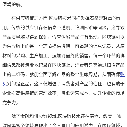
保驾护航。
在供应链管理方面,区块链技术同样发挥着举足轻重的作
用，传统的供应链存在信息不透明、追溯困难等问题，这导致
产品质量难以得到保证，假冒伪劣产品时有出现，区块链可以
为供应链上的每一个环节提供透明、可追溯的信息记录，从原
材料的采购、生产加工、运输到最终的销售，每一个环节的详
细信息都被清晰地记录在区块链上，消费者只需通过扫描产品
上的二维码，就能全面了解产品的整个生命周期，从而确保
购
买
到的是正品，这不仅增强了消费者对产品的信任，也有助于
企业提高供应链的管理效率，降低运营成本，提升企业的市场
竞争力。
除了金融和供应链领域,区块链技术还在医疗、教育、物
联网等多个领域展现出了令人瞩目的应用潜力，在医疗领域，