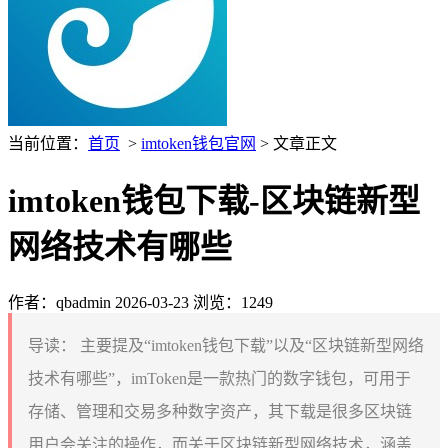
当前位置：
首页
>
imtoken钱包官网
> 文章正文
imtoken钱包下载-区块链新型
网络技术有哪些
作者：qbadmin
2026-03-23
浏览：1249
导读：
主要提及“imtoken钱包下载”以及“区块链新型网络
技术有哪些”，imToken是一款热门的数字钱包，可用于
存储、管理和交易多种数字资产，其下载是很多区块链
用户会关注的操作，而关于区块链新型网络技术，涵盖