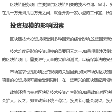
区块链服务项目主要提供区块链相关的技术咨询、审计、
在几十万元到几百万元之间，就像开办一家小型的工作室，所
投资规模的影响因素
区块链技术投资规模受到多种因素的综合影响,这些因素
技术难度是影响投资规模的重要因素之一,如果项目涉及
的区块链项目，需要进行大量的实验和测试，以确保算法的安
市场需求也是影响投资规模的关键因素,如果市场对区块
项目的投资规模可能会受到限制，在一些新兴的区块链应用领
政策环境也会对区块链技术投资产生影响,如果政府对区
会扩大，反之，如果政策环境不稳定，投资者可能会观望，投