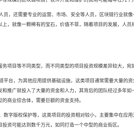
发人员，还需要专业的运营、市场、安全等人员，区块链行业就像
以上，就像一颗稀有的宝石，价值不菲，随着项目的发展，人员
服务项目等不同类型，而不同类型的项目投资规模差异较大，宛
块链平台，为其他应用提供基础设施，这类项目通常需要大量的资
发和推广就投入了大量的资金和人力，其背后的团队经过多年如
型的商业综合体，需要巨额的资金支持。
、数字版权保护等，这类项目的投资相对较小，主要集中在应用
目投资可能达到数千万元，如同打造一个中型的商业街区。