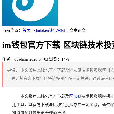
当前位置：
首页
>
imtoken钱包官网
> 文章正文
im钱包官方下载-区块链技术
作者：qbadmin
2026-04-03
浏览：1479
导读：
本文聚焦im钱包官方下载及区块链技术投资规模相
工具，其官方下载与区块链投资存在一定关联，通过深入研究
本文聚焦im钱包官方下载及
区块链
技术投资规模相关
用工具，其官方下载与区块链投资存在一定关联，通过深
链投资领域做出更合理的选择。