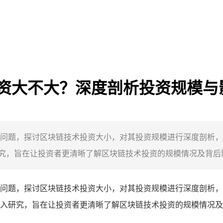
投资大不大？深度剖析投资规模与
关问题，探讨区块链技术投资大小，对其投资规模进行深度剖析，
，旨在让投资者更清晰了解区块链技术投资的规模情况及背后影
问题，探讨区块链技术投资大小，对其投资规模进行深度剖析，
入研究，旨在让投资者更清晰了解区块链技术投资的规模情况及