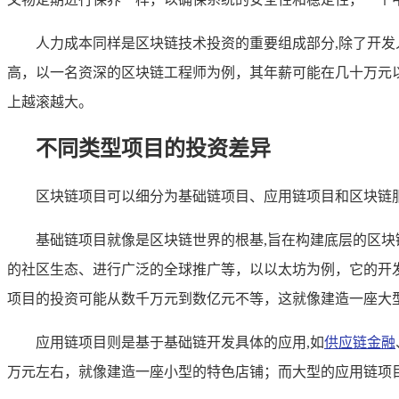
人力成本同样是区块链技术投资的重要组成部分,除了开
高，以一名资深的区块链工程师为例，其年薪可能在几十万元
上越滚越大。
不同类型项目的投资差异
区块链项目可以细分为基础链项目、应用链项目和区块链
基础链项目就像是区块链世界的根基,旨在构建底层的区
的社区生态、进行广泛的全球推广等，以以太坊为例，它的开
项目的投资可能从数千万元到数亿元不等，这就像建造一座大
应用链项目则是基于基础链开发具体的应用,如
供应链金融
万元左右，就像建造一座小型的特色店铺；而大型的应用链项