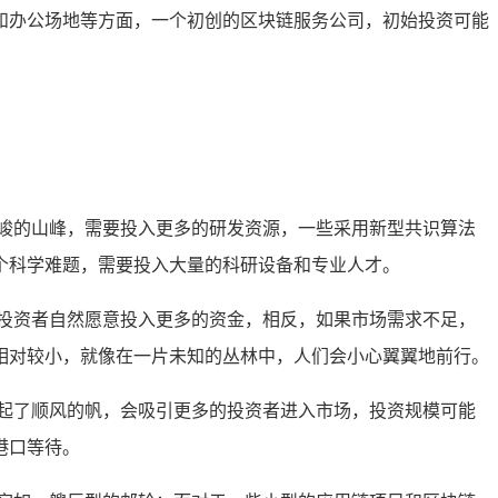
和办公场地等方面，一个初创的区块链服务公司，初始投资可能
峻的山峰，需要投入更多的研发资源，一些采用新型共识算法
个科学难题，需要投入大量的科研设备和专业人才。
投资者自然愿意投入更多的资金，相反，如果市场需求不足，
相对较小，就像在一片未知的丛林中，人们会小心翼翼地前行。
起了顺风的帆，会吸引更多的投资者进入市场，投资规模可能
港口等待。