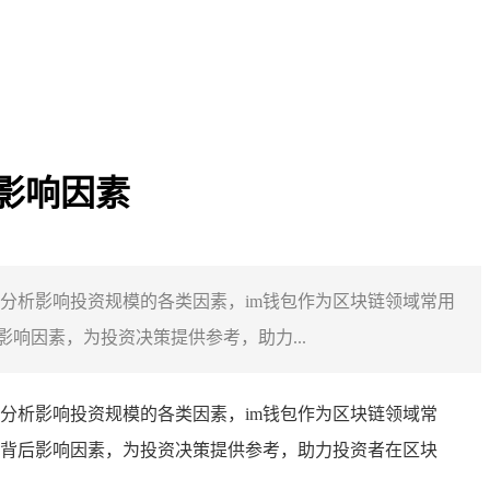
影响因素
分析影响投资规模的各类因素，im钱包作为区块链领域常用
响因素，为投资决策提供参考，助力...
分析影响投资规模的各类因素，im钱包作为区块链领域常
背后影响因素，为投资决策提供参考，助力投资者在区块