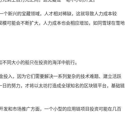
一个新兴的宝藏领域，人才相对稀缺，这就导致人力成本较
规模可能会不断扩大，人力成本也会相应增加，如同雪球在雪地
如不同大小的船只在投资的海洋中航行。
金投入，因为它们需要解决一系列复杂的技术难题、建立活跃
一日的努力，才将以太坊打造成全球知名的区块链平台，基础链
开发和市场推广方面，一个小型的应用链项目投资可能在几百