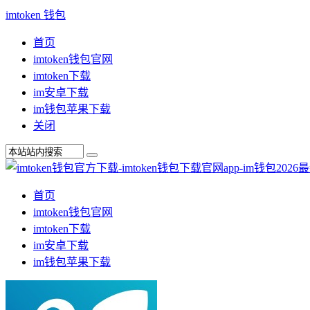
imtoken 钱包
首页
imtoken钱包官网
imtoken下载
im安卓下载
im钱包苹果下载
关闭
首页
imtoken钱包官网
imtoken下载
im安卓下载
im钱包苹果下载