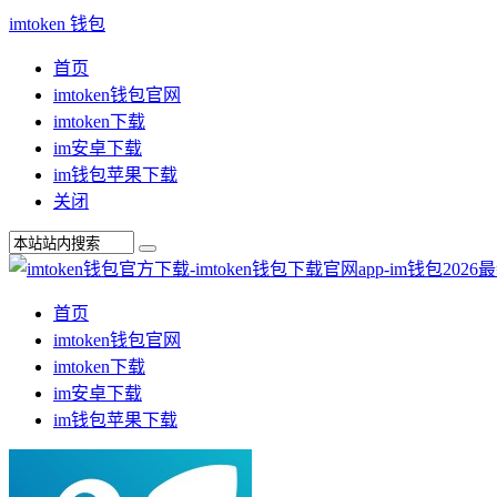
imtoken 钱包
首页
imtoken钱包官网
imtoken下载
im安卓下载
im钱包苹果下载
关闭
首页
imtoken钱包官网
imtoken下载
im安卓下载
im钱包苹果下载