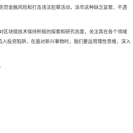
防范金融风险和打击违法犯罪活动，派币这种缺乏监管、不透
对区块链技术保持积极的探索和研究态度，关注其在各个领域
陷入投资陷阱，在面对新兴事物时，我们要运用理性思维，深入
。