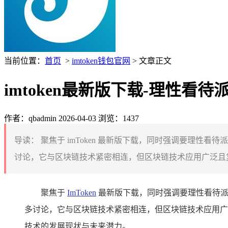
当前位置：
首页
>
imtoken钱包官网
> 文章正文
imtoken最新版下载-理性看
作者：qbadmin
2026-04-03
浏览：1437
导读：
聚焦于 imToken 最新版下载，同时强调要理性
讨论，它与区块链技术紧密相连，但区块链技术应用广泛且复
聚焦于
ImToken
最新版下载，同时强调要理性看待派币
多讨论，它与区块链技术紧密相连，但区块链技术应用广
技术的发展现状与未来潜力。