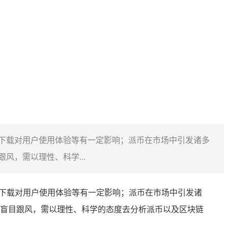
新版的下载对用户使用体验等有一定影响；派币在市场中引发诸多
，需以理性、科学...
版的下载对用户使用体验等有一定影响；派币在市场中引发诸
盲目跟风，需以理性、科学的态度去分析派币以及区块链