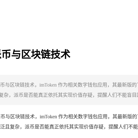
待派币与区块链技术
看待派币与区块链技术，imToken 作为相关数字钱包应用，其最
杂，派币是否能真正依托其实现价值存疑，提醒人们不能盲目跟风
与区块链技术，imToken 作为相关数字钱包应用，其最新
泛且复杂，派币是否能真正依托其实现价值存疑，提醒人们不能