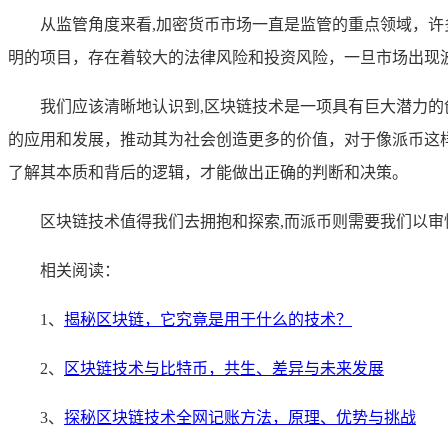
从监管角度来看,加密货币市场一直是监管的重点领域，
明的项目，存在着较大的法律风险和投资风险，一旦市场出现
我们应该清晰地认识到,区块链技术是一项具有巨大潜力
的应用和发展，推动其为社会创造更多的价值，对于像派币这
了解其本质和背后的逻辑，才能做出正确的判断和决策。
区块链技术值得我们去拥抱和探索,而派币则需要我们以
相关阅读：
1、
揭秘区块链，它究竟是用于什么的技术？
2、
区块链技术与比特币，共生、差异与未来发展
3、
探秘区块链技术全网记账方法，原理、优势与挑战