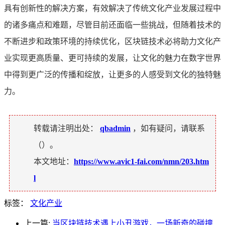
具有创新性的解决方案，有效解决了传统文化产业发展过程中
的诸多痛点和难题，尽管目前还面临一些挑战，但随着技术的
不断进步和政策环境的持续优化，区块链技术必将助力文化产
业实现更高质量、更可持续的发展，让文化的魅力在数字世界
中得到更广泛的传播和绽放，让更多的人感受到文化的独特魅
力。
转载请注明出处：
qbadmin
，如有疑问，请联系
（
）。
本文地址：
https://www.avic1-fai.com/nmn/203.htm
l
标签：
文化产业
上一篇:
当区块链技术遇上小丑游戏，一场新奇的碰撞