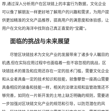
荐,通过深入分析用户在区块链上的丰富行为数据，文化企业
可以像了解朋友一样更好地了解用户的兴趣和需求，为用户提
供更加精准的文化产品推荐，提高用户的满意度和体验感，让
用户在文化的海洋中找到自己真正喜爱的“宝藏”。
面临的挑战与未来展望
尽管区块链技术为文化产业的发展带来了诸多令人瞩目的
机遇,但在实际应用过程中也面临着一些不容忽视的挑战，区
块链技术的普及和应用还存在一定的技术门槛，需要文化企业
和从业者具备一定的技术知识和技能，就像攀登一座高山需要
具备相应的装备和技能一样，相关的法律法规和监管政策还不
够完善，如同在一片新开发的土地上缺乏明确的规则，需要进
一步加强对区块链文化产业的规范和引导，以防范潜在的风