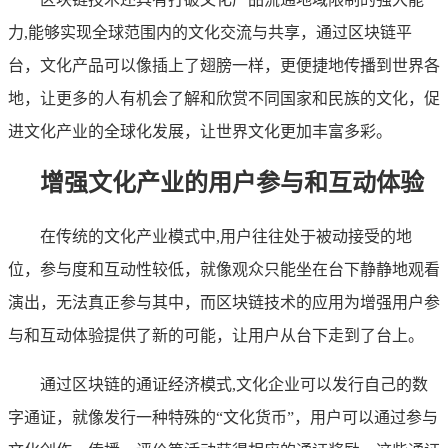
力,能够实现全球范围内的文化交流与共享，通过区块链平
台，文化产品可以像插上了翅膀一样，更便捷地传播到世界各
地，让更多的人有机会了解和欣赏不同国家和民族的文化，促
进文化产业的全球化发展，让世界文化更加丰富多彩。
增强文化产业的用户参与和互动体验
在传统的文化产业模式中,用户往往处于被动接受的地
位，参与度和互动性较低，就像观众只能坐在台下静静地观看
演出，无法真正参与其中，而区块链技术的应用为增强用户参
与和互动体验提供了新的可能，让用户从台下走到了台上。
通过区块链的通证经济模式,文化企业可以发行自己的数
字通证，就像发行一种特殊的“文化货币”，用户可以通过参与