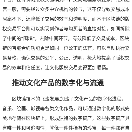
宫一般，需要经过众多中介机构的参与，这不仅导致交易成本
居高不下，还降低了交易的效率和透明度，而基于区块链的版
权交易平台则可以实现创作者与购买者的直接对接，如同拆除
了中间的“围墙”，去除中间环节，有效降低了交易成本，区块
链的智能合约功能更是如同一位公正的法官，可以自动执行交
易条款，确保交易的公平、公正、透明，极大地提高了版权交
易的效率和信任度，让文化版权交易变得更加顺畅。
推动文化产品的数字化与流通
区块链技术的飞速发展,加速了文化产品的数字化进程，
音乐、绘画、影视等各类文化作品，可以通过数字化的形式完
美地存储在区块链上，形成独特的数字资产，这些数字资产具
有唯一性和可追溯性，就像一件件稀有的珍宝，每一件都有自