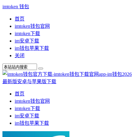
imtoken 钱包
首页
imtoken钱包官网
imtoken下载
im安卓下载
im钱包苹果下载
关闭
首页
imtoken钱包官网
imtoken下载
im安卓下载
im钱包苹果下载