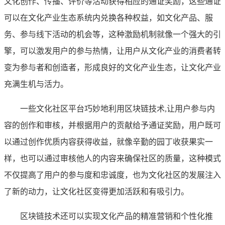
文化创作、传播、评价等活动获得相应的通证奖励，这些通证
可以在文化产业生态系统内兑换各种权益，如文化产品、服
务、参与线下活动的机会等，这种激励机制就像一个强大的引
擎，可以激发用户的参与热情，让用户从文化产业的消费者转
变为参与者和创造者，形成良好的文化产业生态，让文化产业
充满生机与活力。
一些文化社区平台巧妙地利用区块链技术,让用户参与内
容的创作和审核，并根据用户的贡献给予通证奖励，用户既可
以通过创作优质内容获得收益，就像辛勤的园丁收获果实一
样，也可以通过审核他人的内容来确保社区的质量，这种模式
不仅提高了用户的参与度和忠诚度，也为文化社区的发展注入
了新的动力，让文化社区变得更加活跃和有吸引力。
区块链技术还可以实现文化产品的精准营销和个性化推