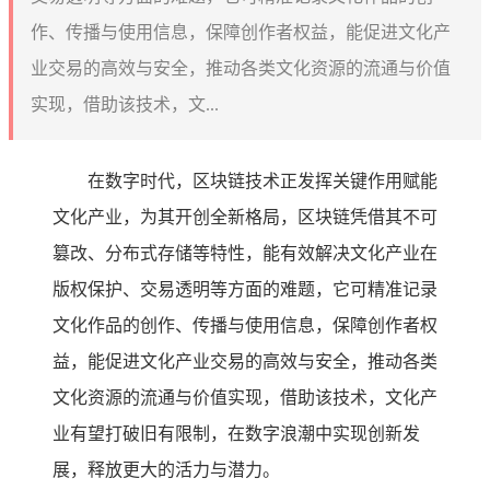
作、传播与使用信息，保障创作者权益，能促进文化产
业交易的高效与安全，推动各类文化资源的流通与价值
实现，借助该技术，文...
在数字时代，区块链技术正发挥关键作用赋能
文化产业，为其开创全新格局，区块链凭借其不可
篡改、分布式存储等特性，能有效解决文化产业在
版权保护、交易透明等方面的难题，它可精准记录
文化作品的创作、传播与使用信息，保障创作者权
益，能促进文化产业交易的高效与安全，推动各类
文化资源的流通与价值实现，借助该技术，文化产
业有望打破旧有限制，在数字浪潮中实现创新发
展，释放更大的活力与潜力。