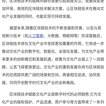
险，区块链技术的能耗问题也需要引起高度关注，需要探索更
加环保、高效的区块链技术解决方案，让区块链技术在推动文
化产业发展的同时，也能实现可持续发展。
展望未来,随着区块链技术的不断发展和完善，以及与其
他新兴技术（如
人工智能
、大数据、物联网等）的深度融合，
区块链技术将在文化产业中发挥更加重要的作用，它将进一步
推动文化产业的数字化、智能化、全球化发展，为文化产业带
来更多的创新模式和发展机遇，就像为文化产业插上了一双翅
膀，让其飞得更高更远，文化产业的蓬勃发展也将为区块链技
术的应用提供更广阔的场景和空间，两者相互促进、协同发
展，共同开创数字时代文化产业的全新格局。
区块链技术赋能文化产业是数字时代的必然趋势,它为文
化产业的版权保护、产品流通、用户参与等方面带来了一系列