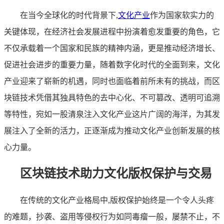
在当今全球化的时代背景下,
文化产业
作为国家软实力的
关键体现，在经济社会发展进程中扮演着愈发重要的角色，它
不仅承载着一个国家和民族的精神内涵，更是推动经济增长、
促进社会进步的重要力量，随着数字化时代的全面到来，文化
产业迎来了崭新的机遇，同时也面临着前所未有的挑战，而区
块链技术凭借其独具特色的去中心化、不可篡改、透明可追溯
等特性，宛如一股清泉注入文化产业这片广阔的海洋，为其发
展注入了全新的活力，正逐渐成为推动文化产业创新发展的核
心力量。
区块链技术助力文化版权保护与交易
在传统的文化产业格局中,版权保护始终是一个令人头疼
的难题，抄袭、盗用等侵权行为如同毒瘤一般，屡禁不止，不