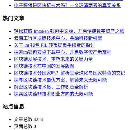
电子医保是区块链技术吗？一文理清两者的真实关系
热门文章
轻松获取 Imtoken 钱包中文版，开启便捷数字资产之旅
云南工行区块链技术中心，金融科技新引擎
关于 im 钱包 FIL 转币提币手续费的探讨
探索im钱包安卓下载中心，开启数字资产新旅程
区块链发展技术，重塑未来的关键力量
区块链技术在中国的发展版图
区块链技术分国家吗？解析其全球化与国家特色的交织
探寻区块链技术最优方案，解锁未来无限可能
解密区块链技术员，工作职责全解析
探索区块链非技术职业方向的无限可能
站点信息
文章总数:4254
页面总数:0