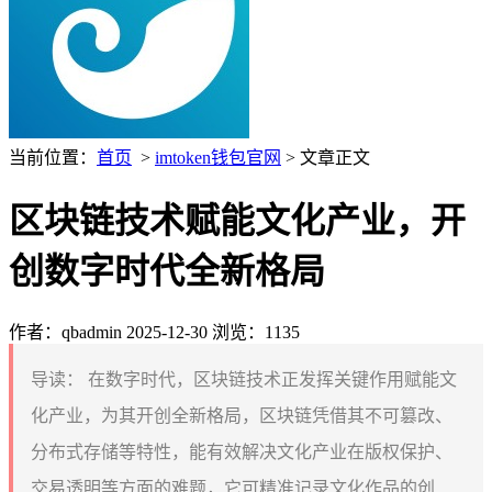
当前位置：
首页
>
imtoken钱包官网
> 文章正文
区块链技术赋能文化产业，开
创数字时代全新格局
作者：qbadmin
2025-12-30
浏览：1135
导读：
在数字时代，区块链技术正发挥关键作用赋能文
化产业，为其开创全新格局，区块链凭借其不可篡改、
分布式存储等特性，能有效解决文化产业在版权保护、
交易透明等方面的难题，它可精准记录文化作品的创