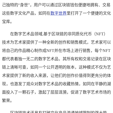
己独特的“身世”，用户可以通过区块链钱包便捷地拥有、交易
这些数字文化产品，如同在
数字世界
里打开了一个便捷的文化
宝库。
在数字艺术品领域,基于区块链的非同质化代币（NFT）
技术为艺术家提供了一种全新的创作和销售模式，艺术家可以
将自己的作品精心制作成NFT并在市场上进行销售，每个NFT
都代表着独一无二的数字艺术品，其所有权和交易记录在区块
链上清晰可查，如同一个公开透明的账本，这种模式不仅为艺
术家提供了新的收入来源，让他们的创作价值得到更充分的体
现，也激发了观众对数字艺术品的收藏热情，如同在平静的湖
面投入了一颗石子，激起了层层涟漪，促进了数字艺术市场的
繁荣。
区块链技术还具有打破文化产品流通地域限制的强大能