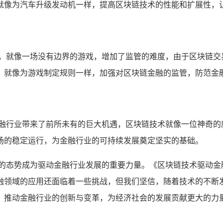
就像为汽车升级发动机一样，提高区块链技术的性能和扩展性，
战，就像一场没有边界的游戏，增加了监管的难度，由于区块链交
，就像为游戏制定规则一样，加强对区块链金融的监管，防范金
金融行业带来了前所未有的巨大机遇，区块链技术就像一位神奇的
场的稳定运行，为金融行业的可持续发展奠定坚实的基础。
的态势成为驱动金融行业发展的重要力量。《区块链技术驱动金融
融领域的应用还面临着一些挑战，但我们坚信，随着技术的不断
，推动金融行业的创新与变革，为经济社会的发展贡献更大的力