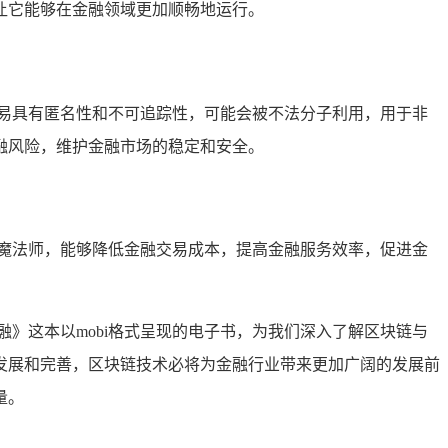
让它能够在金融领域更加顺畅地运行。
易具有匿名性和不可追踪性，可能会被不法分子利用，用于非
融风险，维护金融市场的稳定和安全。
魔法师，能够降低金融交易成本，提高金融服务效率，促进金
》这本以mobi格式呈现的电子书，为我们深入了解区块链与
发展和完善，区块链技术必将为金融行业带来更加广阔的发展前
量。