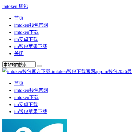
imtoken 钱包
首页
imtoken钱包官网
imtoken下载
im安卓下载
im钱包苹果下载
关闭
首页
imtoken钱包官网
imtoken下载
im安卓下载
im钱包苹果下载