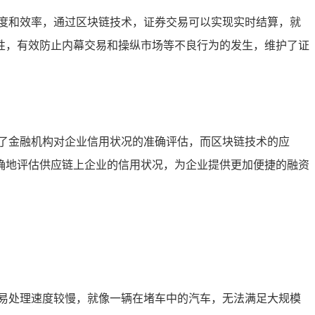
度和效率，通过区块链技术，证券交易可以实现实时结算，就
性，有效防止内幕交易和操纵市场等不良行为的发生，维护了证
了金融机构对企业信用状况的准确评估，而区块链技术的应
确地评估供应链上企业的信用状况，为企业提供更加便捷的融资
易处理速度较慢，就像一辆在堵车中的汽车，无法满足大规模