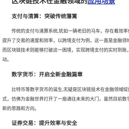
区块链技术在金融领域的
应用场景
支付与清算：突破传统藩篱
传统的支付与清算系统,犹如一辆老旧的马车，存在着效
提升了交易的速度和效率，以跨境支付为例，这一直是金融领
而区块链技术则能够打破这一困境，实现跨境支付的实时到账
动。
数字货币：开启全新金融篇章
比特币等数字货币的诞生,无疑是区块链技术在金融领域
式，仿佛为金融世界打开了一扇通往未来的大门，虽然目前数
新的思路和方向。
证券交易：提升效率与安全