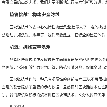
金融交易的高效需求，我们需要不断地进行技术创新和改进，
监管挑战：构建安全防线
区块链技术的去中心化特性,给金融监管带来了一定的挑
法活动，如洗钱、贩毒等，我们需要建立一套健全的监管体系
机遇：拥抱变革浪潮
尽管区块链技术在发展过程中面临着诸多挑战,但它也为
融创新，它还能够加强金融监管，防范金融风险，保障金融市
区块链技术作为一种具有颠覆性的创新技术,正以不可阻挡
金融的融合提供了重要的参考依据，虽然目前区块链技术在金
景，我们应该以积极的姿态拥抱区块链技术，充分发挥其优势
相关阅读：