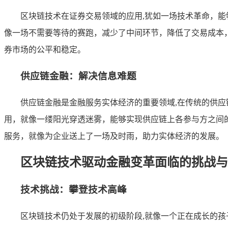
区块链技术在证券交易领域的应用,犹如一场技术革命，
像一场不需要等待的赛跑，减少了中间环节，降低了交易成本
券市场的公平和稳定。
供应链金融：解决信息难题
供应链金融是金融服务实体经济的重要领域,在传统的供
用，就像一缕阳光穿透迷雾，能够实现供应链上各参与方之间
服务，就像为企业送上了一场及时雨，助力实体经济的发展。
区块链技术驱动金融变革面临的挑战与
技术挑战：攀登技术高峰
区块链技术仍处于发展的初级阶段,就像一个正在成长的