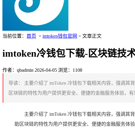
当前位置：
首页
>
imtoken钱包官网
> 文章正文
imtoken冷钱包下载-区块
作者：qbadmin
2026-04-05
浏览：1108
导读：
主要介绍了 imToken 冷钱包下载相关内容，强
区块链的特性为用户提供更安全、便捷的金融服务体验，有望
主要介绍了 imToken 冷钱包下载相关内容，强
助区块链的特性为用户提供更安全、便捷的金融服务体验