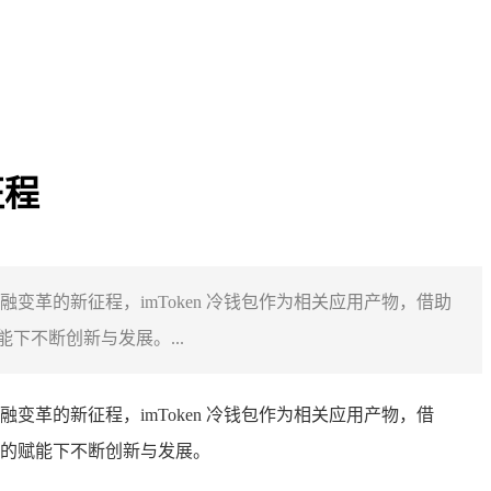
征程
变革的新征程，imToken 冷钱包作为相关应用产物，借助
不断创新与发展。...
变革的新征程，imToken 冷钱包作为相关应用产物，借
的赋能下不断创新与发展。