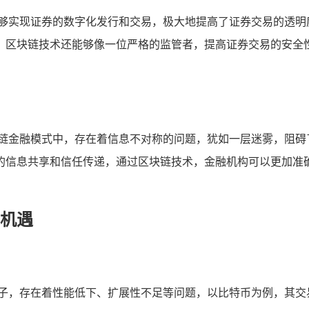
能够实现证券的数字化发行和交易，极大地提高了证券交易的透明
，区块链技术还能够像一位严格的监管者，提高证券交易的安全
应链金融模式中，存在着信息不对称的问题，犹如一层迷雾，阻碍
的信息共享和信任传递，通过区块链技术，金融机构可以更加准
机遇
孩子，存在着性能低下、扩展性不足等问题，以比特币为例，其交