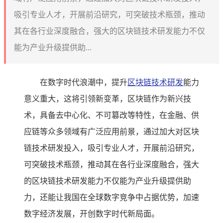
吸引专业人才，开展前沿研究，可突破技术瓶颈，推动
其在各行业深度融合，强大的区块链技术研发能力不仅
能为产业升级提供助...
在数字时代浪潮中，提升
区块链技术研发
能力
意义重大，这将引领新变革，区块链作为新兴技
术，具备去中心化、不可篡改等特性，在金融、供
应链等众多领域有广泛应用前景，通过加大对区块
链技术研发投入，吸引专业人才，开展前沿研究，
可突破技术瓶颈，推动其在各行业深度融合，强大
的区块链技术研发能力不仅能为产业升级提供助
力，还能让我国在全球数字竞争中占据优势，加速
数字经济发展，开创数字时代新局面。