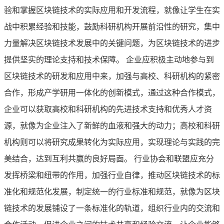
验和掌握区块链技术的实际应用和开发流程，就像让学生在实
战中积累经验和技能，鼓励科研机构开展前沿性的研究，集中
力量解决区块链技术发展中的关键问题，为区块链技术的进步
提供坚实的理论支持和技术保障。 企业应积极主动地参与到
区块链技术的研发和应用中来，加强与高校、科研机构的紧密
合作，形成产学研用一体化的创新模式，通过这种合作模式，
企业可以获取高校和科研机构的先进技术支持和优秀人才资
源，就像为企业注入了新鲜的血液和强大的动力；高校和科研
机构则可以将研究成果转化为实际应用，实现理论与实践的完
美结合，达到互利共赢的良好局面。 行业协会和联盟应充分
发挥桥梁和纽带的作用，加强行业自律，推动区块链技术的标
准化和规范化发展，制定统一的行业标准和规范，就像为区块
链技术的发展铺设了一条标准化的轨道，组织行业内的交流和