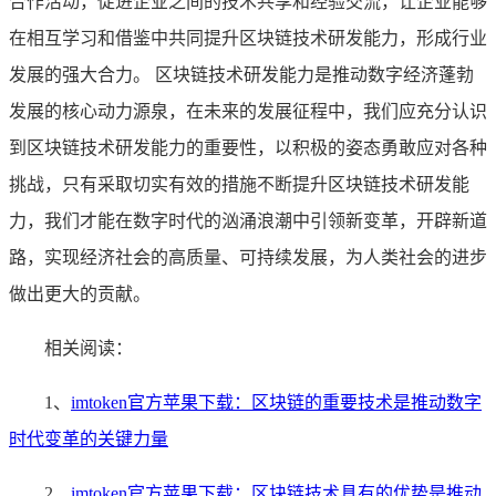
合作活动，促进企业之间的技术共享和经验交流，让企业能够
在相互学习和借鉴中共同提升区块链技术研发能力，形成行业
发展的强大合力。 区块链技术研发能力是推动数字经济蓬勃
发展的核心动力源泉，在未来的发展征程中，我们应充分认识
到区块链技术研发能力的重要性，以积极的姿态勇敢应对各种
挑战，只有采取切实有效的措施不断提升区块链技术研发能
力，我们才能在数字时代的汹涌浪潮中引领新变革，开辟新道
路，实现经济社会的高质量、可持续发展，为人类社会的进步
做出更大的贡献。
相关阅读：
1、
imtoken官方苹果下载：区块链的重要技术是推动数字
时代变革的关键力量
2、
imtoken官方苹果下载：区块链技术具有的优势是推动