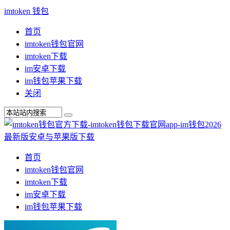
imtoken 钱包
首页
imtoken钱包官网
imtoken下载
im安卓下载
im钱包苹果下载
关闭
首页
imtoken钱包官网
imtoken下载
im安卓下载
im钱包苹果下载