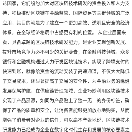
达国家，它们纷纷加大对区块链技术研发的资金投入和人力支
持，积极推动区块链在金融监管、国际贸易等关键领域的广泛
应用，其目的就是为了建立一个更加高效、透明且安全的经济
体系，在全球经济格局中占据更有利的位置。 从企业层面来
看，具备卓越的区块链技术研发能力，是企业实现创新发展、
提升市场竞争力必不可少的关键要素，在金融科技领域，众多
银行和金融机构通过大力研发区块链技术，实现了跨境支付的
快速到账，就像给资金的流动安装了高速通道，不仅大大降低
了交易成本，还显著提高了交易的安全性，为金融业务的稳健
发展保驾护航，在供应链管理领域，企业巧妙利用区块链技术
实现了产品溯源，如同为产品贴上了独一无二的身份标签，确
保了产品的质量和安全，让消费者能够更加放心地购买，从而
增强了消费者对企业的信任，可以毫不夸张地说，区块链技术
研发能力已经成为企业在数字化时代生存和发展的核心要素之