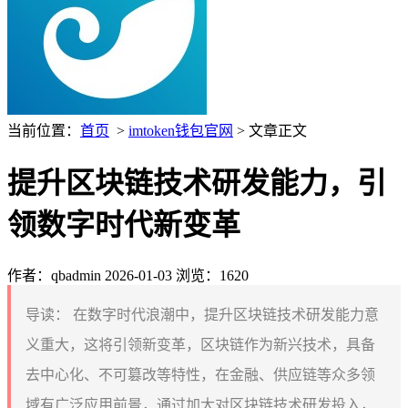
当前位置：
首页
>
imtoken钱包官网
> 文章正文
提升区块链技术研发能力，引
领数字时代新变革
作者：qbadmin
2026-01-03
浏览：1620
导读：
在数字时代浪潮中，提升区块链技术研发能力意
义重大，这将引领新变革，区块链作为新兴技术，具备
去中心化、不可篡改等特性，在金融、供应链等众多领
域有广泛应用前景，通过加大对区块链技术研发投入，