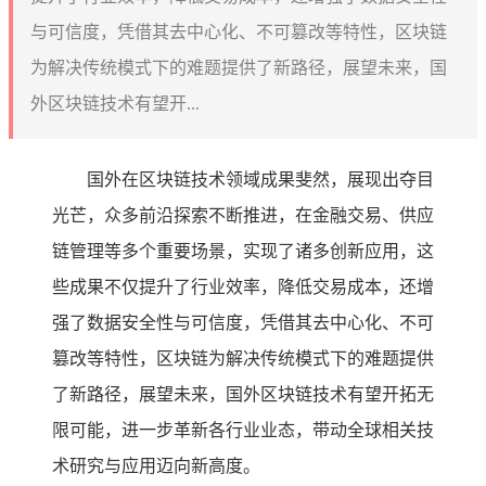
与可信度，凭借其去中心化、不可篡改等特性，区块链
为解决传统模式下的难题提供了新路径，展望未来，国
外区块链技术有望开...
国外在区块链技术领域成果斐然，展现出夺目
光芒，众多前沿探索不断推进，在金融交易、供应
链管理等多个重要场景，实现了诸多创新应用，这
些成果不仅提升了行业效率，降低交易成本，还增
强了数据安全性与可信度，凭借其去中心化、不可
篡改等特性，区块链为解决传统模式下的难题提供
了新路径，展望未来，国外区块链技术有望开拓无
限可能，进一步革新各行业业态，带动全球相关技
术研究与应用迈向新高度。