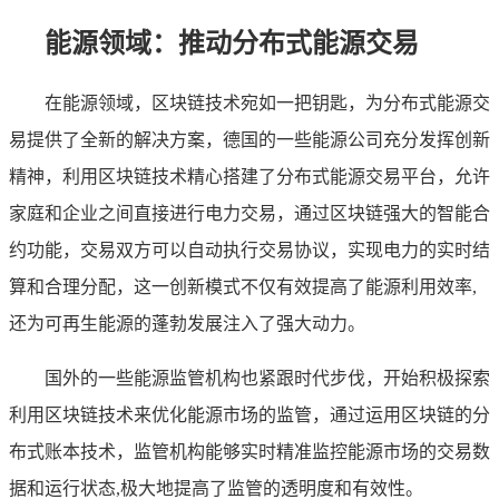
能源领域：推动分布式能源交易
在能源领域，区块链技术宛如一把钥匙，为分布式能源交
易提供了全新的解决方案，德国的一些能源公司充分发挥创新
精神，利用区块链技术精心搭建了分布式能源交易平台，允许
家庭和企业之间直接进行电力交易，通过区块链强大的智能合
约功能，交易双方可以自动执行交易协议，实现电力的实时结
算和合理分配，这一创新模式不仅有效提高了能源利用效率,
还为可再生能源的蓬勃发展注入了强大动力。
国外的一些能源监管机构也紧跟时代步伐，开始积极探索
利用区块链技术来优化能源市场的监管，通过运用区块链的分
布式账本技术，监管机构能够实时精准监控能源市场的交易数
据和运行状态,极大地提高了监管的透明度和有效性。