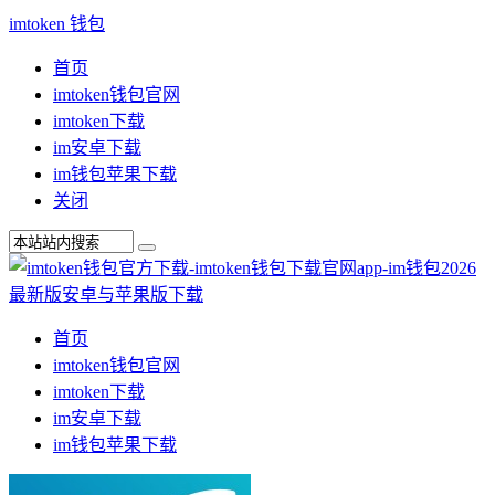
imtoken 钱包
首页
imtoken钱包官网
imtoken下载
im安卓下载
im钱包苹果下载
关闭
首页
imtoken钱包官网
imtoken下载
im安卓下载
im钱包苹果下载