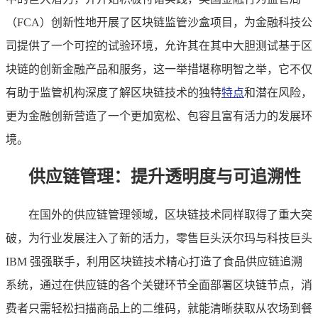
（FCA）创新性地开展了区块链监管沙盒项目，为金融科技公
司提供了一个可控的试验环境，允许其在其中大胆测试基于区
块链的创新金融产品和服务，这一举措堪称明智之举，它不仅
有助于监管机构深度了解区块链技术的独特
特点
和潜在风险，
更为金融创新营造了一个更加宽松、包容且富有活力的发展环
境。
供应链管理：提升透明度与可追溯性
在国外的供应链管理领域，区块链技术同样取得了重大突
破，为行业发展注入了新的活力，零售巨头沃尔玛与科技巨头
IBM 强强联手，利用区块链技术精心打造了食品供应链追溯
系统，通过在供应链的各个关键环节全面部署区块链节点，消
费者只需轻松扫描商品上的二维码，就能清晰获取从农场到餐