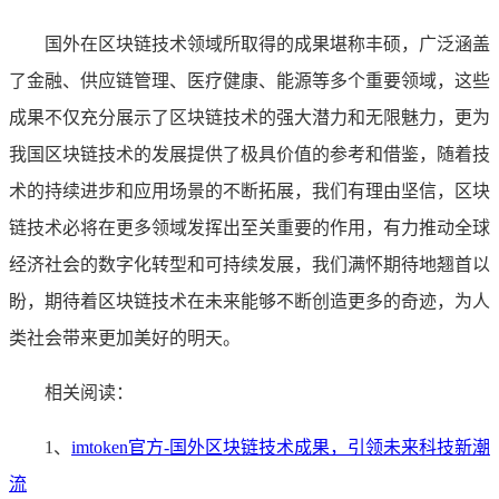
国外在区块链技术领域所取得的成果堪称丰硕，广泛涵盖
了金融、供应链管理、医疗健康、能源等多个重要领域，这些
成果不仅充分展示了区块链技术的强大潜力和无限魅力，更为
我国区块链技术的发展提供了极具价值的参考和借鉴，随着技
术的持续进步和应用场景的不断拓展，我们有理由坚信，区块
链技术必将在更多领域发挥出至关重要的作用，有力推动全球
经济社会的数字化转型和可持续发展，我们满怀期待地翘首以
盼，期待着区块链技术在未来能够不断创造更多的奇迹，为人
类社会带来更加美好的明天。
相关阅读：
1、
imtoken官方-国外区块链技术成果，引领未来科技新潮
流