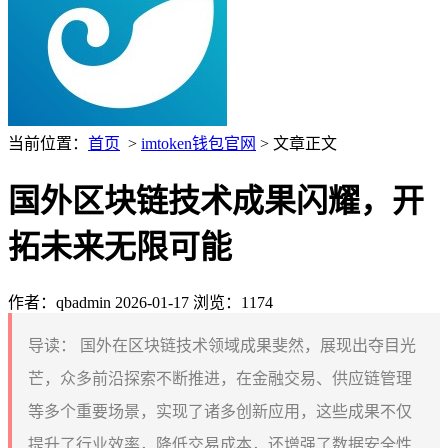
当前位置：
首页
>
imtoken钱包官网
> 文章正文
国外区块链技术成果闪耀，开
拓未来无限可能
作者：qbadmin
2026-01-17
浏览：1174
导读：
国外在区块链技术领域成果斐然，展现出夺目光
芒，众多前沿探索不断推进，在金融交易、供应链管理
等多个重要场景，实现了诸多创新应用，这些成果不仅
提升了行业效率，降低交易成本，还增强了数据安全性