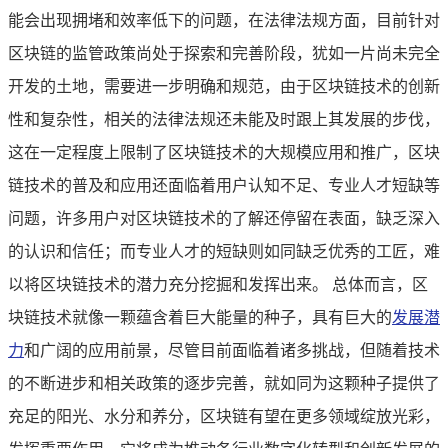
能会出现拥堵和效率低下的问题，在法律法规方面，目前针对
区块链的监管政策尚处于探索和完善阶段，犹如一片尚未完全
开发的土地，需要进一步明确和规范，由于区块链技术的创新
性和复杂性，相关的法律法规还未能及时跟上其发展的步伐，
这在一定程度上限制了区块链技术的大规模应用和推广，区块
链技术的普及和应用还面临着用户认知不足、专业人才短缺等
问题，许多用户对区块链技术的了解还停留在表面，缺乏深入
的认识和信任；而专业人才的短缺则如同缺乏优秀的工匠，难
以将区块链技术的潜力充分挖掘和发挥出来。 总体而言，区
块链技术就像一颗蕴含着巨大能量的种子，具有巨大的
发展潜
力
和广阔的应用前景，尽管目前面临着诸多挑战，但随着技术
的不断进步和相关政策的逐步完善，就如同为这颗种子提供了
充足的阳光、水分和养分，区块链有望在更多领域绽放光彩，