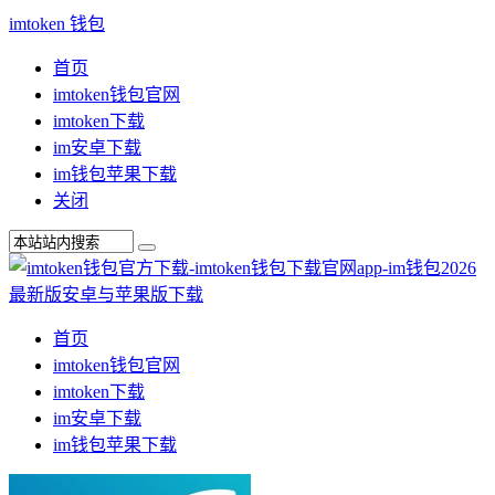
imtoken 钱包
首页
imtoken钱包官网
imtoken下载
im安卓下载
im钱包苹果下载
关闭
首页
imtoken钱包官网
imtoken下载
im安卓下载
im钱包苹果下载