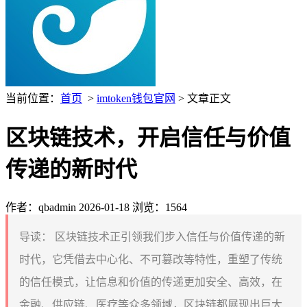
当前位置：
首页
>
imtoken钱包官网
> 文章正文
区块链技术，开启信任与价值
传递的新时代
作者：qbadmin
2026-01-18
浏览：1564
导读：
区块链技术正引领我们步入信任与价值传递的新
时代，它凭借去中心化、不可篡改等特性，重塑了传统
的信任模式，让信息和价值的传递更加安全、高效，在
金融、供应链、医疗等众多领域，区块链都展现出巨大