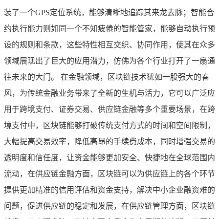
装了一个GPS定位系统，能够清晰地追踪其来龙去脉；智能合
约执行能力则如同一个不知疲倦的智能管家，能够自动执行预
设的规则和条款，这些特性相互交织、协同作用，使其在众多
领域展现出了巨大的应用潜力，仿佛为各个行业打开了一扇通
往未来的大门。 在金融领域，区块链技术犹如一股强大的春
风，为传统金融业务带来了全新的生机与活力，它可以广泛应
用于跨境支付、证券交易、供应链金融等多个重要场景，在跨
境支付中，区块链能够打破传统支付方式的时间和空间限制，
大幅提高交易效率，降低高昂的手续费成本，同时增强交易的
透明度和信任度，让资金能够更加安全、快捷地在全球范围内
流动，在供应链金融方面，区块链可以为供应链上的各个环节
提供更加精准的信用评估和资金支持，解决中小企业融资难的
问题，促进供应链的稳定和发展，在供应链管理方面，区块链