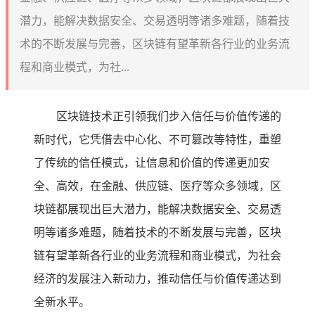
潜力，能解决数据安全、交易透明等诸多难题，随着技
术的不断发展与完善，区块链有望革新各行业的业务流
程和商业模式，为社...
区块链技术正引领我们步入信任与价值传递的
新时代，它凭借去中心化、不可篡改等特性，重塑
了传统的信任模式，让信息和价值的传递更加安
全、高效，在金融、供应链、医疗等众多领域，区
块链都展现出巨大潜力，能解决数据安全、交易透
明等诸多难题，随着技术的不断发展与完善，区块
链有望革新各行业的业务流程和商业模式，为社会
经济的发展注入新动力，推动信任与价值传递达到
全新水平。