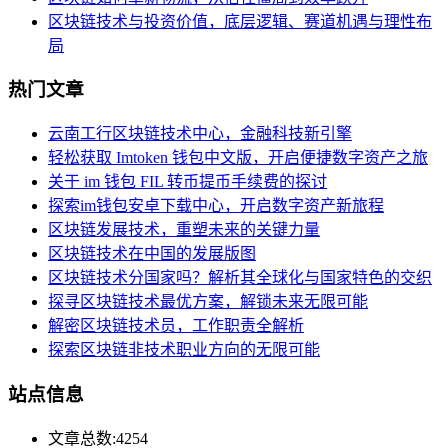
区块链技术与投资价值，底层逻辑、赛道机遇与理性布
局
热门文章
云南工行区块链技术中心，金融科技新引擎
轻松获取 Imtoken 钱包中文版，开启便捷数字资产之旅
关于 im 钱包 FIL 转币提币手续费的探讨
探索im钱包安卓下载中心，开启数字资产新旅程
区块链发展技术，重塑未来的关键力量
区块链技术在中国的发展版图
区块链技术分国家吗？解析其全球化与国家特色的交织
探寻区块链技术最优方案，解锁未来无限可能
解密区块链技术员，工作职责全解析
探索区块链非技术职业方向的无限可能
站点信息
文章总数:4254