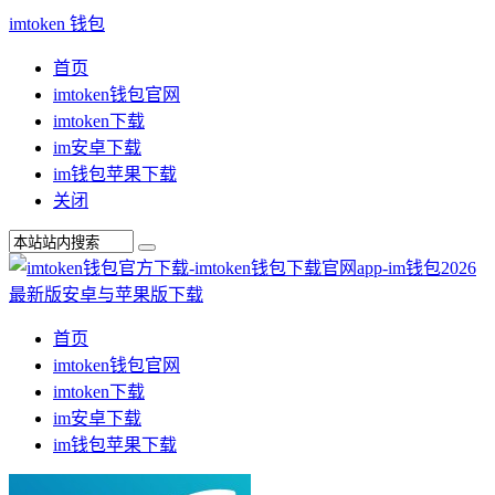
imtoken 钱包
首页
imtoken钱包官网
imtoken下载
im安卓下载
im钱包苹果下载
关闭
首页
imtoken钱包官网
imtoken下载
im安卓下载
im钱包苹果下载