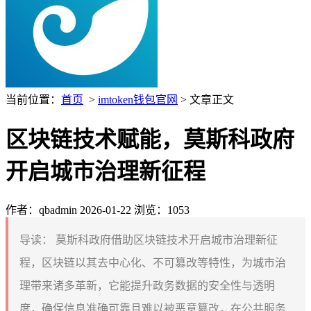
当前位置：
首页
>
imtoken钱包官网
> 文章正文
区块链技术赋能，莫斯科政府
开启城市治理新征程
作者：qbadmin
2026-01-22
浏览：1053
导读：
莫斯科政府借助区块链技术开启城市治理新征
程，区块链以其去中心化、不可篡改等特性，为城市治
理带来诸多革新，它能提升政务数据的安全性与透明
度，确保信息准确可靠且难以被恶意篡改，在公共服务