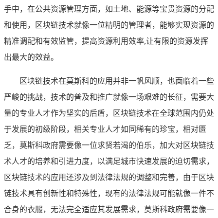
手中，在公共资源管理方面，如土地、能源等宝贵资源的分配
和使用，区块链技术就像一位精明的管理者，能够实现资源的
精准调配和有效监管，提高资源利用效率,让有限的资源发挥
出最大的效益。
区块链技术在莫斯科的应用并非一帆风顺，也面临着一些
严峻的挑战，技术的普及和推广就像一场艰难的长征，需要大
量的专业人才作为坚实的后盾，区块链技术在全球范围内仍处
于发展的初级阶段，相关专业人才如同稀有的珍宝，相对匮
乏，莫斯科政府需要像一位求贤若渴的伯乐，加大对区块链技
术人才的培养和引进力度，以满足城市快速发展的迫切需求，
区块链技术的应用还涉及到法律法规的调整和完善，由于区块
链技术具有创新性和特殊性，现有的法律法规可能就像一件不
合身的衣服，无法完全适应其发展需求，莫斯科政府需要像一