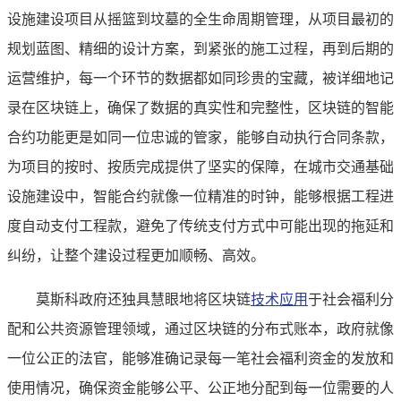
设施建设项目从摇篮到坟墓的全生命周期管理，从项目最初的
规划蓝图、精细的设计方案，到紧张的施工过程，再到后期的
运营维护，每一个环节的数据都如同珍贵的宝藏，被详细地记
录在区块链上，确保了数据的真实性和完整性，区块链的智能
合约功能更是如同一位忠诚的管家，能够自动执行合同条款，
为项目的按时、按质完成提供了坚实的保障，在城市交通基础
设施建设中，智能合约就像一位精准的时钟，能够根据工程进
度自动支付工程款，避免了传统支付方式中可能出现的拖延和
纠纷，让整个建设过程更加顺畅、高效。
莫斯科政府还独具慧眼地将区块链
技术应用
于社会福利分
配和公共资源管理领域，通过区块链的分布式账本，政府就像
一位公正的法官，能够准确记录每一笔社会福利资金的发放和
使用情况，确保资金能够公平、公正地分配到每一位需要的人