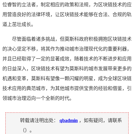
位睿智的立法者，制定相应的政策和法规，为区块链技术的应
用营造良好的法律环境，让区块链技术能够在合法、合规的轨
道上茁壮成长。
尽管面临着诸多挑战，但莫斯科政府积极拥抱区块链技术
的决心坚定不移，将其作为推动城市治理现代化的重要利器，
并且已经取得了一定的显著成效，随着技术的不断进步和应用
的日益深入，区块链技术有望为莫斯科的城市发展带来更多的
机遇和变革，莫斯科有望像一颗闪耀的明星，成为全球区块链
技术应用的典范城市，为其他城市提供宝贵的经验和借鉴，引
领城市治理迈向一个全新的时代。
转载请注明出处：
qbadmin
，如有疑问，请联系
（
）。