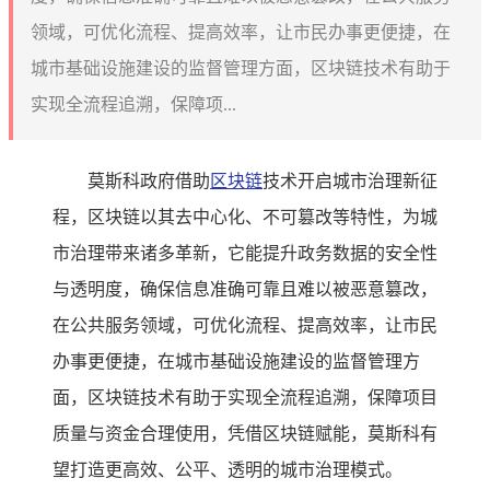
领域，可优化流程、提高效率，让市民办事更便捷，在
城市基础设施建设的监督管理方面，区块链技术有助于
实现全流程追溯，保障项...
莫斯科政府借助
区块链
技术开启城市治理新征
程，区块链以其去中心化、不可篡改等特性，为城
市治理带来诸多革新，它能提升政务数据的安全性
与透明度，确保信息准确可靠且难以被恶意篡改，
在公共服务领域，可优化流程、提高效率，让市民
办事更便捷，在城市基础设施建设的监督管理方
面，区块链技术有助于实现全流程追溯，保障项目
质量与资金合理使用，凭借区块链赋能，莫斯科有
望打造更高效、公平、透明的城市治理模式。