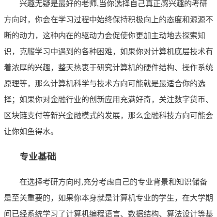
兴趣无疑是最好的老师,当你选择自己真正感兴趣的考研
方向时，你会在学习过程中始终保持积极向上的态度和源源不
断的动力，这种内在的驱动力会促使你更加主动地去探索知
识，克服学习中遇到的各种困难，如果你对计算机底层技术有
着浓厚的兴趣，整天热衷于研究计算机的硬件结构、操作系统
原理等，那么计算机科学与技术方向可能就是最适合你的选
择；如果你对金融行业的创新应用充满好奇，关注数字货币、
区块链支付等新兴金融模式的发展，那么金融科技方向可能会
让你如鱼得水。
专业基础
在选择考研方向时,充分考虑自己的专业背景和知识储备
是至关重要的，如果你本身就是计算机专业的学生，在大学期
间已经系统学习了计算机编程语言、数据结构、算法设计等基