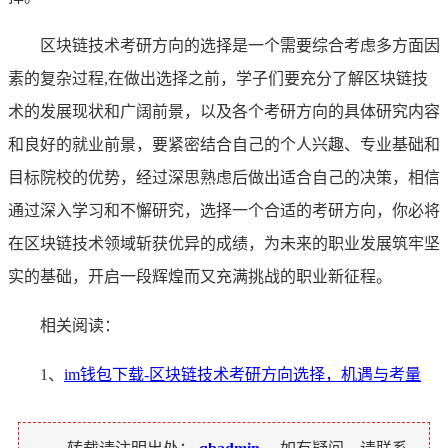
区块链技术考研方向的选择是一个需要综合考虑多方面因
素的复杂过程,在做出选择之前，学子们要充分了解区块链技
术的发展现状和广阔前景，以及各个考研方向的具体研究内容
和良好的就业前景，要紧密结合自己的个人兴趣、专业基础和
目标院校的优势，经过深思熟虑后做出适合自己的决策，相信
通过深入学习和不懈研究，选择一个合适的考研方向，你必将
在区块链技术领域斩获优异的成绩，为未来的职业发展筑牢坚
实的基础，开启一段辉煌而又充满挑战的职业新征程。
相关阅读：
1、
im钱包下载-区块链技术考研方向选择，机遇与考量