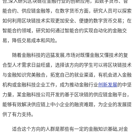
合,深入研究区块链在金融行业的创新应用，如数字货币、智
能合约、供应链金融等，在数字货币方面，研究人员可以探索
如何利用区块链技术实现更加安全、便捷的数字货币交易；在
智能合约领域，研究如何通过智能合约实现自动化的金融交
易，降低交易成本和风险。
随着金融科技的迅猛发展,市场对既懂金融又懂技术的复
合型人才需求日益旺盛，选择该方向的学生可以将区块链技术
与金融知识完美融合，拓宽自己的就业渠道，有机会进入金融
机构或金融科技企业工作，成为推动金融行业
创新发展
的中坚
力量，某金融科技公司开发的基于区块链的供应链金融平台，
能够有效解决供应链上中小企业的融资难题，为企业的发展提
供了有力支持。
适合这个方向的人群是那些有一定的金融知识基础,对金