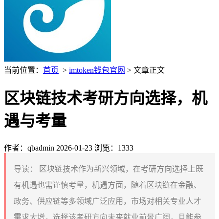
当前位置：
首页
>
imtoken钱包官网
> 文章正文
区块链技术考研方向选择，机
遇与考量
作者：qbadmin
2026-01-23
浏览：1333
导读：
区块链技术作为新兴领域，在考研方向选择上既
有机遇也需谨慎考量，机遇方面，随着区块链在金融、
政务、供应链等多领域广泛应用，市场对相关专业人才
需求大增，选择该考研方向未来就业前景广阔，且能参