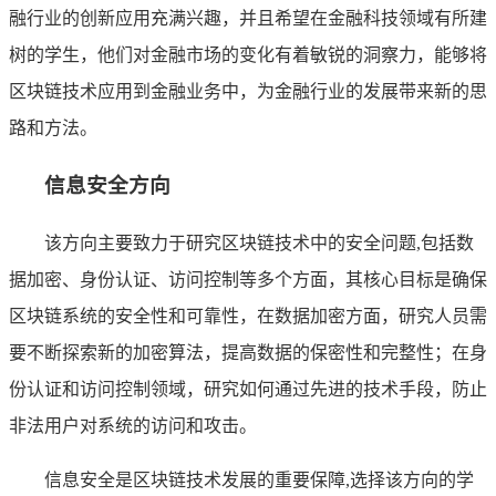
融行业的创新应用充满兴趣，并且希望在金融科技领域有所建
树的学生，他们对金融市场的变化有着敏锐的洞察力，能够将
区块链技术应用到金融业务中，为金融行业的发展带来新的思
路和方法。
信息安全方向
该方向主要致力于研究区块链技术中的安全问题,包括数
据加密、身份认证、访问控制等多个方面，其核心目标是确保
区块链系统的安全性和可靠性，在数据加密方面，研究人员需
要不断探索新的加密算法，提高数据的保密性和完整性；在身
份认证和访问控制领域，研究如何通过先进的技术手段，防止
非法用户对系统的访问和攻击。
信息安全是区块链技术发展的重要保障,选择该方向的学