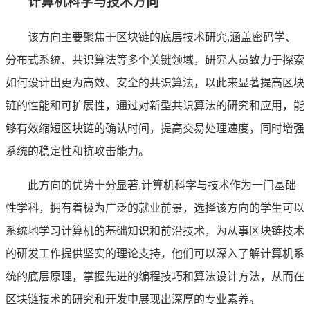
计算机科学与技术方向
该方向主要聚焦于区块链的底层技术研究,涵盖密码学、
分布式系统、共识算法等多个关键领域，研究人员致力于探索
如何设计出更为高效、安全的共识算法，以此来显著提高区块
链的性能和可扩展性，通过对新型共识算法的研究和应用，能
够有效缩短区块链的确认时间，提高交易处理速度，同时增强
系统的稳定性和抗攻击能力。
此方向的优势十分显著,计算机科学与技术作为一门基础
性学科，拥有着极为广泛的就业前景，选择该方向的学生可以
系统地学习计算机的基础知识和前沿技术，为从事区块链技术
的研发工作提供坚实的理论支持，他们可以深入了解计算机系
统的底层原理，掌握先进的编程技巧和算法设计方法，从而在
区块链技术的研究和开发中展现出深厚的专业素养。