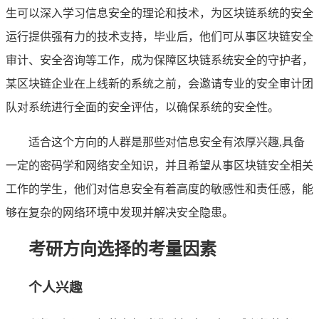
生可以深入学习信息安全的理论和技术，为区块链系统的安全
运行提供强有力的技术支持，毕业后，他们可从事区块链安全
审计、安全咨询等工作，成为保障区块链系统安全的守护者，
某区块链企业在上线新的系统之前，会邀请专业的安全审计团
队对系统进行全面的安全评估，以确保系统的安全性。
适合这个方向的人群是那些对信息安全有浓厚兴趣,具备
一定的密码学和网络安全知识，并且希望从事区块链安全相关
工作的学生，他们对信息安全有着高度的敏感性和责任感，能
够在复杂的网络环境中发现并解决安全隐患。
考研方向选择的考量因素
个人兴趣