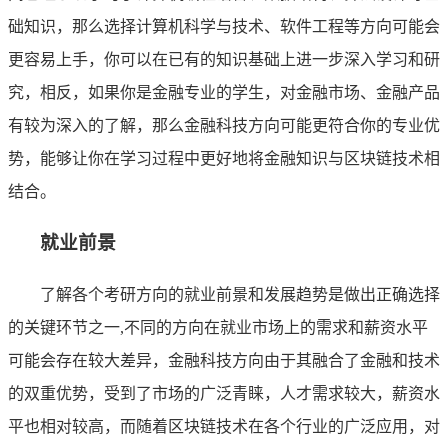
础知识，那么选择计算机科学与技术、软件工程等方向可能会
更容易上手，你可以在已有的知识基础上进一步深入学习和研
究，相反，如果你是金融专业的学生，对金融市场、金融产品
有较为深入的了解，那么金融科技方向可能更符合你的专业优
势，能够让你在学习过程中更好地将金融知识与区块链技术相
结合。
就业前景
了解各个考研方向的就业前景和发展趋势是做出正确选择
的关键环节之一,不同的方向在就业市场上的需求和薪资水平
可能会存在较大差异，金融科技方向由于其融合了金融和技术
的双重优势，受到了市场的广泛青睐，人才需求较大，薪资水
平也相对较高，而随着区块链技术在各个行业的广泛应用，对