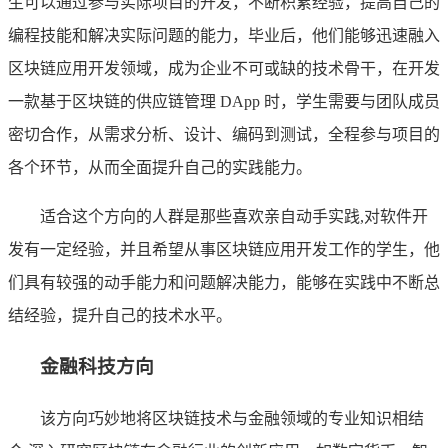
生可以通过参与实际项目的开发，不断积累经验，提高自己的
编程技能和解决实际问题的能力，毕业后，他们能够迅速融入
区块链应用开发领域，成为企业不可或缺的技术骨干，在开发
一款基于区块链的供应链管理 DApp 时，学生需要与团队成员
密切合作，从需求分析、设计、编码到测试，全程参与项目的
各个环节，从而全面提升自己的实践能力。
适合这个方向的人群是那些喜欢亲自动手实践,对软件开
发有一定经验，并且希望从事区块链应用开发工作的学生，他
们具有较强的动手能力和问题解决能力，能够在实践中不断总
结经验，提升自己的技术水平。
金融科技方向
该方向巧妙地将区块链技术与金融领域的专业知识相结