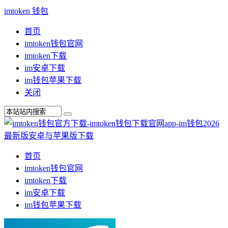
imtoken 钱包
首页
imtoken钱包官网
imtoken下载
im安卓下载
im钱包苹果下载
关闭
首页
imtoken钱包官网
imtoken下载
im安卓下载
im钱包苹果下载