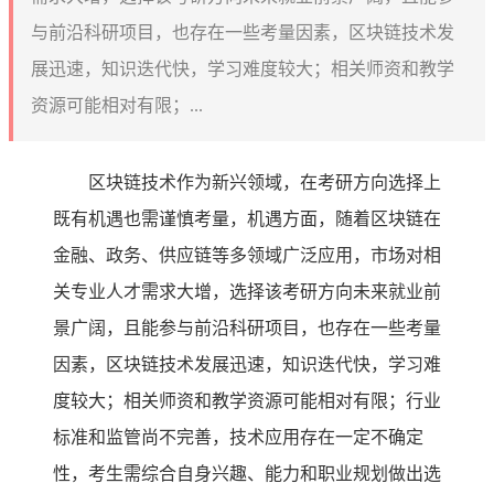
与前沿科研项目，也存在一些考量因素，区块链技术发
展迅速，知识迭代快，学习难度较大；相关师资和教学
资源可能相对有限；...
区块链技术作为新兴领域，在考研方向选择上
既有机遇也需谨慎考量，机遇方面，随着区块链在
金融、政务、供应链等多领域广泛应用，市场对相
关专业人才需求大增，选择该考研方向未来就业前
景广阔，且能参与前沿科研项目，也存在一些考量
因素，区块链技术发展迅速，知识迭代快，学习难
度较大；相关师资和教学资源可能相对有限；行业
标准和监管尚不完善，技术应用存在一定不确定
性，考生需综合自身兴趣、能力和职业规划做出选