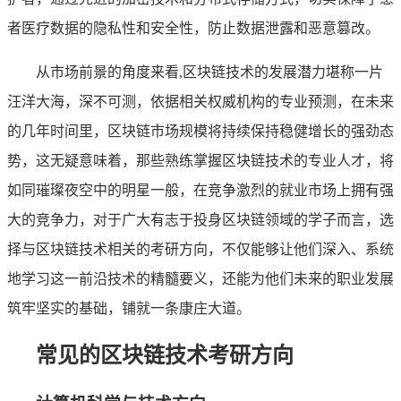
者医疗数据的隐私性和安全性，防止数据泄露和恶意篡改。
从市场前景的角度来看,区块链技术的发展潜力堪称一片
汪洋大海，深不可测，依据相关权威机构的专业预测，在未来
的几年时间里，区块链市场规模将持续保持稳健增长的强劲态
势，这无疑意味着，那些熟练掌握区块链技术的专业人才，将
如同璀璨夜空中的明星一般，在竞争激烈的就业市场上拥有强
大的竞争力，对于广大有志于投身区块链领域的学子而言，选
择与区块链技术相关的考研方向，不仅能够让他们深入、系统
地学习这一前沿技术的精髓要义，还能为他们未来的职业发展
筑牢坚实的基础，铺就一条康庄大道。
常见的区块链技术考研方向