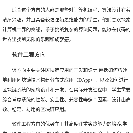
适合这个方向的人群是那些对计算机编程、算法设计有着
浓厚兴趣，并且具备较强逻辑思维能力的学生，他们喜欢探索
计算机世界的奥秘，乐于挑战复杂的算法问题，能够在代码的
世界里找到无限的乐趣和成就感。
软件工程方向
该方向主要关注区块链应用的开发和设计,包括如何巧妙
地利用区块链技术构建分布式应用（DApp），以及如何进行
区块链系统的架构设计和开发，在实际开发过程中，学生需要
综合考虑系统的性能、安全性、兼容性等多个因素，设计出高
效、稳定、易用的区块链应用。
软件工程方向的优势在于其高度注重实践能力的培养,学