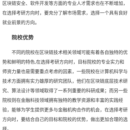
区块链安全、软件开发等方面的专业人才需求也在不断增加，
在选择考研方向时，要充分了解市场需求，选择一个具有良好
就业前景的方向。
院校优势
不同的院校在区块链技术相关领域可能有着各自独特的优
势和鲜明的特色,在选择考研方向时，目标院校的专业实力和
师资力量也是需要重点考虑的因素，一些院校在计算机科学与
技术方面拥有实力雄厚的研究团队，他们在区块链底层技术研
究、算法设计等领域取得了一系列重要的科研成果；而另一些
院校则在金融科技领域拥有独特的教学资源和丰富的实践经
验，能够为学生提供更多与金融机构合作的机会，在选择考研
方向时，要结合自己的目标和院校的优势，做出更加合理的选
择。