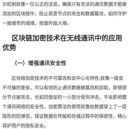
识机制就像一位公正的法官，确保只有合法的通讯数据才能被
添加到区块链中，防止恶意节点的攻击和数据篡改，如同守护
一座城市的城墙，抵御外敌入侵。
区块链加密技术在无线通讯中的应用
优势
（一）增强通讯安全性
区块链加密技术的不可篡改和去中心化特性,就像一座坚
不可摧的堡垒，可以有效防止通讯数据被篡改和窃取，即使部
分节点被攻击，也如同堡垒的一小部分受到冲击，不会影响整
个通讯网络的安全性，加密算法的使用就像给数据穿上了一层
隐形的防弹衣，保证数据在传输和存储过程中的保密性，精心
保护用户的隐私安全。