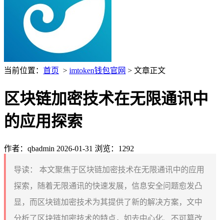
当前位置：
首页
>
imtoken钱包官网
> 文章正文
区块链加密技术在无限通讯中
的应用探索
作者：qbadmin
2026-01-31
浏览：1292
导读：
本文聚焦于区块链加密技术在无限通讯中的应用
探索，随着无限通讯的快速发展，信息安全问题愈发凸
显，而区块链加密技术为其提供了新的解决方案，文中
分析了区块链加密技术的特点，如去中心化、不可篡改