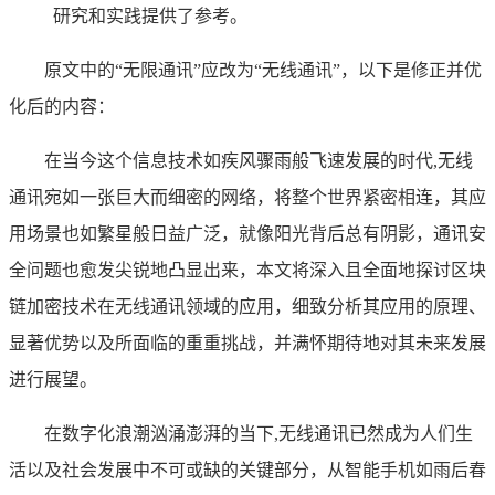
研究和实践提供了参考。
原文中的“无限通讯”应改为“无线通讯”，以下是修正并优
化后的内容：
在当今这个信息技术如疾风骤雨般飞速发展的时代,无线
通讯宛如一张巨大而细密的网络，将整个世界紧密相连，其应
用场景也如繁星般日益广泛，就像阳光背后总有阴影，通讯安
全问题也愈发尖锐地凸显出来，本文将深入且全面地探讨区块
链加密技术在无线通讯领域的应用，细致分析其应用的原理、
显著优势以及所面临的重重挑战，并满怀期待地对其未来发展
进行展望。
在数字化浪潮汹涌澎湃的当下,无线通讯已然成为人们生
活以及社会发展中不可或缺的关键部分，从智能手机如雨后春