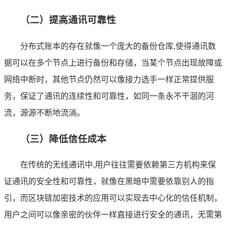
（二）提高通讯可靠性
分布式账本的存在就像一个庞大的备份仓库,使得通讯数
据可以在多个节点上进行备份和存储，当某个节点出现故障或
网络中断时，其他节点仍然可以像接力选手一样正常提供服
务，保证了通讯的连续性和可靠性，如同一条永不干涸的河
流，源源不断地流淌。
（三）降低信任成本
在传统的无线通讯中,用户往往需要依赖第三方机构来保
证通讯的安全性和可靠性，就像在黑暗中需要依靠别人的指
引，而区块链加密技术的应用可以实现去中心化的信任机制，
用户之间可以像亲密的伙伴一样直接进行安全的通讯，无需第