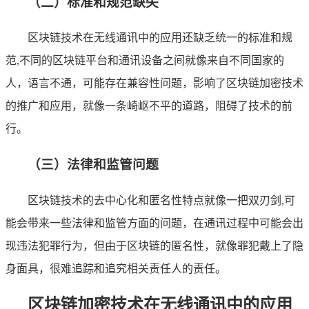
（二）标准和规范缺失
区块链技术在无线通讯中的应用还缺乏统一的标准和规
范,不同的区块链平台和通讯设备之间就像来自不同国家的
人，语言不通，可能存在兼容性问题，影响了区块链加密技术
的推广和应用，就像一条崎岖不平的道路，阻碍了技术的前
行。
（三）法律和监管问题
区块链技术的去中心化和匿名性特点就像一把双刃剑,可
能会带来一些法律和监管方面的问题，在通讯过程中可能会出
现违法犯罪行为，但由于区块链的匿名性，就像罪犯戴上了隐
身面具，很难追踪和追究相关责任人的责任。
区块链加密技术在无线通讯中的应用