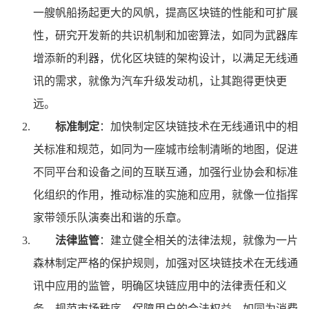
一艘帆船扬起更大的风帆，提高区块链的性能和可扩展
性，研究开发新的共识机制和加密算法，如同为武器库
增添新的利器，优化区块链的架构设计，以满足无线通
讯的需求，就像为汽车升级发动机，让其跑得更快更
远。
标准制定
：加快制定区块链技术在无线通讯中的相
关标准和规范，如同为一座城市绘制清晰的地图，促进
不同平台和设备之间的互联互通，加强行业协会和标准
化组织的作用，推动标准的实施和应用，就像一位指挥
家带领乐队演奏出和谐的乐章。
法律监管
：建立健全相关的法律法规，就像为一片
森林制定严格的保护规则，加强对区块链技术在无线通
讯中应用的监管，明确区块链应用中的法律责任和义
务，规范市场秩序，保障用户的合法权益，如同为消费