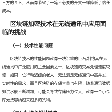
三方的介入，从而像节省了一笔不必要的开支一样降低了信任
成本。
区块链加密技术在无线通讯中应用面
临的挑战
（一）技术性能问题
区块链技术的性能问题就像一块沉重的巨石,制约其在无
线通讯中广泛应用的主要因素之一，区块链的交易处理速度较
慢，如同一位行动迟缓的老人，无法满足无线通讯中高并发、
实时性的需求，而且区块链的存储容量也有限，随着通讯数据
如洪水般不断增加，可能会导致存储压力过大，就像一个小仓
库无法容纳越来越多的货物。