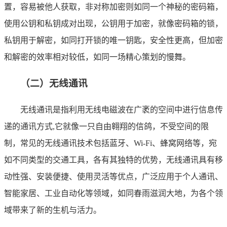
置，容易被他人获取，非对称加密则如同一个神秘的密码箱，
使用公钥和私钥成对出现，公钥用于加密，就像密码箱的锁，
私钥用于解密，如同打开锁的唯一钥匙，安全性更高，但加密
和解密的效率相对较低，如同一场精心策划的慢舞。
（二）无线通讯
无线通讯是指利用无线电磁波在广袤的空间中进行信息传
递的通讯方式,它就像一只自由翱翔的信鸽，不受空间的限
制，常见的无线通讯技术包括蓝牙、Wi-Fi、蜂窝网络等，宛
如不同类型的交通工具，各有其独特的优势，无线通讯具有移
动性强、安装便捷、使用灵活等优点，广泛应用于个人通讯、
智能家居、工业自动化等领域，如同春雨滋润大地，为各个领
域带来了新的生机与活力。