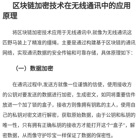
区块链加密技术在无线通讯中的应用
原理
将区块链加密技术应用于无线通讯中,就像为无线通讯这
匹野马装上了精准的缰绳，主要是通过构建基于区块链的通讯
网络，实现通讯数据的安全传输和可靠存储，具体原理如下：
（一）数据加密
在通讯过程中,发送方就像一位谨慎的信使，使用接收方
的公钥对要发送的数据进行加密，生成密文，如同将重要信件
放进一个加了锁的盒子，接收方则像拥有钥匙的主人，使用自
己的私钥对密文进行解密，获取原始数据，由于公钥和私钥的
唯一性，只有拥有正确私钥的接收方才能打开这个“盒子”，解
密数据，从而像守护珍宝一样保证了数据的保密性。