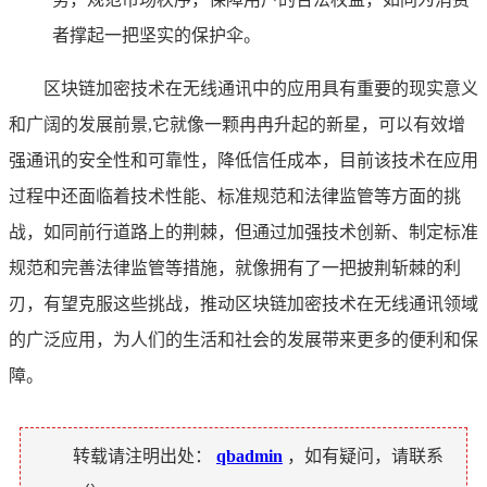
者撑起一把坚实的保护伞。
区块链加密技术在无线通讯中的应用具有重要的现实意义
和广阔的发展前景,它就像一颗冉冉升起的新星，可以有效增
强通讯的安全性和可靠性，降低信任成本，目前该技术在应用
过程中还面临着技术性能、标准规范和法律监管等方面的挑
战，如同前行道路上的荆棘，但通过加强技术创新、制定标准
规范和完善法律监管等措施，就像拥有了一把披荆斩棘的利
刃，有望克服这些挑战，推动区块链加密技术在无线通讯领域
的广泛应用，为人们的生活和社会的发展带来更多的便利和保
障。
转载请注明出处：
qbadmin
，如有疑问，请联系