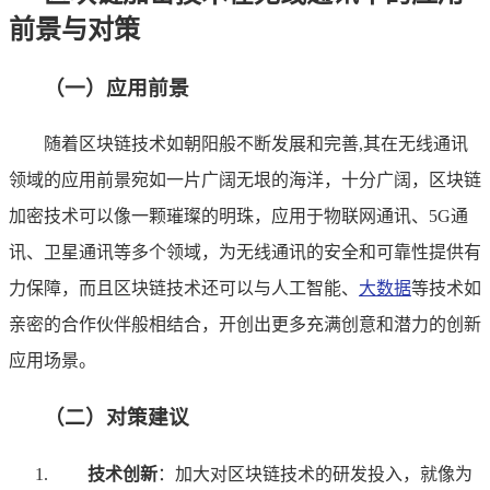
前景与对策
（一）应用前景
随着区块链技术如朝阳般不断发展和完善,其在无线通讯
领域的应用前景宛如一片广阔无垠的海洋，十分广阔，区块链
加密技术可以像一颗璀璨的明珠，应用于物联网通讯、5G通
讯、卫星通讯等多个领域，为无线通讯的安全和可靠性提供有
力保障，而且区块链技术还可以与人工智能、
大数据
等技术如
亲密的合作伙伴般相结合，开创出更多充满创意和潜力的创新
应用场景。
（二）对策建议
技术创新
：加大对区块链技术的研发投入，就像为