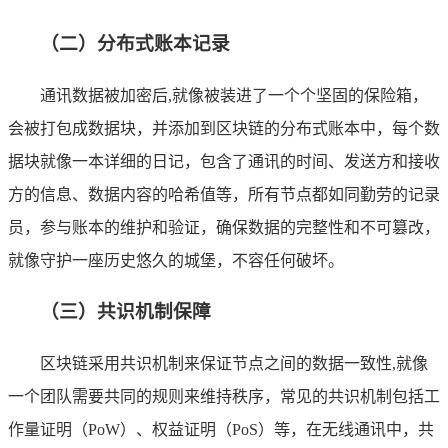
（二）分布式账本记录
通讯数据被加密后,就像被装进了一个个坚固的保险箱，
会被打包成数据块，并添加到区块链的分布式账本中，每个数
据块就像一本详细的日记，包含了通讯的时间、发送方和接收
方的信息、数据内容的哈希值等，所有节点都如同勤劳的记录
员，参与账本的维护和验证，确保数据的完整性和不可篡改，
就像守护一座历史悠久的城堡，不容任何破坏。
（三）共识机制保障
区块链采用共识机制来保证节点之间的数据一致性,就像
一个团队需要共同的规则来维持秩序，常见的共识机制包括工
作量证明（PoW）、权益证明（PoS）等，在无线通讯中，共