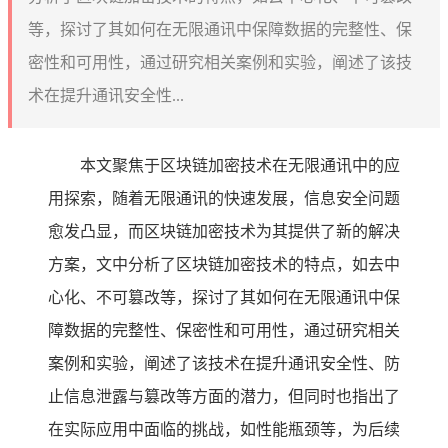
等，探讨了其如何在无限通讯中保障数据的完整性、保
密性和可用性，通过研究相关案例和实验，阐述了该技
术在提升通讯安全性...
本文聚焦于区块链加密技术在无限通讯中的应
用探索，随着无限通讯的快速发展，信息安全问题
愈发凸显，而区块链加密技术为其提供了新的解决
方案，文中分析了区块链加密技术的特点，如去中
心化、不可篡改等，探讨了其如何在无限通讯中保
障数据的完整性、保密性和可用性，通过研究相关
案例和实验，阐述了该技术在提升通讯安全性、防
止信息泄露与篡改等方面的潜力，但同时也指出了
在实际应用中面临的挑战，如性能瓶颈等，为后续