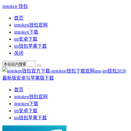
imtoken 钱包
首页
imtoken钱包官网
imtoken下载
im安卓下载
im钱包苹果下载
关闭
首页
imtoken钱包官网
imtoken下载
im安卓下载
im钱包苹果下载