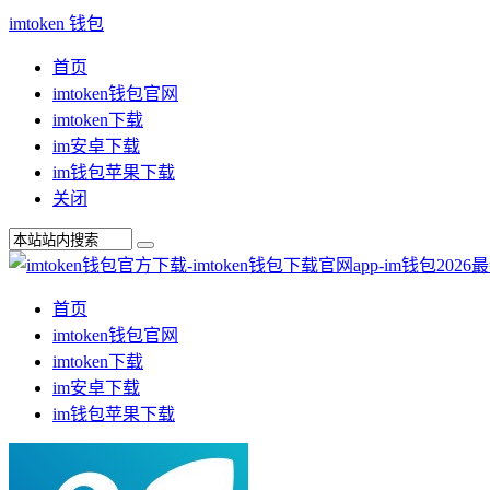
imtoken 钱包
首页
imtoken钱包官网
imtoken下载
im安卓下载
im钱包苹果下载
关闭
首页
imtoken钱包官网
imtoken下载
im安卓下载
im钱包苹果下载