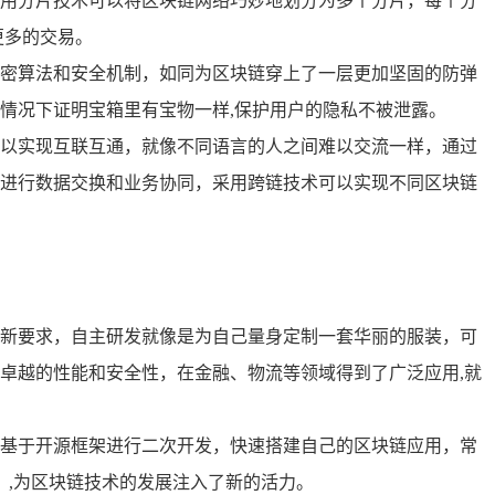
用分片技术可以将区块链网络巧妙地划分为多个分片，每个分
更多的交易。
密算法和安全机制，如同为区块链穿上了一层更加坚固的防弹
情况下证明宝箱里有宝物一样,保护用户的隐私不被泄露。
以实现互联互通，就像不同语言的人之间难以交流一样，通过
进行数据交换和业务协同，采用跨链技术可以实现不同区块链
新要求，自主研发就像是为自己量身定制一套华丽的服装，可
卓越的性能和安全性，在金融、物流等领域得到了广泛应用,就
基于开源框架进行二次开发，快速搭建自己的区块链应用，常
）,为区块链技术的发展注入了新的活力。