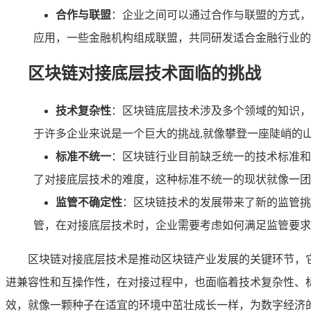
合作与联盟
：企业之间可以通过合作与联盟的方式，
应用，一些金融机构组成联盟，共同研发适合金融行业的
区块链对接底层技术面临的挑战
技术复杂性
：区块链底层技术涉及多个领域的知识，
于许多企业来说是一个巨大的挑战,就像攀登一座陡峭的
标准不统一
：区块链行业目前缺乏统一的技术标准和
了对接底层技术的难度，这种标准不统一的现状就像一团
监管不确定性
：区块链技术的发展带来了新的监管挑
管，在对接底层技术时，企业需要考虑如何满足监管要求
区块链对接底层技术是推动区块链产业发展的关键环节，
进兼容性和互操作性，在对接过程中，也面临着技术复杂性、
效，就像一颗种子在适宜的环境中茁壮成长一样，为数字经济