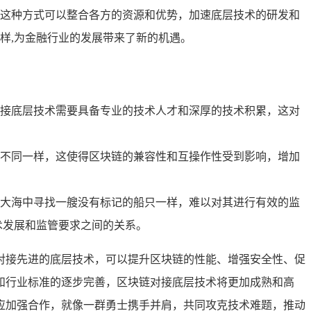
这种方式可以整合各方的资源和优势，加速底层技术的研发和
样,为金融行业的发展带来了新的机遇。
接底层技术需要具备专业的技术人才和深厚的技术积累，这对
不同一样，这使得区块链的兼容性和互操作性受到影响，增加
大海中寻找一艘没有标记的船只一样，难以对其进行有效的监
术发展和监管要求之间的关系。
对接先进的底层技术，可以提升区块链的性能、增强安全性、促
和行业标准的逐步完善，区块链对接底层技术将更加成熟和高
应加强合作，就像一群勇士携手并肩，共同攻克技术难题，推动