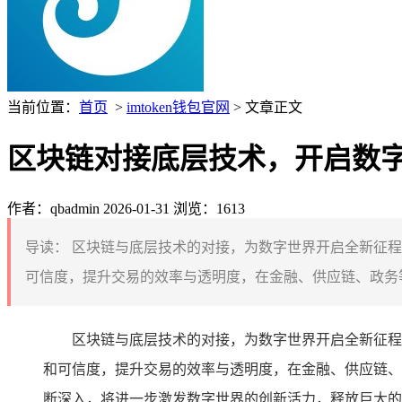
当前位置：
首页
>
imtoken钱包官网
> 文章正文
区块链对接底层技术，开启数
作者：qbadmin
2026-01-31
浏览：1613
导读：
区块链与底层技术的对接，为数字世界开启全新征程
可信度，提升交易的效率与透明度，在金融、供应链、政务等
区块链与底层技术的对接，为数字世界开启全新征程
和可信度，提升交易的效率与透明度，在金融、供应链、
断深入，将进一步激发数字世界的创新活力，释放巨大的