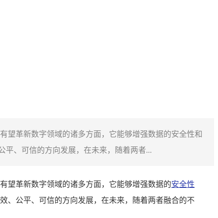
有望革新数字领域的诸多方面，它能够增强数据的安全性和
平、可信的方向发展，在未来，随着两者...
有望革新数字领域的诸多方面，它能够增强数据的
安全性
效、公平、可信的方向发展，在未来，随着两者融合的不