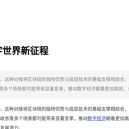
字世界新征程
，这种对接将区块链的独特优势与底层技术的基础支撑相结合，
多个场景都可能带来显著变革，推动数字经济朝着更加高效、公
，这种对接将区块链的独特优势与底层技术的基础支撑相结合，
政务等多个场景都可能带来显著变革，推动
数字经济
朝着更加高
发展潜力。