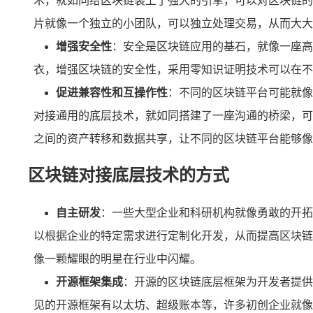
术，就如同给区块链装上了强大的引擎，可以对区块链的
片就像一个独立的小团队，可以独立处理交易，从而大大
增强安全性
：安全是区块链应用的基石，就像一座高
衣，增强区块链的安全性，采用零知识证明技术可以在不
促进兼容性和互操作性
：不同的区块链平台可能就像
对接通用的底层技术，就如同搭建了一座沟通的桥梁，可
之间的资产转移和数据共享，让不同的区块链平台能够像
区块链对接底层技术的方式
自主研发
：一些大型企业和科研机构就像勇敢的开拓
以根据企业的特定需求进行定制化开发，从而提高区块链
像一颗耀眼的明星在行业中闪耀。
开源框架集成
：开源的区块链底层框架为开发者提供
见的开源框架有以太坊、超级账本等，许多初创企业就像