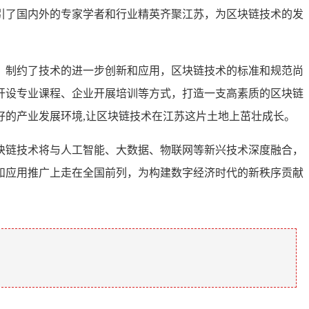
引了国内外的专家学者和行业精英齐聚江苏，为区块链技术的发
，制约了技术的进一步创新和应用，区块链技术的标准和规范尚
开设专业课程、企业开展培训等方式，打造一支高素质的区块链
的产业发展环境,让区块链技术在江苏这片土地上茁壮成长。
块链技术将与人工智能、大数据、物联网等新兴技术深度融合，
和应用推广上走在全国前列，为构建数字经济时代的新秩序贡献