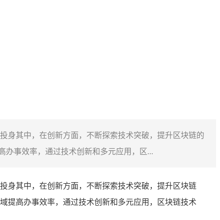
投身其中，在创新方面，不断探索技术突破，提升区块链的
办事效率，通过技术创新和多元应用，区...
投身其中，在创新方面，不断探索技术突破，提升区块链
域提高办事效率，通过技术创新和多元应用，区块链技术