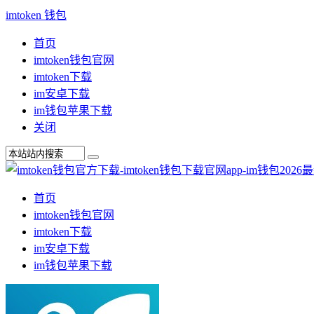
imtoken 钱包
首页
imtoken钱包官网
imtoken下载
im安卓下载
im钱包苹果下载
关闭
首页
imtoken钱包官网
imtoken下载
im安卓下载
im钱包苹果下载