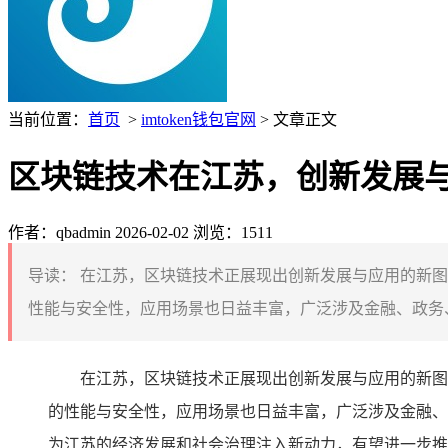
当前位置：
首页
>
imtoken钱包官网
> 文章正文
区块链技术在江苏，创新发展
作者：qbadmin
2026-02-02
浏览：1511
导读：
在江苏，区块链技术正展现出创新发展与应用的新图
性能与安全性，应用场景也日益丰富，广泛涉及金融、政务、
在江苏，区块链技术正展现出创新发展与应用的新图
的性能与安全性，应用场景也日益丰富，广泛涉及金融、
为江苏的经济发展和社会治理注入新动力，有望进一步推