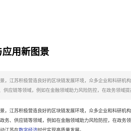
与应用新图景
景，江苏积极营造良好的区块链发展环境，众多企业和科研机构
供应链等领域，例如在金融领域助力风险防控，在政务领域提高
景，江苏积极营造良好的区块链发展环境，众多企业和科研机构
政务、供应链等领域，例如在金融领域助力风险防控，在政务领
动江苏在
数字经济
时代实现高质量发展。