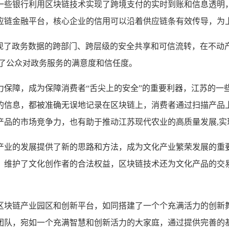
一些银行利用区块链技术实现了跨境支付的实时到账和信息透明
应链金融平台，核心企业的信用可以沿着供应链条有效传导，为上
，实现了政务数据的跨部门、跨层级的安全共享和可信流转，在不
强了公众对政务服务的满意度和信任度。
力保障，成为保障消费者“舌尖上的安全”的重要利器，江苏的一
的信息，都被准确无误地记录在区块链上，消费者通过扫描产品
产品的市场竞争力，也有助于推动江苏现代农业的高质量发展,实
产业的发展提供了新的思路和方法，成为文化产业繁荣发展的重
，维护了文化创作者的合法权益，区块链技术还为文化产品的交
区块链产业园区和创新平台，如同搭建了一个个充满活力的创新
团队，宛如一个充满智慧和创新活力的大家庭，通过提供完善的