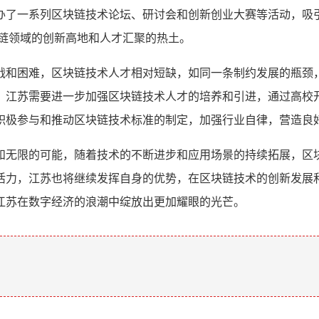
办了一系列区块链技术论坛、研讨会和创新创业大赛等活动，吸
块链领域的创新高地和人才汇聚的热土。
战和困难，区块链技术人才相对短缺，如同一条制约发展的瓶颈
，江苏需要进一步加强区块链技术人才的培养和引进，通过高校
积极参与和推动区块链技术标准的制定，加强行业自律，营造良好
和无限的可能，随着技术的不断进步和应用场景的持续拓展，区
活力，江苏也将继续发挥自身的优势，在区块链技术的创新发展
江苏在数字经济的浪潮中绽放出更加耀眼的光芒。
。