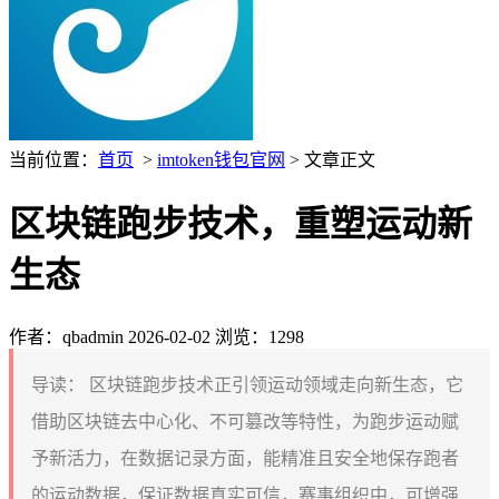
当前位置：
首页
>
imtoken钱包官网
> 文章正文
区块链跑步技术，重塑运动新
生态
作者：qbadmin
2026-02-02
浏览：1298
导读：
区块链跑步技术正引领运动领域走向新生态，它
借助区块链去中心化、不可篡改等特性，为跑步运动赋
予新活力，在数据记录方面，能精准且安全地保存跑者
的运动数据，保证数据真实可信，赛事组织中，可增强