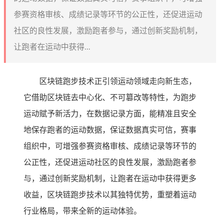
参赛资格审核、成绩记录等环节的公正性，还促进运动
社区的良性发展，激励跑者参与，通过创新奖励机制，
让跑者在运动中获得...
区块链跑步技术正引领运动领域走向新生态，
它借助区块链去中心化、不可篡改等特性，为跑步
运动赋予新活力，在数据记录方面，能精准且安全
地保存跑者的运动数据，保证数据真实可信，赛事
组织中，可增强参赛资格审核、成绩记录等环节的
公正性，还促进运动社区的良性发展，激励跑者参
与，通过创新奖励机制，让跑者在运动中获得更多
收益，区块链跑步技术以其独特优势，重塑着运动
行业格局，带来全新的运动体验。