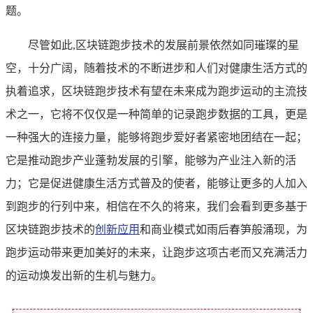
题。
尽管如此,区块链跑步技术的发展前景依然如同璀璨的星
空，十分广阔，随着技术的不断进步和人们对健康生活方式的
执着追求，区块链跑步技术有望在未来成为跑步运动的主流技
术之一，它将不仅仅是一种简单的记录跑步数据的工具，更是
一种强大的连接力量，能够将跑步爱好者紧密地团结在一起；
它是推动跑步产业蓬勃发展的引擎，能够为产业注入新的活
力；它是促进健康生活方式普及的使者，能够让更多的人加入
到跑步的行列中来，相信在不久的将来，我们会看到更多基于
区块链跑步技术的
创新应用
和商业模式如雨后春笋般涌现，为
跑步运动带来更加美好的未来，让跑步这项古老而又充满活力
的运动焕发出新的生机与魅力。