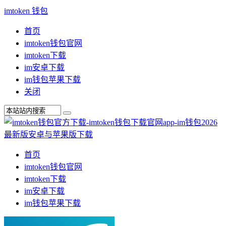
imtoken 钱包
首页
imtoken钱包官网
imtoken下载
im安卓下载
im钱包苹果下载
关闭
首页
imtoken钱包官网
imtoken下载
im安卓下载
im钱包苹果下载