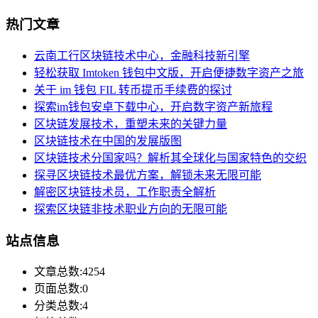
热门文章
云南工行区块链技术中心，金融科技新引擎
轻松获取 Imtoken 钱包中文版，开启便捷数字资产之旅
关于 im 钱包 FIL 转币提币手续费的探讨
探索im钱包安卓下载中心，开启数字资产新旅程
区块链发展技术，重塑未来的关键力量
区块链技术在中国的发展版图
区块链技术分国家吗？解析其全球化与国家特色的交织
探寻区块链技术最优方案，解锁未来无限可能
解密区块链技术员，工作职责全解析
探索区块链非技术职业方向的无限可能
站点信息
文章总数:4254
页面总数:0
分类总数:4