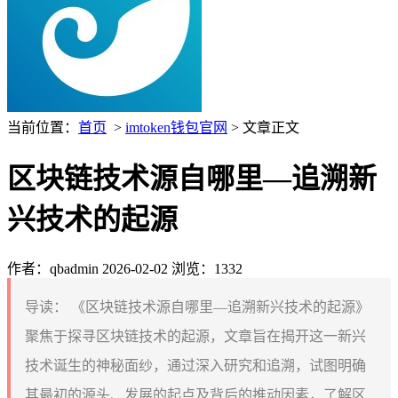
当前位置：
首页
>
imtoken钱包官网
> 文章正文
区块链技术源自哪里—追溯新
兴技术的起源
作者：qbadmin
2026-02-02
浏览：1332
导读：
《区块链技术源自哪里—追溯新兴技术的起源》
聚焦于探寻区块链技术的起源，文章旨在揭开这一新兴
技术诞生的神秘面纱，通过深入研究和追溯，试图明确
其最初的源头、发展的起点及背后的推动因素，了解区