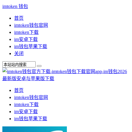
imtoken 钱包
首页
imtoken钱包官网
imtoken下载
im安卓下载
im钱包苹果下载
关闭
首页
imtoken钱包官网
imtoken下载
im安卓下载
im钱包苹果下载