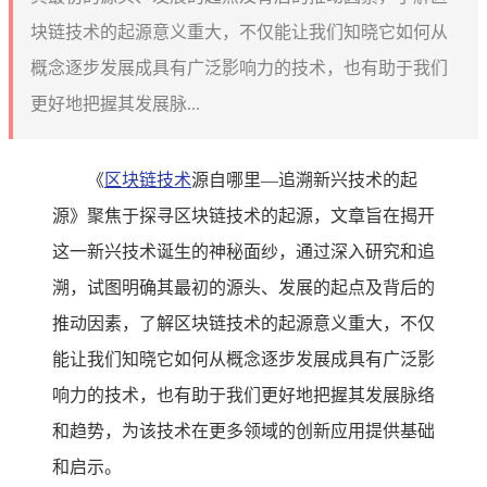
块链技术的起源意义重大，不仅能让我们知晓它如何从
概念逐步发展成具有广泛影响力的技术，也有助于我们
更好地把握其发展脉...
《
区块链技术
源自哪里—追溯新兴技术的起
源》聚焦于探寻区块链技术的起源，文章旨在揭开
这一新兴技术诞生的神秘面纱，通过深入研究和追
溯，试图明确其最初的源头、发展的起点及背后的
推动因素，了解区块链技术的起源意义重大，不仅
能让我们知晓它如何从概念逐步发展成具有广泛影
响力的技术，也有助于我们更好地把握其发展脉络
和趋势，为该技术在更多领域的创新应用提供基础
和启示。