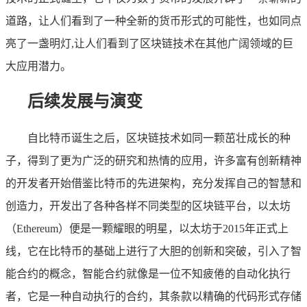
道路，让人们看到了一种全新的货币形式的可能性，也如同点
亮了一盏明灯,让人们看到了区块链技术在其他广阔领域的巨
大应用潜力。
后续发展与演变
自比特币诞生之后，区块链技术如同一颗茁壮成长的种
子，得到了更为广泛的研究和热情的应用，许多富有创新精神
的开发者开始借鉴比特币的先进架构，充分发挥自己的智慧和
创造力，开发出了各种各样不同类型的区块链平台，以太坊
（Ethereum）便是一颗耀眼的明星，以太坊于2015年正式上
线，它在比特币的基础上进行了大胆的创新和突破，引入了智
能合约的概念，智能合约就像是一位不知疲倦的自动化执行
者，它是一种自动执行的合约，其条款以精确的代码形式存储