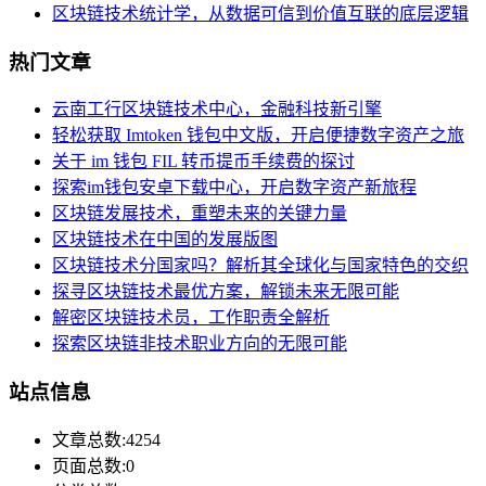
区块链技术统计学，从数据可信到价值互联的底层逻辑
热门文章
云南工行区块链技术中心，金融科技新引擎
轻松获取 Imtoken 钱包中文版，开启便捷数字资产之旅
关于 im 钱包 FIL 转币提币手续费的探讨
探索im钱包安卓下载中心，开启数字资产新旅程
区块链发展技术，重塑未来的关键力量
区块链技术在中国的发展版图
区块链技术分国家吗？解析其全球化与国家特色的交织
探寻区块链技术最优方案，解锁未来无限可能
解密区块链技术员，工作职责全解析
探索区块链非技术职业方向的无限可能
站点信息
文章总数:4254
页面总数:0