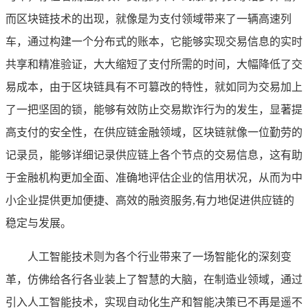
而区块链技术的出现，就像是为支付领域带来了一辆高速列
车，通过构建一个分布式的账本，它能够实现交易信息的实时
共享和精准验证，大大缩短了支付所需的时间，大幅降低了交
易成本，由于区块链具有不可篡改的特性，就如同为交易加上
了一把坚固的锁，能够有效防止交易欺诈行为的发生，显著提
高支付的安全性，在供应链金融领域，区块链就像一位勤劳的
记录员，能够详细记录供应链上各个节点的交易信息，这有助
于金融机构更加全面、准确地评估企业的信用状况，从而为中
小企业提供更加便捷、高效的融资服务,有力地促进供应链的
稳定与发展。
人工智能技术则为各个行业带来了一场智能化的深刻变
革，仿佛给各行各业装上了智慧的大脑，在制造业领域，通过
引入人工智能技术，实现自动化生产和智能决策已不再是遥不