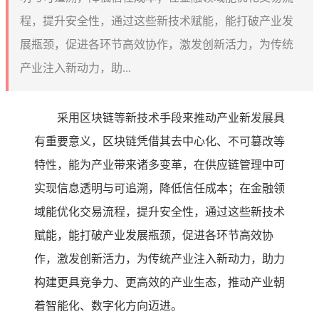
程，提升安全性，通过这些新技术赋能，能打破产业发
展瓶颈，促进各环节高效协作，激发创新活力，为传统
产业注入新动力，助...
采用区块链等新技术手段来推动产业新发展具
有重要意义，区块链凭借其去中心化、不可篡改等
特性，能为产业带来诸多变革，在供应链管理中可
实现信息透明与可追溯，降低信任成本；在金融领
域能优化交易流程，提升安全性，通过这些新技术
赋能，能打破产业发展瓶颈，促进各环节高效协
作，激发创新活力，为传统产业注入新动力，助力
构建更具竞争力、更高效的产业生态，推动产业朝
着智能化、数字化方向迈进。