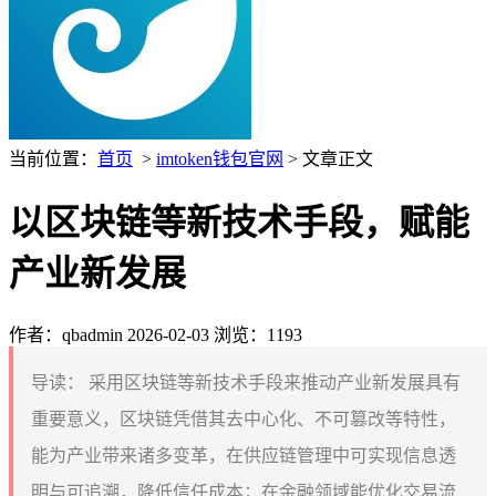
当前位置：
首页
>
imtoken钱包官网
> 文章正文
以区块链等新技术手段，赋能
产业新发展
作者：qbadmin
2026-02-03
浏览：1193
导读：
采用区块链等新技术手段来推动产业新发展具有
重要意义，区块链凭借其去中心化、不可篡改等特性，
能为产业带来诸多变革，在供应链管理中可实现信息透
明与可追溯，降低信任成本；在金融领域能优化交易流