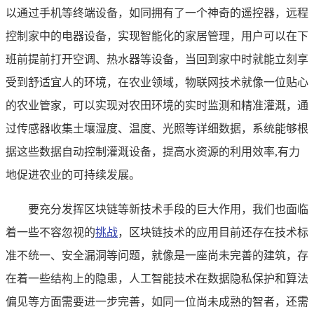
以通过手机等终端设备，如同拥有了一个神奇的遥控器，远程
控制家中的电器设备，实现智能化的家居管理，用户可以在下
班前提前打开空调、热水器等设备，当回到家中时就能立刻享
受到舒适宜人的环境，在农业领域，物联网技术就像一位贴心
的农业管家，可以实现对农田环境的实时监测和精准灌溉，通
过传感器收集土壤湿度、温度、光照等详细数据，系统能够根
据这些数据自动控制灌溉设备，提高水资源的利用效率,有力
地促进农业的可持续发展。
要充分发挥区块链等新技术手段的巨大作用，我们也面临
着一些不容忽视的
挑战
，区块链技术的应用目前还存在技术标
准不统一、安全漏洞等问题，就像是一座尚未完善的建筑，存
在着一些结构上的隐患，人工智能技术在数据隐私保护和算法
偏见等方面需要进一步完善，如同一位尚未成熟的智者，还需