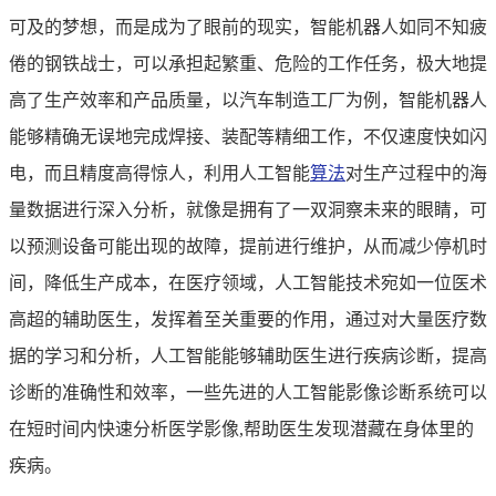
可及的梦想，而是成为了眼前的现实，智能机器人如同不知疲
倦的钢铁战士，可以承担起繁重、危险的工作任务，极大地提
高了生产效率和产品质量，以汽车制造工厂为例，智能机器人
能够精确无误地完成焊接、装配等精细工作，不仅速度快如闪
电，而且精度高得惊人，利用人工智能
算法
对生产过程中的海
量数据进行深入分析，就像是拥有了一双洞察未来的眼睛，可
以预测设备可能出现的故障，提前进行维护，从而减少停机时
间，降低生产成本，在医疗领域，人工智能技术宛如一位医术
高超的辅助医生，发挥着至关重要的作用，通过对大量医疗数
据的学习和分析，人工智能能够辅助医生进行疾病诊断，提高
诊断的准确性和效率，一些先进的人工智能影像诊断系统可以
在短时间内快速分析医学影像,帮助医生发现潜藏在身体里的
疾病。