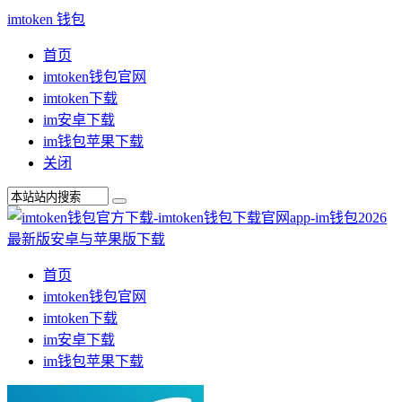
imtoken 钱包
首页
imtoken钱包官网
imtoken下载
im安卓下载
im钱包苹果下载
关闭
首页
imtoken钱包官网
imtoken下载
im安卓下载
im钱包苹果下载