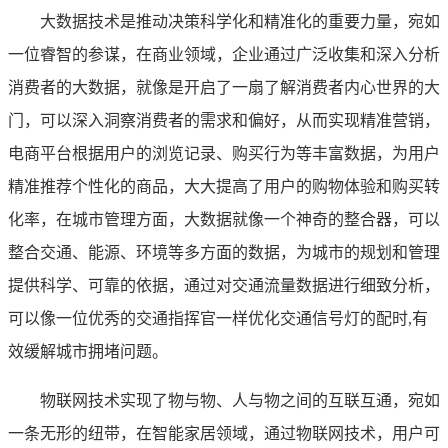
大数据技术是推动决策科学化和精准化的重要力量，宛如
一位睿智的参谋，在商业领域，企业通过广泛收集和深入分析
消费者的大数据，就像是开启了一扇了解消费者内心世界的大
门，可以深入洞察消费者的需求和偏好，从而实现精准营销，
电商平台根据用户的浏览记录、购买行为等丰富数据，为用户
精准推荐个性化的商品，大大提高了用户的购物体验和购买转
化率，在城市管理方面，大数据就像一个神奇的整合器，可以
整合交通、能源、环境等多方面的数据，为城市的规划和管理
提供科学、可靠的依据，通过对交通流量数据进行细致分析，
可以像一位优秀的交通指挥官一样优化交通信号灯的配时,有
效缓解城市拥堵问题。
物联网技术实现了物与物、人与物之间的互联互通，宛如
一条无形的纽带，在智能家居领域，通过物联网技术，用户可